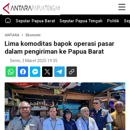
Seputar Papua Barat
Seputar Papua Tengah
Politik
Se
ANTARA
Ekonomi
Lima komoditas bapok operasi pasar
dalam pengiriman ke Papua Barat
Senin, 3 Maret 2025 19:35