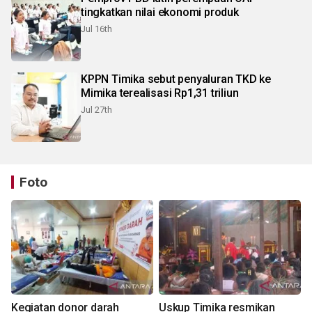
tingkatkan nilai ekonomi produk
Jul 16th
KPPN Timika sebut penyaluran TKD ke
Mimika terealisasi Rp1,31 triliun
Jul 27th
Foto
Kegiatan donor darah
Uskup Timika resmikan