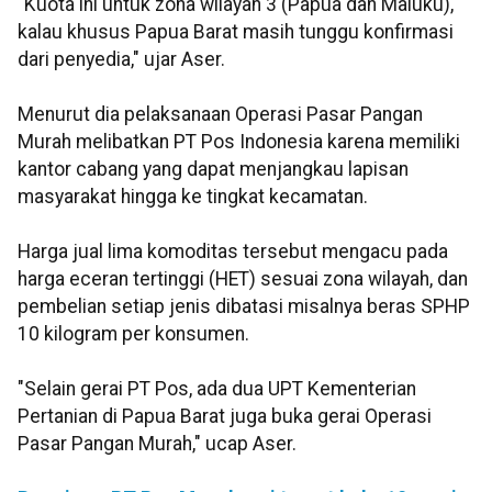
"Kuota ini untuk zona wilayah 3 (Papua dan Maluku),
kalau khusus Papua Barat masih tunggu konfirmasi
dari penyedia," ujar Aser.
Menurut dia pelaksanaan Operasi Pasar Pangan
Murah melibatkan PT Pos Indonesia karena memiliki
kantor cabang yang dapat menjangkau lapisan
masyarakat hingga ke tingkat kecamatan.
Harga jual lima komoditas tersebut mengacu pada
harga eceran tertinggi (HET) sesuai zona wilayah, dan
pembelian setiap jenis dibatasi misalnya beras SPHP
10 kilogram per konsumen.
"Selain gerai PT Pos, ada dua UPT Kementerian
Pertanian di Papua Barat juga buka gerai Operasi
Pasar Pangan Murah," ucap Aser.