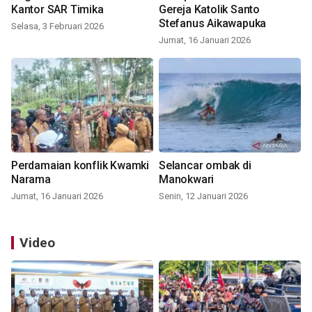
Kantor SAR Timika
Gereja Katolik Santo
Stefanus Aikawapuka
Selasa, 3 Februari 2026
Jumat, 16 Januari 2026
Perdamaian konflik Kwamki
Selancar ombak di
Narama
Manokwari
Jumat, 16 Januari 2026
Senin, 12 Januari 2026
Video