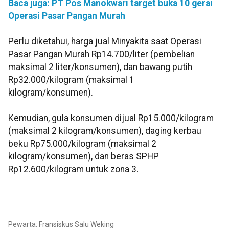
Baca juga: PT Pos Manokwari target buka 10 gerai
Operasi Pasar Pangan Murah
Perlu diketahui, harga jual Minyakita saat Operasi
Pasar Pangan Murah Rp14.700/liter (pembelian
maksimal 2 liter/konsumen), dan bawang putih
Rp32.000/kilogram (maksimal 1
kilogram/konsumen).
Kemudian, gula konsumen dijual Rp15.000/kilogram
(maksimal 2 kilogram/konsumen), daging kerbau
beku Rp75.000/kilogram (maksimal 2
kilogram/konsumen), dan beras SPHP
Rp12.600/kilogram untuk zona 3.
Pewarta: Fransiskus Salu Weking