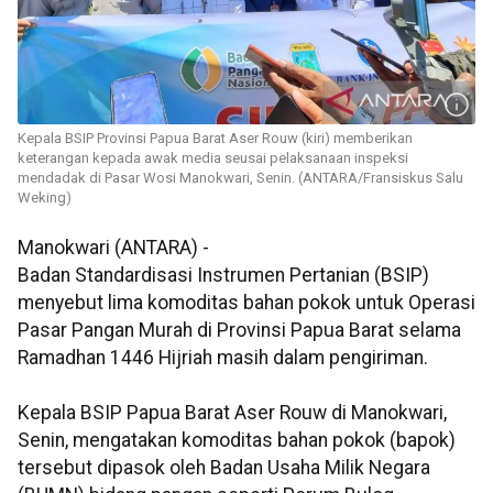
Kepala BSIP Provinsi Papua Barat Aser Rouw (kiri) memberikan
keterangan kepada awak media seusai pelaksanaan inspeksi
mendadak di Pasar Wosi Manokwari, Senin. (ANTARA/Fransiskus Salu
Weking)
Manokwari (ANTARA) -
Badan Standardisasi Instrumen Pertanian (BSIP)
menyebut lima komoditas bahan pokok untuk Operasi
Pasar Pangan Murah di Provinsi Papua Barat selama
Ramadhan 1446 Hijriah masih dalam pengiriman.
Kepala BSIP Papua Barat Aser Rouw di Manokwari,
Senin, mengatakan komoditas bahan pokok (bapok)
tersebut dipasok oleh Badan Usaha Milik Negara