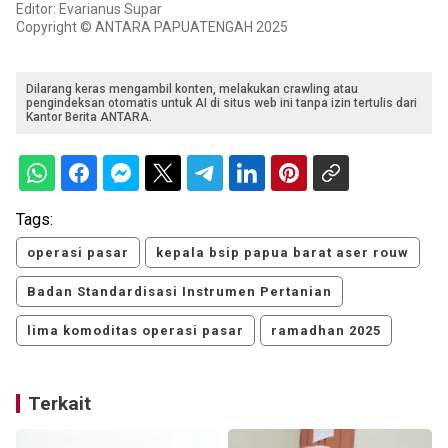
Editor: Evarianus Supar
Copyright © ANTARA PAPUATENGAH 2025
Dilarang keras mengambil konten, melakukan crawling atau
pengindeksan otomatis untuk AI di situs web ini tanpa izin tertulis dari
Kantor Berita ANTARA.
Tags:
operasi pasar
kepala bsip papua barat aser rouw
Badan Standardisasi Instrumen Pertanian
lima komoditas operasi pasar
ramadhan 2025
Terkait