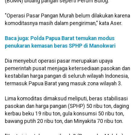
(BUMN) bidang pangan seperti Perum Bulog.
"Operasi Pasar Pangan Murah belum dilakukan karena
komoditasnya masih dalam pengiriman," kata Aser.
Baca juga: Polda Papua Barat temukan modus
penukaran kemasan beras SPHP di Manokwari
Dia menyebut operasi pasar merupakan upaya
pemerintah pusat menjaga ketersediaan pasokan dan
kestabilan harga pangan di seluruh wilayah Indonesia,
termasuk Papua Barat yang masuk zona wilayah 3.
Lima komoditas dimaksud meliputi, beras stabilisasi
pasokan dan harga pangan (SPHP) 50 ribu ton, daging
kerbau beku 19 ribu ton, gula konsumsi 50 ribu ton,
bawang putih 20 ribu ton, dan Minyakita 70 ribu ton.