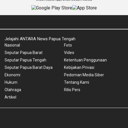
Jelajahi ANTARA News Papua Tengah
Nasional
Foto
Seputar Papua Barat
Video
Seputar Papua Tengah
Ketentuan Penggunaan
Seputar Papua Barat Daya
Kebijakan Privasi
Ekonomi
Pedoman Media Siber
Hukum
Tentang Kami
Olahraga
Rilis Pers
Artikel