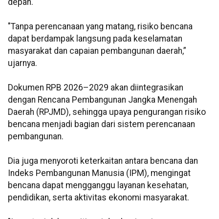
depan.
"Tanpa perencanaan yang matang, risiko bencana
dapat berdampak langsung pada keselamatan
masyarakat dan capaian pembangunan daerah,”
ujarnya.
Dokumen RPB 2026–2029 akan diintegrasikan
dengan Rencana Pembangunan Jangka Menengah
Daerah (RPJMD), sehingga upaya pengurangan risiko
bencana menjadi bagian dari sistem perencanaan
pembangunan.
Dia juga menyoroti keterkaitan antara bencana dan
Indeks Pembangunan Manusia (IPM), mengingat
bencana dapat mengganggu layanan kesehatan,
pendidikan, serta aktivitas ekonomi masyarakat.