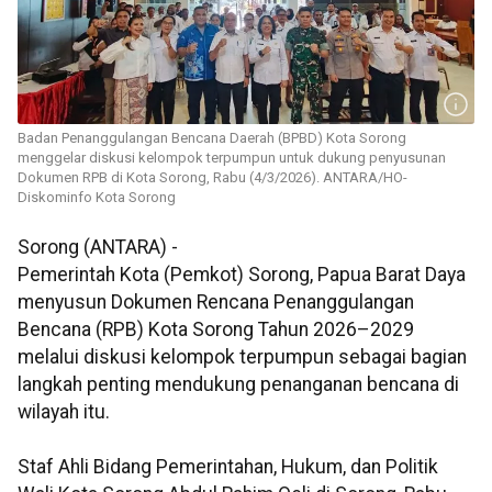
Badan Penanggulangan Bencana Daerah (BPBD) Kota Sorong
menggelar diskusi kelompok terpumpun untuk dukung penyusunan
Dokumen RPB di Kota Sorong, Rabu (4/3/2026). ANTARA/HO-
Diskominfo Kota Sorong
Sorong (ANTARA) -
Pemerintah Kota (Pemkot) Sorong, Papua Barat Daya
menyusun
Dokumen Rencana Penanggulangan
Bencana (RPB) Kota Sorong Tahun 2026–2029
melalui diskusi kelompok terpumpun sebagai bagian
langkah penting mendukung penanganan bencana di
wilayah itu.
Staf Ahli Bidang Pemerintahan, Hukum, dan Politik