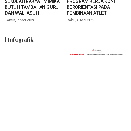
SEKOLAH RAKYAT MIMIKA
PROGRAM KERJA KONI
BUTUH TAMBAHAN GURU
BERORIENTASI PADA
DAN WALI ASUH
PEMBINAAN ATLET
Kamis, 7 Mei 2026
Rabu, 6 Mei 2026
Infografik