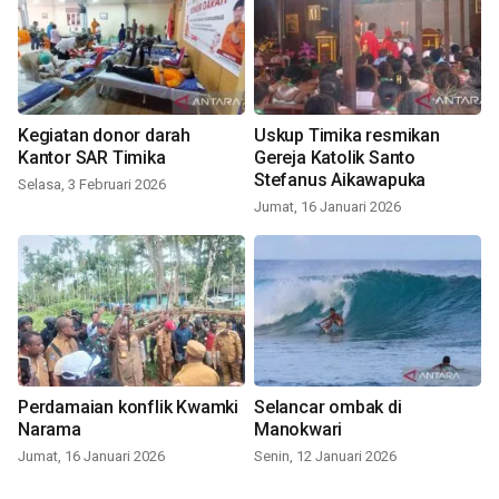
Kegiatan donor darah
Uskup Timika resmikan
Kantor SAR Timika
Gereja Katolik Santo
Stefanus Aikawapuka
Selasa, 3 Februari 2026
Jumat, 16 Januari 2026
Perdamaian konflik Kwamki
Selancar ombak di
Narama
Manokwari
Jumat, 16 Januari 2026
Senin, 12 Januari 2026