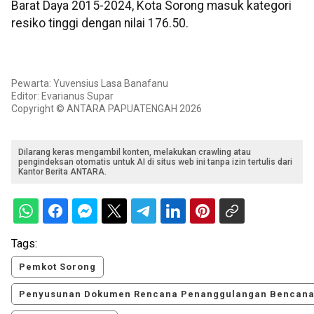
Barat Daya 2015-2024, Kota Sorong masuk kategori
resiko tinggi dengan nilai 176.50.
Pewarta: Yuvensius Lasa Banafanu
Editor: Evarianus Supar
Copyright © ANTARA PAPUATENGAH 2026
Dilarang keras mengambil konten, melakukan crawling atau
pengindeksan otomatis untuk AI di situs web ini tanpa izin tertulis dari
Kantor Berita ANTARA.
Tags:
Pemkot Sorong
Penyusunan Dokumen Rencana Penanggulangan Bencan