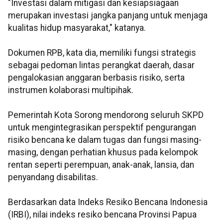
"Investasi dalam mitigasi dan kesiapsiagaan
merupakan investasi jangka panjang untuk menjaga
kualitas hidup masyarakat," katanya.
Dokumen RPB, kata dia, memiliki fungsi strategis
sebagai pedoman lintas perangkat daerah, dasar
pengalokasian anggaran berbasis risiko, serta
instrumen kolaborasi multipihak.
Pemerintah Kota Sorong mendorong seluruh SKPD
untuk mengintegrasikan perspektif pengurangan
risiko bencana ke dalam tugas dan fungsi masing-
masing, dengan perhatian khusus pada kelompok
rentan seperti perempuan, anak-anak, lansia, dan
penyandang disabilitas.
Berdasarkan data Indeks Resiko Bencana Indonesia
(IRBI), nilai indeks resiko bencana Provinsi Papua