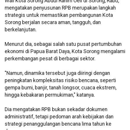
Wali Kota Sorong Abdul Rahim Oeli di Sorong, Rabu,
mengatakan penyusunan RPB merupakan langkah
strategis untuk memastikan pembangunan Kota
Sorong berjalan secara aman, tangguh, dan
berkelanjutan.
Menurut dia, sebagai salah satu pusat pertumbuhan
ekonomi di Papua Barat Daya, Kota Sorong mengalami
perkembangan pesat di berbagai sektor.
"Namun, dinamika tersebut juga diiringi dengan
peningkatan kompleksitas risiko bencana, seperti
gempa bumi, banjir, tanah longsor, cuaca ekstrem,
hingga kebakaran permukiman," katanya.
Dia mengatakan RPB bukan sekadar dokumen
administratif, tetapi pedoman arah kebijakan dan
strategi penanggulangan bencana lima tahun ke