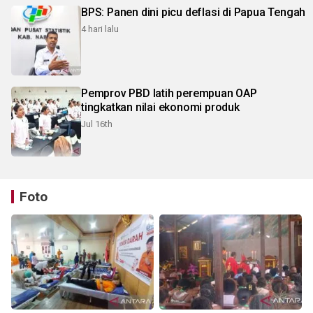
BPS: Panen dini picu deflasi di Papua Tengah
4 hari lalu
Pemprov PBD latih perempuan OAP
tingkatkan nilai ekonomi produk
Jul 16th
Foto