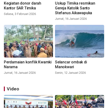
Kegiatan donor darah
Uskup Timika resmikan
Kantor SAR Timika
Gereja Katolik Santo
Stefanus Aikawapuka
Selasa, 3 Februari 2026
Jumat, 16 Januari 2026
Perdamaian konflik Kwamki
Selancar ombak di
Narama
Manokwari
Jumat, 16 Januari 2026
Senin, 12 Januari 2026
Video