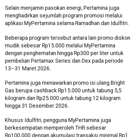
Selain menjamin pasokan energi, Pertamina juga
menghadirkan sejumlah program promosi melalui
aplikasi MyPertamina selama Ramadhan dan Idulfitri.
Beberapa program tersebut antara lain promo diskon
mudik sebesar Rp15.000 melalui MyPertamina
dengan penghematan hingga Rp300 per liter untuk
pembelian Pertamax Series dan Dex pada periode
13–31 Maret 2026.
Pertamina juga menawarkan promo isi ulang Bright
Gas berupa cashback Rp15.000 untuk tabung 5,5
kilogram dan Rp25.000 untuk tabung 12 kilogram
hingga 31 Desember 2026.
Khusus Idulfitri, pengguna MyPertamina juga
berkesempatan memperoleh THR sebesar
Rp100.000 dengan akumulasi transaksi minimal Rp1