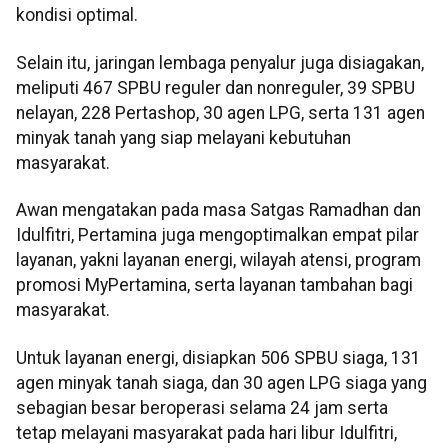
kondisi optimal.
Selain itu, jaringan lembaga penyalur juga disiagakan,
meliputi 467 SPBU reguler dan nonreguler, 39 SPBU
nelayan, 228 Pertashop, 30 agen LPG, serta 131 agen
minyak tanah yang siap melayani kebutuhan
masyarakat.
Awan mengatakan pada masa Satgas Ramadhan dan
Idulfitri, Pertamina juga mengoptimalkan empat pilar
layanan, yakni layanan energi, wilayah atensi, program
promosi MyPertamina, serta layanan tambahan bagi
masyarakat.
Untuk layanan energi, disiapkan 506 SPBU siaga, 131
agen minyak tanah siaga, dan 30 agen LPG siaga yang
sebagian besar beroperasi selama 24 jam serta
tetap melayani masyarakat pada hari libur Idulfitri,