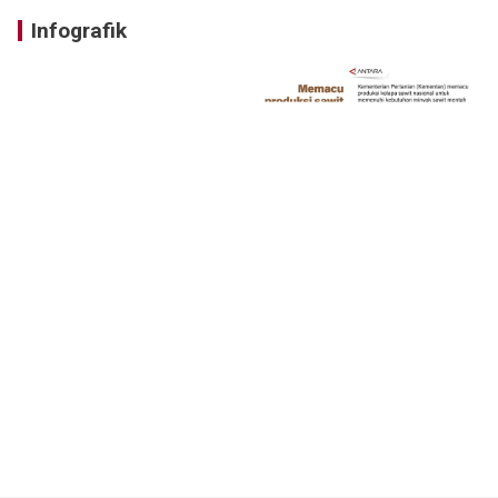
Infografik