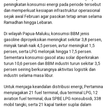
peningkatan konsumsi energi pada periode tersebut
dan memperkuat kesiapan infrastruktur operasional
sejak awal Februari agar pasokan tetap aman selama
Ramadhan hingga Lebaran.
Di wilayah Papua-Maluku, konsumsi BBM jenis
gasoline diproyeksikan meningkat sekitar 3,8 persen,
minyak tanah naik 4,5 persen, avtur meningkat 1,5
persen, serta LPG melonjak hingga 17,5 persen.
Sementara konsumsi gasoil atau solar diperkirakan
turun 10,6 persen dan BBM industri turun sekitar 3,5
persen seiring berkurangnya aktivitas logistik dan
industri selama masa libur.
Untuk menjaga keandalan distribusi energi, Pertamina
menyiagakan 21 fuel terminal, dua terminal LPG, 12
aviation fuel terminal, dua SPBE LPG nonsubsidi, 338
mobil tangki, serta 21 kapal tanker suplai dalam