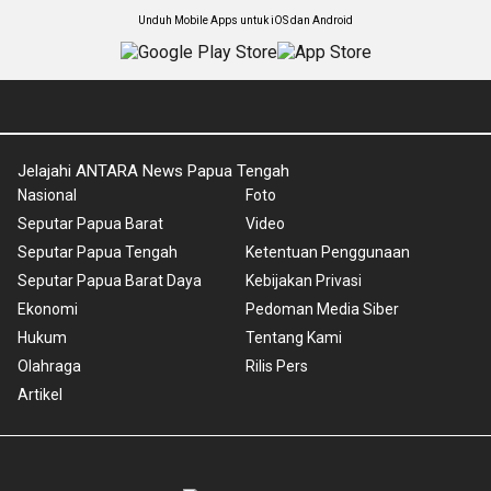
Unduh Mobile Apps untuk iOS dan Android
Jelajahi ANTARA News Papua Tengah
Nasional
Foto
Seputar Papua Barat
Video
Seputar Papua Tengah
Ketentuan Penggunaan
Seputar Papua Barat Daya
Kebijakan Privasi
Ekonomi
Pedoman Media Siber
Hukum
Tentang Kami
Olahraga
Rilis Pers
Artikel