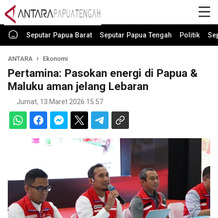
Seputar Papua Barat
Seputar Papua Tengah
Politik
Se
ANTARA
Ekonomi
Pertamina: Pasokan energi di Papua &
Maluku aman jelang Lebaran
Jumat, 13 Maret 2026 15:57