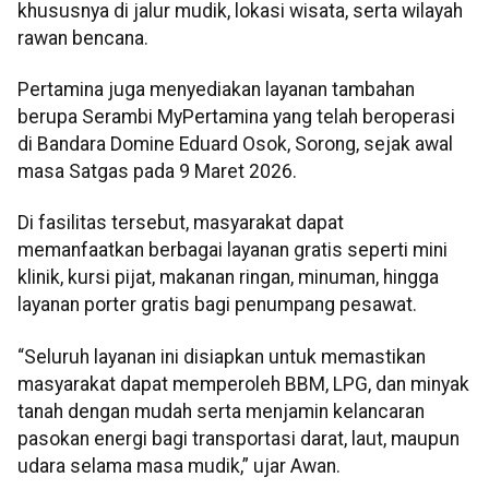
khususnya di jalur mudik, lokasi wisata, serta wilayah
rawan bencana.
Pertamina juga menyediakan layanan tambahan
berupa Serambi MyPertamina yang telah beroperasi
di Bandara Domine Eduard Osok, Sorong, sejak awal
masa Satgas pada 9 Maret 2026.
Di fasilitas tersebut, masyarakat dapat
memanfaatkan berbagai layanan gratis seperti mini
klinik, kursi pijat, makanan ringan, minuman, hingga
layanan porter gratis bagi penumpang pesawat.
“Seluruh layanan ini disiapkan untuk memastikan
masyarakat dapat memperoleh BBM, LPG, dan minyak
tanah dengan mudah serta menjamin kelancaran
pasokan energi bagi transportasi darat, laut, maupun
udara selama masa mudik,” ujar Awan.