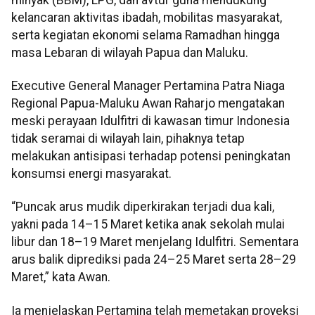
kelancaran aktivitas ibadah, mobilitas masyarakat,
serta kegiatan ekonomi selama Ramadhan hingga
masa Lebaran di wilayah Papua dan Maluku.
Executive General Manager Pertamina Patra Niaga
Regional Papua-Maluku Awan Raharjo mengatakan
meski perayaan Idulfitri di kawasan timur Indonesia
tidak seramai di wilayah lain, pihaknya tetap
melakukan antisipasi terhadap potensi peningkatan
konsumsi energi masyarakat.
“Puncak arus mudik diperkirakan terjadi dua kali,
yakni pada 14–15 Maret ketika anak sekolah mulai
libur dan 18–19 Maret menjelang Idulfitri. Sementara
arus balik diprediksi pada 24–25 Maret serta 28–29
Maret,” kata Awan.
Ia menjelaskan Pertamina telah memetakan proyeksi