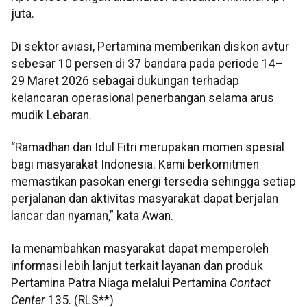
juta.
Di sektor aviasi, Pertamina memberikan diskon avtur
sebesar 10 persen di 37 bandara pada periode 14–
29 Maret 2026 sebagai dukungan terhadap
kelancaran operasional penerbangan selama arus
mudik Lebaran.
“Ramadhan dan Idul Fitri merupakan momen spesial
bagi masyarakat Indonesia. Kami berkomitmen
memastikan pasokan energi tersedia sehingga setiap
perjalanan dan aktivitas masyarakat dapat berjalan
lancar dan nyaman,” kata Awan.
Ia menambahkan masyarakat dapat memperoleh
informasi lebih lanjut terkait layanan dan produk
Pertamina Patra Niaga melalui Pertamina
Contact
Center
135. (RLS**)