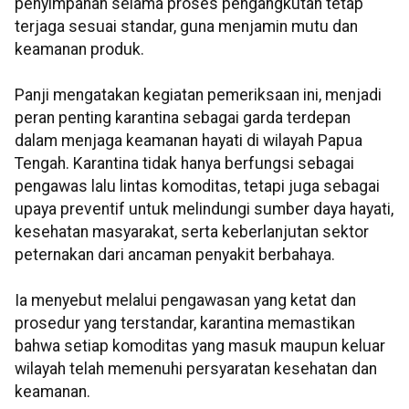
penyimpanan selama proses pengangkutan tetap
terjaga sesuai standar, guna menjamin mutu dan
keamanan produk.
Panji mengatakan kegiatan pemeriksaan ini, menjadi
peran penting karantina sebagai garda terdepan
dalam menjaga keamanan hayati di wilayah Papua
Tengah. Karantina tidak hanya berfungsi sebagai
pengawas lalu lintas komoditas, tetapi juga sebagai
upaya preventif untuk melindungi sumber daya hayati,
kesehatan masyarakat, serta keberlanjutan sektor
peternakan dari ancaman penyakit berbahaya.
Ia menyebut melalui pengawasan yang ketat dan
prosedur yang terstandar, karantina memastikan
bahwa setiap komoditas yang masuk maupun keluar
wilayah telah memenuhi persyaratan kesehatan dan
keamanan.