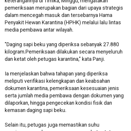
keterangannya di Timika, Minggu, mengatakan
pemeriksaan merupakan bagian dari upaya strategis
dalam mencegah masuk dan tersebarnya Hama
Penyakit Hewan Karantina (HPHK) melalui lalu lintas
media pembawa antar wilayah.
"Daging sapi beku yang diperiksa sebanyak 27.880
kilogram.Pemeriksaan dilakukan secara menyeluruh
dan ketat oleh petugas karantina," kata Panji.
Ia menjelaskan bahwa tahapan yang diperiksa
meliputi verifikasi kelengkapan dan keabsahan
dokumen karantina, pemeriksaan kesesuaian jenis
serta jumlah media pembawa dengan dokumen yang
dilaporkan, hingga pengecekan kondisi fisik dan
kemasan daging sapi beku.
Selain itu, petugas juga memastikan suhu