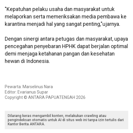
"Kepatuhan pelaku usaha dan masyarakat untuk
melaporkan serta memeriksakan media pembawa ke
karantina menjadi hal yang sangat penting,"ujarnya.
Dengan sinergi antara petugas dan masyarakat, upaya
pencegahan penyebaran HPHK dapat berjalan optimal
demi menjaga ketahanan pangan dan kesehatan
hewan di Indonesia.
Pewarta: Marselinus Nara
Editor: Evarianus Supar
Copyright © ANTARA PAPUATENGAH 2026
Dilarang keras mengambil konten, melakukan crawling atau
pengindeksan otomatis untuk AI di situs web ini tanpa izin tertulis dari
Kantor Berita ANTARA.