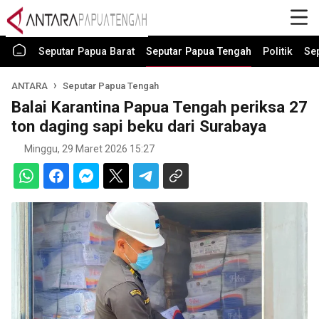
Seputar Papua Barat
Seputar Papua Tengah
Politik
Se
ANTARA
Seputar Papua Tengah
Balai Karantina Papua Tengah periksa 27
ton daging sapi beku dari Surabaya
Minggu, 29 Maret 2026 15:27