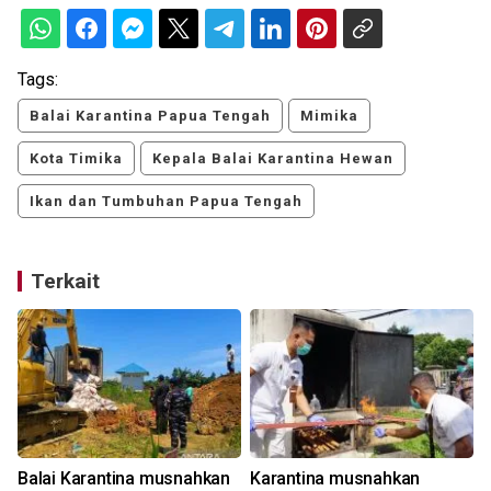
Tags:
Balai Karantina Papua Tengah
Mimika
Kota Timika
Kepala Balai Karantina Hewan
Ikan dan Tumbuhan Papua Tengah
Terkait
Balai Karantina musnahkan
Karantina musnahkan