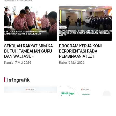
SEKOLAH RAKYAT MIMIKA
PROGRAM KERJA KONI
BUTUH TAMBAHAN GURU
BERORIENTASI PADA
DAN WALI ASUH
PEMBINAAN ATLET
Kamis, 7 Mei 2026
Rabu, 6 Mei 2026
Infografik