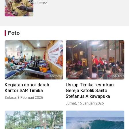
Jul 22nd
Foto
Kegiatan donor darah
Uskup Timika resmikan
Kantor SAR Timika
Gereja Katolik Santo
Stefanus Aikawapuka
Selasa, 3 Februari 2026
Jumat, 16 Januari 2026