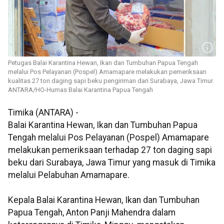
Petugas Balai Karantina Hewan, Ikan dan Tumbuhan Papua Tengah
melalui Pos Pelayanan (Pospel) Amamapare melakukan pemeriksaan
kualitas 27 ton daging sapi beku pengiriman dari Surabaya, Jawa Timur.
ANTARA/HO-Humas Balai Karantina Papua Tengah
Timika (ANTARA) -
Balai Karantina Hewan, Ikan dan Tumbuhan Papua
Tengah melalui Pos Pelayanan (Pospel) Amamapare
melakukan pemeriksaan terhadap 27 ton daging sapi
beku dari Surabaya, Jawa Timur yang masuk di Timika
melalui Pelabuhan Amamapare.
Kepala Balai Karantina Hewan, Ikan dan Tumbuhan
Papua Tengah, Anton Panji Mahendra dalam