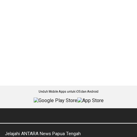
Unduh Mobile Apps untuk iOS dan Android
Jelajahi ANTARA News Papua Tengah