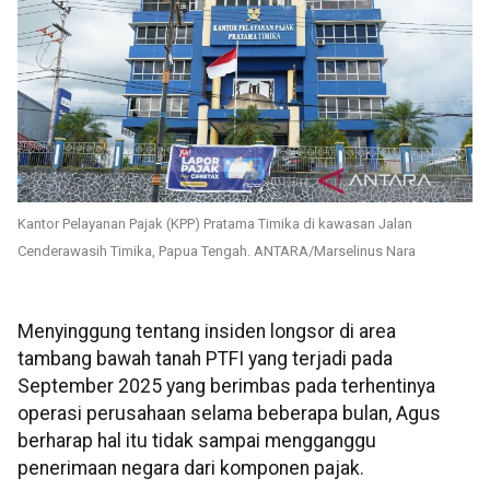
Kantor Pelayanan Pajak (KPP) Pratama Timika di kawasan Jalan
Cenderawasih Timika, Papua Tengah. ANTARA/Marselinus Nara
Menyinggung tentang insiden longsor di area
tambang bawah tanah PTFI yang terjadi pada
September 2025 yang berimbas pada terhentinya
operasi perusahaan selama beberapa bulan, Agus
berharap hal itu tidak sampai mengganggu
penerimaan negara dari komponen pajak.