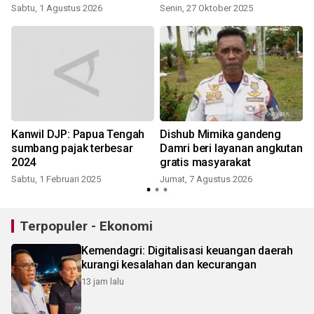
Sabtu, 1 Agustus 2026
Senin, 27 Oktober 2025
Kanwil DJP: Papua Tengah
Dishub Mimika gandeng
sumbang pajak terbesar
Damri beri layanan angkutan
2024
gratis masyarakat
Sabtu, 1 Februari 2025
Jumat, 7 Agustus 2026
Terpopuler - Ekonomi
Kemendagri: Digitalisasi keuangan daerah
kurangi kesalahan dan kecurangan
13 jam lalu