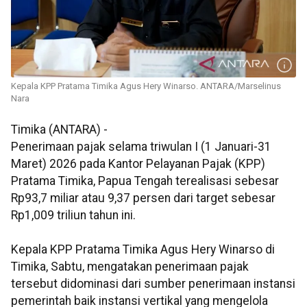
Kepala KPP Pratama Timika Agus Hery Winarso. ANTARA/Marselinus
Nara
Timika (ANTARA) -
Penerimaan pajak selama triwulan I (1 Januari-31
Maret) 2026 pada Kantor Pelayanan Pajak (KPP)
Pratama Timika, Papua Tengah terealisasi sebesar
Rp93,7 miliar atau 9,37 persen dari target sebesar
Rp1,009 triliun tahun ini.
Kepala KPP Pratama Timika Agus Hery Winarso di
Timika, Sabtu, mengatakan penerimaan pajak
tersebut didominasi dari sumber penerimaan instansi
pemerintah baik instansi vertikal yang mengelola