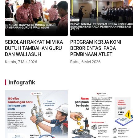
SEKOLAH RAKYAT MIMIKA
PROGRAM KERJA KONI
BUTUH TAMBAHAN GURU
BERORIENTASI PADA
DAN WALI ASUH
PEMBINAAN ATLET
Kamis, 7 Mei 2026
Rabu, 6 Mei 2026
Infografik