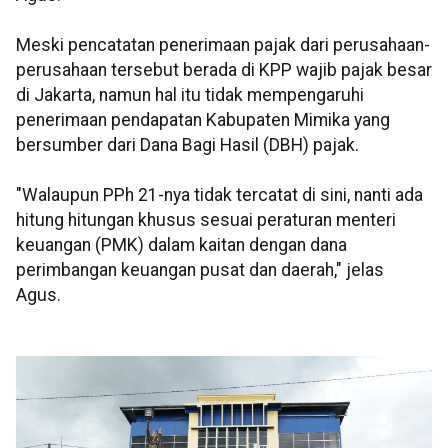
Meski pencatatan penerimaan pajak dari perusahaan-
perusahaan tersebut berada di KPP wajib pajak besar
di Jakarta, namun hal itu tidak mempengaruhi
penerimaan pendapatan Kabupaten Mimika yang
bersumber dari Dana Bagi Hasil (DBH) pajak.
"Walaupun PPh 21-nya tidak tercatat di sini, nanti ada
hitung hitungan khusus sesuai peraturan menteri
keuangan (PMK) dalam kaitan dengan dana
perimbangan keuangan pusat dan daerah," jelas
Agus.