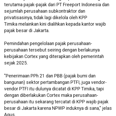
terutama pajak-pajak dari PT Freeport Indonesia dan
sejumlah perusahaan subkontraktor dan
privatisasinya, tidak lagi dikelola oleh KPP
Timika melainkan kini dialihkan kepada kantor wajib
pajak besar di Jakarta.
Pemindahan pengelolaan pajak perusahaan-
perusahaan tersebut seiring dengan berlakunya
kebijakan Cortex yang diterapkan oleh pemerintah
sejak 2025.
"Penerimaan PPh 21 dan PBB (pajak bumi dan
bangunan) sektor pertambangan PTFI, juga vendor-
vendor PTFI itu dulunya dicatat di KPP Timika, tapi
dengan diberlakukan Cortex maka perusahaan-
perusahaan itu sekarang tercatat di KPP wajib pajak
besar di Jakarta karena NPWP induknya di sana," jelas
Agus.