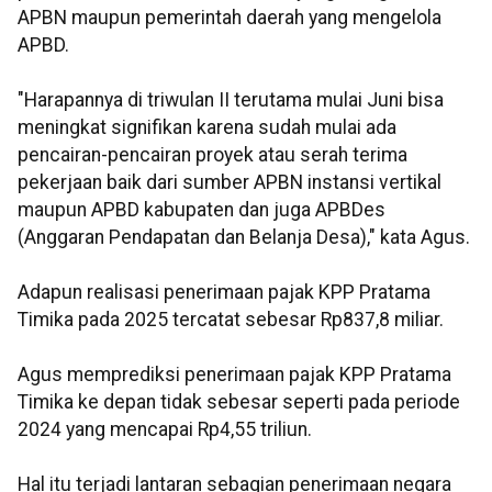
APBN maupun pemerintah daerah yang mengelola
APBD.
"Harapannya di triwulan II terutama mulai Juni bisa
meningkat signifikan karena sudah mulai ada
pencairan-pencairan proyek atau serah terima
pekerjaan baik dari sumber APBN instansi vertikal
maupun APBD kabupaten dan juga APBDes
(Anggaran Pendapatan dan Belanja Desa)," kata Agus.
Adapun realisasi penerimaan pajak KPP Pratama
Timika pada 2025 tercatat sebesar Rp837,8 miliar.
Agus memprediksi penerimaan pajak KPP Pratama
Timika ke depan tidak sebesar seperti pada periode
2024 yang mencapai Rp4,55 triliun.
Hal itu terjadi lantaran sebagian penerimaan negara