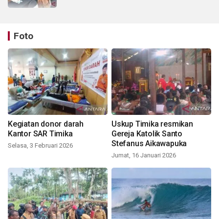
Foto
Kegiatan donor darah
Uskup Timika resmikan
Kantor SAR Timika
Gereja Katolik Santo
Stefanus Aikawapuka
Selasa, 3 Februari 2026
Jumat, 16 Januari 2026