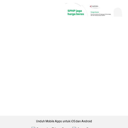
Unduh Mobile Apps untuk iOS dan Android