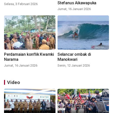
Stefanus Aikawapuka
Selasa, 3 Februari 2026
Jumat, 16 Januari 2026
Perdamaian konflik Kwamki
Selancar ombak di
Narama
Manokwari
Jumat, 16 Januari 2026
Senin, 12 Januari 2026
Video