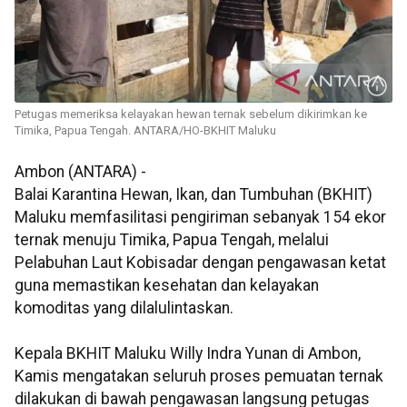
Petugas memeriksa kelayakan hewan ternak sebelum dikirimkan ke
Timika, Papua Tengah. ANTARA/HO-BKHIT Maluku
Ambon (ANTARA) -
Balai Karantina Hewan, Ikan, dan Tumbuhan (BKHIT)
Maluku memfasilitasi pengiriman sebanyak 154 ekor
ternak menuju Timika, Papua Tengah, melalui
Pelabuhan Laut Kobisadar dengan pengawasan ketat
guna memastikan kesehatan dan kelayakan
komoditas yang dilalulintaskan.
Kepala BKHIT Maluku Willy Indra Yunan di Ambon,
Kamis mengatakan seluruh proses pemuatan ternak
dilakukan di bawah pengawasan langsung petugas