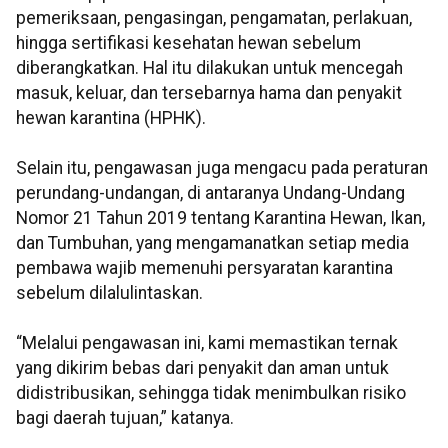
pemeriksaan, pengasingan, pengamatan, perlakuan,
hingga sertifikasi kesehatan hewan sebelum
diberangkatkan. Hal itu dilakukan untuk mencegah
masuk, keluar, dan tersebarnya hama dan penyakit
hewan karantina (HPHK).
Selain itu, pengawasan juga mengacu pada peraturan
perundang-undangan, di antaranya Undang-Undang
Nomor 21 Tahun 2019 tentang Karantina Hewan, Ikan,
dan Tumbuhan, yang mengamanatkan setiap media
pembawa wajib memenuhi persyaratan karantina
sebelum dilalulintaskan.
“Melalui pengawasan ini, kami memastikan ternak
yang dikirim bebas dari penyakit dan aman untuk
didistribusikan, sehingga tidak menimbulkan risiko
bagi daerah tujuan,” katanya.