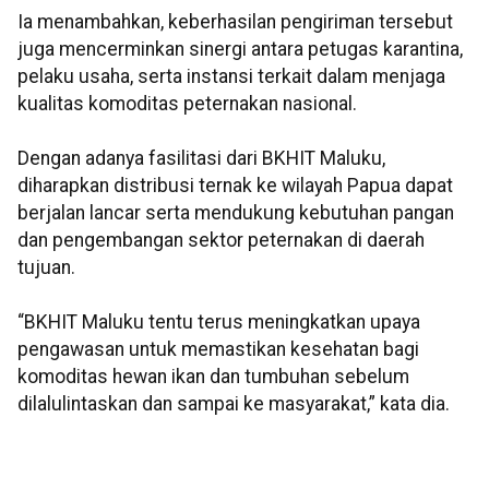
Ia menambahkan, keberhasilan pengiriman tersebut
juga mencerminkan sinergi antara petugas karantina,
pelaku usaha, serta instansi terkait dalam menjaga
kualitas komoditas peternakan nasional.
Dengan adanya fasilitasi dari BKHIT Maluku,
diharapkan distribusi ternak ke wilayah Papua dapat
berjalan lancar serta mendukung kebutuhan pangan
dan pengembangan sektor peternakan di daerah
tujuan.
“BKHIT Maluku tentu terus meningkatkan upaya
pengawasan untuk memastikan kesehatan bagi
komoditas hewan ikan dan tumbuhan sebelum
dilalulintaskan dan sampai ke masyarakat,” kata dia.