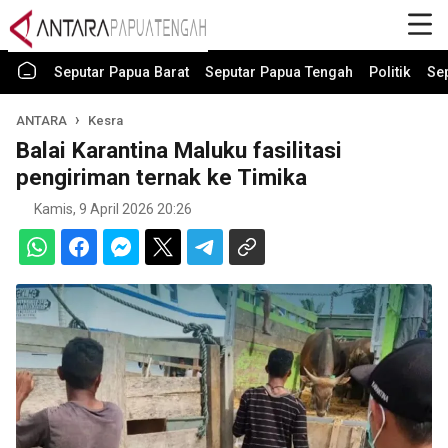
Seputar Papua Barat
Seputar Papua Tengah
Politik
Se
ANTARA
Kesra
Balai Karantina Maluku fasilitasi
pengiriman ternak ke Timika
Kamis, 9 April 2026 20:26