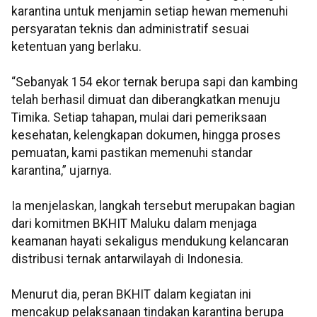
karantina untuk menjamin setiap hewan memenuhi
persyaratan teknis dan administratif sesuai
ketentuan yang berlaku.
“Sebanyak 154 ekor ternak berupa sapi dan kambing
telah berhasil dimuat dan diberangkatkan menuju
Timika. Setiap tahapan, mulai dari pemeriksaan
kesehatan, kelengkapan dokumen, hingga proses
pemuatan, kami pastikan memenuhi standar
karantina,” ujarnya.
Ia menjelaskan, langkah tersebut merupakan bagian
dari komitmen BKHIT Maluku dalam menjaga
keamanan hayati sekaligus mendukung kelancaran
distribusi ternak antarwilayah di Indonesia.
Menurut dia, peran BKHIT dalam kegiatan ini
mencakup pelaksanaan tindakan karantina berupa