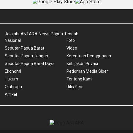
Jelajahi ANTARA News Papua Tengah
Nasional
Foto
Seputar Papua Barat
Video
Seputar Papua Tengah
Ketentuan Penggunaan
Seputar Papua Barat Daya
Kebijakan Privasi
Ekonomi
Pedoman Media Siber
Hukum
Tentang Kami
Olahraga
Rilis Pers
Artikel