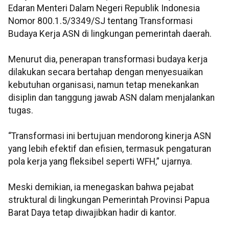
Edaran Menteri Dalam Negeri Republik Indonesia
Nomor 800.1.5/3349/SJ tentang Transformasi
Budaya Kerja ASN di lingkungan pemerintah daerah.
Menurut dia, penerapan transformasi budaya kerja
dilakukan secara bertahap dengan menyesuaikan
kebutuhan organisasi, namun tetap menekankan
disiplin dan tanggung jawab ASN dalam menjalankan
tugas.
“Transformasi ini bertujuan mendorong kinerja ASN
yang lebih efektif dan efisien, termasuk pengaturan
pola kerja yang fleksibel seperti WFH,” ujarnya.
Meski demikian, ia menegaskan bahwa pejabat
struktural di lingkungan Pemerintah Provinsi Papua
Barat Daya tetap diwajibkan hadir di kantor.