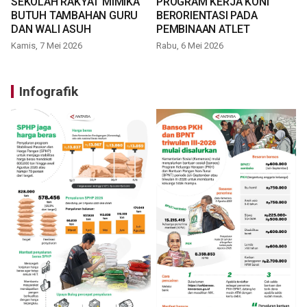
SEKOLAH RAKYAT MIMIKA
PROGRAM KERJA KONI
BUTUH TAMBAHAN GURU
BERORIENTASI PADA
DAN WALI ASUH
PEMBINAAN ATLET
Kamis, 7 Mei 2026
Rabu, 6 Mei 2026
Infografik