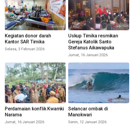
Kegiatan donor darah
Uskup Timika resmikan
Kantor SAR Timika
Gereja Katolik Santo
Stefanus Aikawapuka
Selasa, 3 Februari 2026
Jumat, 16 Januari 2026
Perdamaian konflik Kwamki
Selancar ombak di
Narama
Manokwari
Jumat, 16 Januari 2026
Senin, 12 Januari 2026