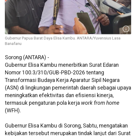
Gubernur Papua Barat Daya Elisa Kambu. ANTARA/Yuvensius Lasa
Banafanu
Sorong (ANTARA) -
Gubernur Elisa Kambu menerbitkan Surat Edaran
Nomor 100.3/310/GUB-PBD-2026 tentang
Transformasi Budaya Kerja Aparatur Sipil Negara
(ASN) di lingkungan pemerintah daerah sebagai upaya
meningkatkan efektivitas dan efisiensi kinerja,
termasuk pengaturan pola kerja
work from home
(WFH).
Gubernur Elisa Kambu di Sorong, Sabtu, mengatakan
kebijakan tersebut merupakan tindak lanjut dari Surat