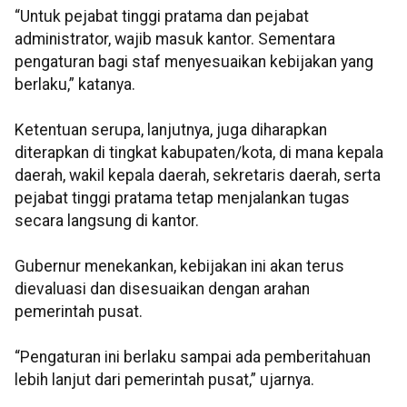
“Untuk pejabat tinggi pratama dan pejabat
administrator, wajib masuk kantor. Sementara
pengaturan bagi staf menyesuaikan kebijakan yang
berlaku,” katanya.
Ketentuan serupa, lanjutnya, juga diharapkan
diterapkan di tingkat kabupaten/kota, di mana kepala
daerah, wakil kepala daerah, sekretaris daerah, serta
pejabat tinggi pratama tetap menjalankan tugas
secara langsung di kantor.
Gubernur menekankan, kebijakan ini akan terus
dievaluasi dan disesuaikan dengan arahan
pemerintah pusat.
“Pengaturan ini berlaku sampai ada pemberitahuan
lebih lanjut dari pemerintah pusat,” ujarnya.