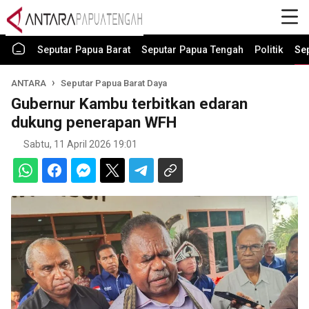
Seputar Papua Barat
Seputar Papua Tengah
Politik
Se
ANTARA
Seputar Papua Barat Daya
Gubernur Kambu terbitkan edaran
dukung penerapan WFH
Sabtu, 11 April 2026 19:01