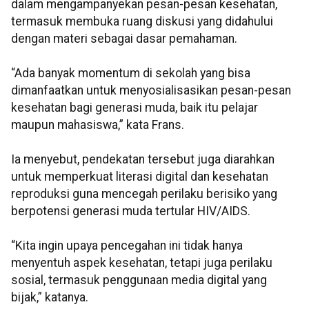
dalam mengampanyekan pesan-pesan kesehatan,
termasuk membuka ruang diskusi yang didahului
dengan materi sebagai dasar pemahaman.
“Ada banyak momentum di sekolah yang bisa
dimanfaatkan untuk menyosialisasikan pesan-pesan
kesehatan bagi generasi muda, baik itu pelajar
maupun mahasiswa,” kata Frans.
Ia menyebut, pendekatan tersebut juga diarahkan
untuk memperkuat literasi digital dan kesehatan
reproduksi guna mencegah perilaku berisiko yang
berpotensi generasi muda tertular HIV/AIDS.
“Kita ingin upaya pencegahan ini tidak hanya
menyentuh aspek kesehatan, tetapi juga perilaku
sosial, termasuk penggunaan media digital yang
bijak,” katanya.