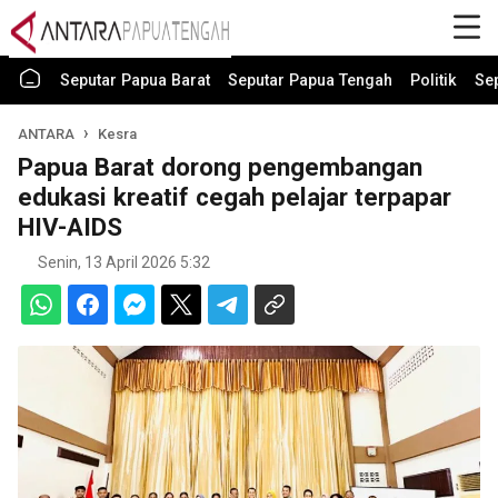
Seputar Papua Barat
Seputar Papua Tengah
Politik
Se
ANTARA
Kesra
Papua Barat dorong pengembangan
edukasi kreatif cegah pelajar terpapar
HIV-AIDS
Senin, 13 April 2026 5:32