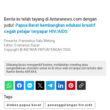
Berita ini telah tayang di Antaranews.com dengan
judul:
Papua Barat kembangkan edukasi kreatif
cegah pelajar terpapar HIV/AIDS
Pewarta: Fransiskus Salu Weking
Editor: Evarianus Supar
Copyright © ANTARA PAPUATENGAH 2026
Dilarang keras mengambil konten, melakukan crawling atau
pengindeksan otomatis untuk AI di situs web ini tanpa izin tertulis dari
Kantor Berita ANTARA.
Tags:
dinkes papua barat
penanggulangan hiv aids