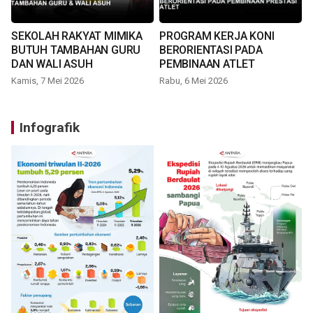
SEKOLAH RAKYAT MIMIKA
PROGRAM KERJA KONI
BUTUH TAMBAHAN GURU
BERORIENTASI PADA
DAN WALI ASUH
PEMBINAAN ATLET
Kamis, 7 Mei 2026
Rabu, 6 Mei 2026
Infografik