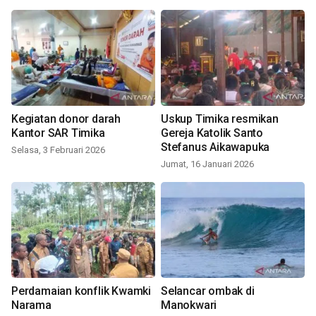
Kegiatan donor darah
Uskup Timika resmikan
Kantor SAR Timika
Gereja Katolik Santo
Stefanus Aikawapuka
Selasa, 3 Februari 2026
Jumat, 16 Januari 2026
Perdamaian konflik Kwamki
Selancar ombak di
Narama
Manokwari