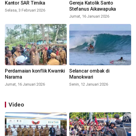
Kantor SAR Timika
Gereja Katolik Santo
Stefanus Aikawapuka
Selasa, 3 Februari 2026
Jumat, 16 Januari 2026
Perdamaian konflik Kwamki
Selancar ombak di
Narama
Manokwari
Jumat, 16 Januari 2026
Senin, 12 Januari 2026
Video