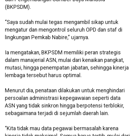
(BKPSDM).
“Saya sudah mulai tegas mengambil sikap untuk
mengatur dan mengontrol seluruh OPD dan staf di
lingkungan Pemkab Nabire,” ujarnya.
Ia mengatakan, BKPSDM memiliki peran strategis
dalam manajerial ASN, mulai dari kenaikan pangkat,
mutasi, hingga penempatan jabatan, sehingga kinerja
lembaga tersebut harus optimal.
Menurut dia, penataan dilakukan untuk menghindari
persoalan administrasi kepegawaian seperti data
ASN yang tidak sinkron hingga berpotensi terblokir,
sebagaimana terjadi di sejumlah daerah lain.
“Kita tidak mau data pegawai bermasalah karena