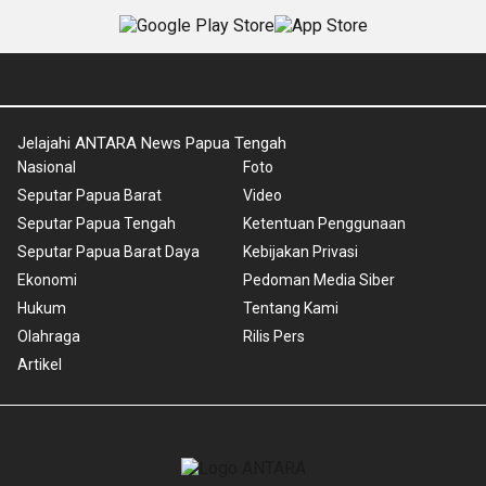
Jelajahi ANTARA News Papua Tengah
Nasional
Foto
Seputar Papua Barat
Video
Seputar Papua Tengah
Ketentuan Penggunaan
Seputar Papua Barat Daya
Kebijakan Privasi
Ekonomi
Pedoman Media Siber
Hukum
Tentang Kami
Olahraga
Rilis Pers
Artikel