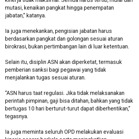
kinerja tidak maksimal. Semua harus tertib, mulai dari
mutasi, kenaikan pangkat hingga penempatan
jabatan,” katanya.
Ia juga menekankan, pengisian jabatan harus
berdasarkan pangkat dan golongan sesuai aturan
birokrasi, bukan pertimbangan lain di luar ketentuan.
Selain itu, disiplin ASN akan diperketat, termasuk
pemberian sanksi bagi pegawai yang tidak
menjalankan tugas sesuai aturan.
“ASN harus taat regulasi. Jika tidak melaksanakan
perintah pimpinan, gaji bisa ditahan, bahkan yang tidak
bertugas 10 hari berturut-turut dapat diberhentikan,”
tegasnya.
Ia juga meminta seluruh OPD melakukan evaluasi