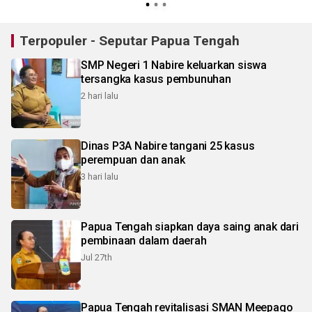
Terpopuler - Seputar Papua Tengah
SMP Negeri 1 Nabire keluarkan siswa
tersangka kasus pembunuhan
2 hari lalu
Dinas P3A Nabire tangani 25 kasus
perempuan dan anak
3 hari lalu
Papua Tengah siapkan daya saing anak dari
pembinaan dalam daerah
Jul 27th
Papua Tengah revitalisasi SMAN Meepago