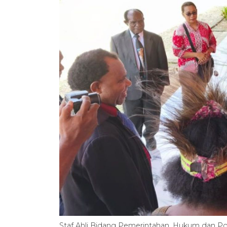
Staf Ahli Bidang Pemerintahan, Hukum dan Po