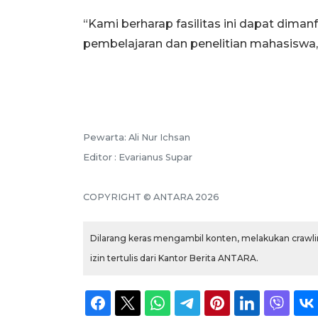
“Kami berharap fasilitas ini dapat dim
pembelajaran dan penelitian mahasiswa,
Pewarta: Ali Nur Ichsan
Editor : Evarianus Supar
COPYRIGHT © ANTARA 2026
Dilarang keras mengambil konten, melakukan crawlin
izin tertulis dari Kantor Berita ANTARA.