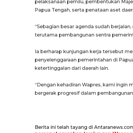
pelaksanaan pemilu, pembentukan Maje
Papua Tengah, serta penataan aset daer
“Sebagian besar agenda sudah berjalan,
terutama pembangunan sentra pemerint
Ia berharap kunjungan kerja tersebut
penyelenggaraan pemerintahan di Papu
ketertinggalan dari daerah lain.
“Dengan kehadiran Wapres, kami ingin
bergerak progresif dalam pembangunan,”
Berita ini telah tayang di Antaranews.co