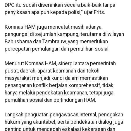
DPO itu sudah diserahkan secara baik-baik tanpa
penyiksaan apa pun kepada polisi,” ujar Frits.
Komnas HAM juga mencatat masih adanya
pengungsi di sejumlah kampung, terutama di wilayah
Babusbama dan Tambrauw, yang memerlukan
percepatan pemulangan dan pemulihan sosial.
Menurut Komnas HAM, sinergi antara pemerintah
pusat, daerah, aparat keamanan dan tokoh
masyarakat menjadi kunci dalam memastikan
penanganan konflik berjalan komprehensif, tidak
hanya melalui pendekatan keamanan, tetapi juga
pemulihan sosial dan perlindungan HAM.
Langkah penguatan pengawasan internal, penegakan
hukum yang akuntabel, serta pendekatan dialog juga
penting untuk mencegah eskalasi kekerasan dan