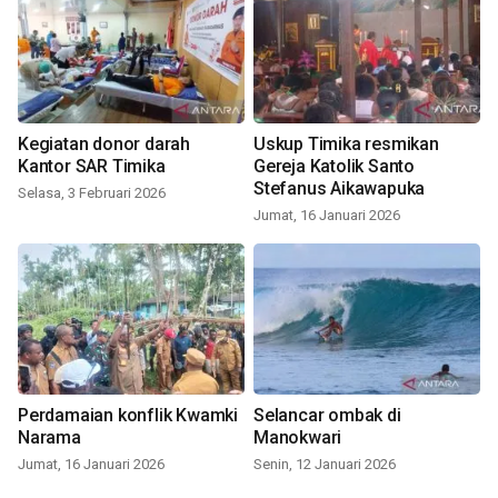
Kegiatan donor darah
Uskup Timika resmikan
Kantor SAR Timika
Gereja Katolik Santo
Stefanus Aikawapuka
Selasa, 3 Februari 2026
Jumat, 16 Januari 2026
Perdamaian konflik Kwamki
Selancar ombak di
Narama
Manokwari
Jumat, 16 Januari 2026
Senin, 12 Januari 2026