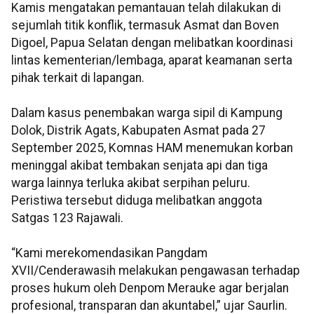
Kamis mengatakan pemantauan telah dilakukan di
sejumlah titik konflik, termasuk Asmat dan Boven
Digoel, Papua Selatan dengan melibatkan koordinasi
lintas kementerian/lembaga, aparat keamanan serta
pihak terkait di lapangan.
Dalam kasus penembakan warga sipil di Kampung
Dolok, Distrik Agats, Kabupaten Asmat pada 27
September 2025, Komnas HAM menemukan korban
meninggal akibat tembakan senjata api dan tiga
warga lainnya terluka akibat serpihan peluru.
Peristiwa tersebut diduga melibatkan anggota
Satgas 123 Rajawali.
“Kami merekomendasikan Pangdam
XVII/Cenderawasih melakukan pengawasan terhadap
proses hukum oleh Denpom Merauke agar berjalan
profesional, transparan dan akuntabel,” ujar Saurlin.