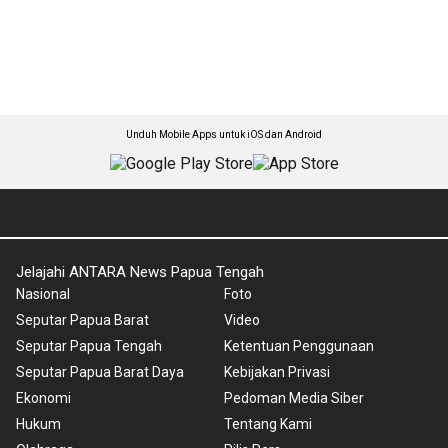
Unduh Mobile Apps untuk iOS dan Android
Jelajahi ANTARA News Papua Tengah
Nasional
Foto
Seputar Papua Barat
Video
Seputar Papua Tengah
Ketentuan Penggunaan
Seputar Papua Barat Daya
Kebijakan Privasi
Ekonomi
Pedoman Media Siber
Hukum
Tentang Kami