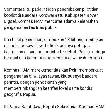
Sementara itu, pada insiden penembakan pilot dan
kopilot di Bandara Korowai Batu, Kabupaten Boven
Digoel, Komnas HAM mencatat adanya kelemahan
pengamanan fasilitas publik.
Dari hasil peninjauan, ditemukan 13 lubang tembakan
di badan pesawat, serta tidak adanya petugas
keamanan di bandara perintis tersebut. Pelaku diduga
berasal dari kelompok bersenjata di wilayah tersebut.
Komnas HAM merekomendasikan Polri memperkuat
pengamanan di wilayah rawan, khususnya bandara
perintis, dengan pendekatan yang
mempertimbangkan kearifan lokal serta kondisi
geografis Papua.
Di Papua Barat Daya, Kepala Sekretariat Komnas HAM