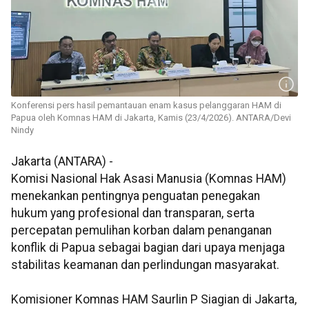
Konferensi pers hasil pemantauan enam kasus pelanggaran HAM di
Papua oleh Komnas HAM di Jakarta, Kamis (23/4/2026). ANTARA/Devi
Nindy
Jakarta (ANTARA) -
Komisi Nasional Hak Asasi Manusia (Komnas HAM)
menekankan pentingnya penguatan penegakan
hukum yang profesional dan transparan, serta
percepatan pemulihan korban dalam penanganan
konflik di Papua sebagai bagian dari upaya menjaga
stabilitas keamanan dan perlindungan masyarakat.
Komisioner Komnas HAM Saurlin P Siagian di Jakarta,