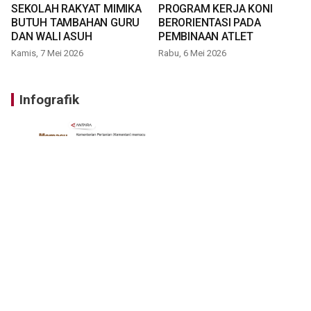
SEKOLAH RAKYAT MIMIKA
PROGRAM KERJA KONI
BUTUH TAMBAHAN GURU
BERORIENTASI PADA
DAN WALI ASUH
PEMBINAAN ATLET
Kamis, 7 Mei 2026
Rabu, 6 Mei 2026
Infografik