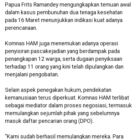
Papua Frits Ramandey mengungkapkan temuan awal
dalam kasus pembunuhan dua tenaga kesehatan
pada 16 Maret menunjukkan indikasi kuat adanya
perencanaan.
Komnas HAM juga menemukan adanya operasi
penyisiran pascakejadian yang berdampak pada
penangkapan 12 warga, serta dugaan penyiksaan
terhadap 11 orang yang kini telah dipulangkan dan
menjalani pengobatan.
Selain aspek penegakan hukum, pendekatan
kemanusiaan terus diperkuat. Komnas HAM terlibat
sebagai mediator dalam proses negosiasi, termasuk
memulangkan sejumlah pihak yang sebelumnya
masuk daftar pencarian orang (DPO).
“Kami sudah berhasil memulangkan mereka. Para