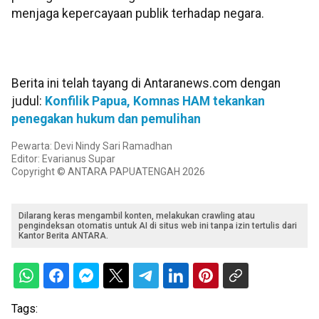
menjaga kepercayaan publik terhadap negara.
Berita ini telah tayang di Antaranews.com dengan
judul:
Konfilik Papua, Komnas HAM tekankan
penegakan hukum dan pemulihan
Pewarta: Devi Nindy Sari Ramadhan
Editor: Evarianus Supar
Copyright © ANTARA PAPUATENGAH 2026
Dilarang keras mengambil konten, melakukan crawling atau
pengindeksan otomatis untuk AI di situs web ini tanpa izin tertulis dari
Kantor Berita ANTARA.
Tags: