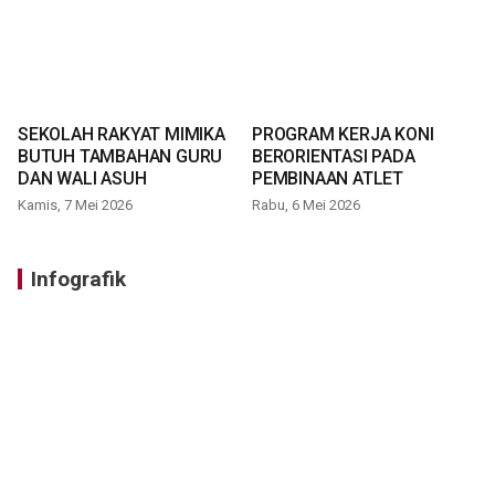
SEKOLAH RAKYAT MIMIKA
PROGRAM KERJA KONI
BUTUH TAMBAHAN GURU
BERORIENTASI PADA
DAN WALI ASUH
PEMBINAAN ATLET
Kamis, 7 Mei 2026
Rabu, 6 Mei 2026
Infografik