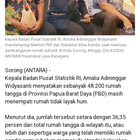
Kepala Badan Pusat Statistik RI, Amalia Adininggar Widyasanti
mendampingi Menteri PKP dan Gubernur Elisa Kambu saat meninjau
pembangunan rumah subsidi di Kota Sorong, Minggu (26/4/2026).
ANTARA/Yuvensius Lasa Banaganu
Sorong (ANTARA) -
Kepala Badan Pusat Statistik RI, Amalia Adininggar
Widyasanti menyatakan sebanyak 48.200 rumah
tangga di Provinsi Papua Barat Daya (PBD) masih
menempati rumah tidak layak huni.
Menurut dia, jumlah tersebut setara dengan 36,35
persen dari total rumah tangga di wilayah itu, atau
lebih dari sepertiga warga yang telah memiliki rumah