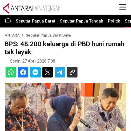
Seputar Papua Barat
Seputar Papua Tengah
Politik
Se
ANTARA
Seputar Papua Barat Daya
BPS: 48.200 keluarga di PBD huni rumah
tak layak
Senin, 27 April 2026 7:38