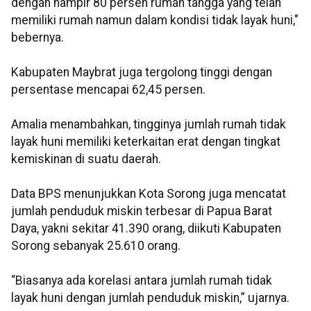
dengan hampir 80 persen rumah tangga yang telah
memiliki rumah namun dalam kondisi tidak layak huni,"
bebernya.
Kabupaten Maybrat juga tergolong tinggi dengan
persentase mencapai 62,45 persen.
Amalia menambahkan, tingginya jumlah rumah tidak
layak huni memiliki keterkaitan erat dengan tingkat
kemiskinan di suatu daerah.
Data BPS menunjukkan Kota Sorong juga mencatat
jumlah penduduk miskin terbesar di Papua Barat
Daya, yakni sekitar 41.390 orang, diikuti Kabupaten
Sorong sebanyak 25.610 orang.
“Biasanya ada korelasi antara jumlah rumah tidak
layak huni dengan jumlah penduduk miskin,” ujarnya.