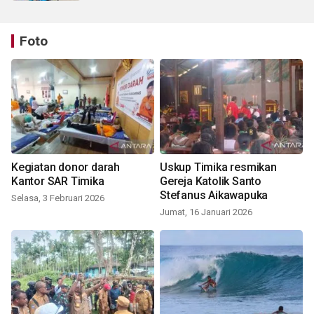
Foto
Kegiatan donor darah
Uskup Timika resmikan
Kantor SAR Timika
Gereja Katolik Santo
Stefanus Aikawapuka
Selasa, 3 Februari 2026
Jumat, 16 Januari 2026