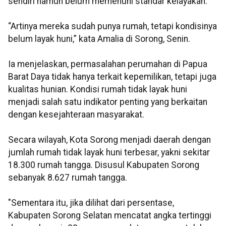
sendiri namun belum memenuhi standar kelayakan.
“Artinya mereka sudah punya rumah, tetapi kondisinya
belum layak huni,” kata Amalia di Sorong, Senin.
Ia menjelaskan, permasalahan perumahan di Papua
Barat Daya tidak hanya terkait kepemilikan, tetapi juga
kualitas hunian. Kondisi rumah tidak layak huni
menjadi salah satu indikator penting yang berkaitan
dengan kesejahteraan masyarakat.
Secara wilayah, Kota Sorong menjadi daerah dengan
jumlah rumah tidak layak huni terbesar, yakni sekitar
18.300 rumah tangga. Disusul Kabupaten Sorong
sebanyak 8.627 rumah tangga.
"Sementara itu, jika dilihat dari persentase,
Kabupaten Sorong Selatan mencatat angka tertinggi