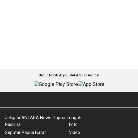
Unduh Mobile Apps untuk iOS dan Android
Jelajahi ANTARA News Papua Tengah
Nasional
Foto
Seputar Papua Barat
Video