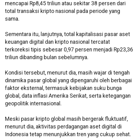
mencapai Rp8,45 triliun atau sekitar 38 persen dari
total transaksi kripto nasional pada periode yang
sama.
Sementara itu, lanjutnya, total kapitalisasi pasar aset
keuangan digital dan kripto nasional tercatat
terkoreksi tipis sebesar 0,97 persen menjadi Rp23,36
triliun dibanding bulan sebelumnya.
Kondisi tersebut, menurut dia, masih wajar di tengah
dinamika pasar global yang dipengaruhi oleh berbagai
faktor eksternal, termasuk kebijakan suku bunga
global, data inflasi Amerika Serikat, serta ketegangan
geopolitik internasional.
Meski pasar kripto global masih bergerak fluktuatif,
menurut dia, aktivitas perdagangan aset digital di
Indonesia tetap menunjukkan tren yang cukup sehat.