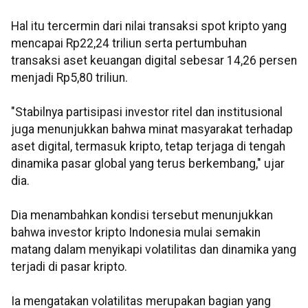
Hal itu tercermin dari nilai transaksi spot kripto yang
mencapai Rp22,24 triliun serta pertumbuhan
transaksi aset keuangan digital sebesar 14,26 persen
menjadi Rp5,80 triliun.
"Stabilnya partisipasi investor ritel dan institusional
juga menunjukkan bahwa minat masyarakat terhadap
aset digital, termasuk kripto, tetap terjaga di tengah
dinamika pasar global yang terus berkembang," ujar
dia.
Dia menambahkan kondisi tersebut menunjukkan
bahwa investor kripto Indonesia mulai semakin
matang dalam menyikapi volatilitas dan dinamika yang
terjadi di pasar kripto.
Ia mengatakan volatilitas merupakan bagian yang