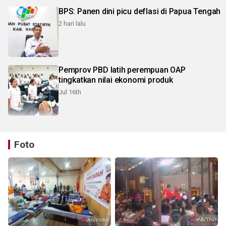
BPS: Panen dini picu deflasi di Papua Tengah
2 hari lalu
Pemprov PBD latih perempuan OAP
tingkatkan nilai ekonomi produk
Jul 16th
Foto