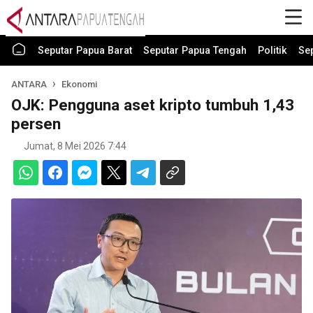
Seputar Papua Barat
Seputar Papua Tengah
Politik
Se
ANTARA
Ekonomi
OJK: Pengguna aset kripto tumbuh 1,43
persen
Jumat, 8 Mei 2026 7:44