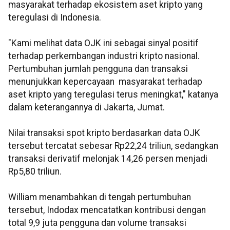
masyarakat terhadap ekosistem aset kripto yang
teregulasi di Indonesia.
"Kami melihat data OJK ini sebagai sinyal positif
terhadap perkembangan industri kripto nasional.
Pertumbuhan jumlah pengguna dan transaksi
menunjukkan kepercayaan masyarakat terhadap
aset kripto yang teregulasi terus meningkat," katanya
dalam keterangannya di Jakarta, Jumat.
Nilai transaksi spot kripto berdasarkan data OJK
tersebut tercatat sebesar Rp22,24 triliun, sedangkan
transaksi derivatif melonjak 14,26 persen menjadi
Rp5,80 triliun.
William menambahkan di tengah pertumbuhan
tersebut, Indodax mencatatkan kontribusi dengan
total 9,9 juta pengguna dan volume transaksi