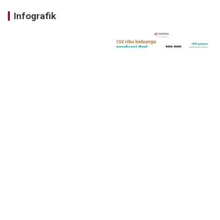
Infografik