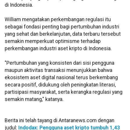
di Indonesia.
William mengatakan perkembangan regulasi itu
sebagai fondasi penting bagi pertumbuhan industri
yang sehat dan berkelanjutan, data terbaru tersebut
semakin memperkuat optimisme terhadap
perkembangan industri aset kripto di Indonesia.
"Pertumbuhan yang konsisten dari sisi pengguna
maupun aktivitas transaksi menunjukkan bahwa
ekosistem aset digital nasional terus berkembang
secara positif, didukung oleh peningkatan literasi,
partisipasi masyarakat, serta kerangka regulasi yang
semakin matang," katanya.
Berita ini telah tayang di Antaranews.com dengan
judul:
Indodax: Pengguna aset kripto tumbuh 1,43