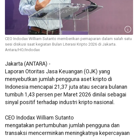
CEO Indodax William Sutanto memberikan pemaparan dalam salah satu
sesi diskusi saat kegiatan Bulan Literasi Kripto 2026 di Jakarta.
Antara/HO/Indodax
Jakarta (ANTARA) -
Laporan Otoritas Jasa Keuangan (OJK) yang
menyebutkan jumlah pengguna aset kripto di
Indonesia mencapai 21,37 juta atau secara bulanan
tumbuh 1,43 persen per Maret 2026 dinilai sebagai
sinyal positif terhadap industri kripto nasional.
CEO Indodax William Sutanto
mengatakan pertumbuhan jumlah pengguna dan
transaksi mencerminkan meningkatnya kepercayaan