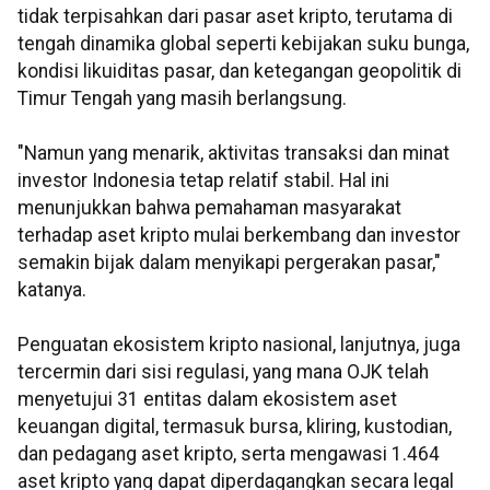
tidak terpisahkan dari pasar aset kripto, terutama di
tengah dinamika global seperti kebijakan suku bunga,
kondisi likuiditas pasar, dan ketegangan geopolitik di
Timur Tengah yang masih berlangsung.
"Namun yang menarik, aktivitas transaksi dan minat
investor Indonesia tetap relatif stabil. Hal ini
menunjukkan bahwa pemahaman masyarakat
terhadap aset kripto mulai berkembang dan investor
semakin bijak dalam menyikapi pergerakan pasar,"
katanya.
Penguatan ekosistem kripto nasional, lanjutnya, juga
tercermin dari sisi regulasi, yang mana OJK telah
menyetujui 31 entitas dalam ekosistem aset
keuangan digital, termasuk bursa, kliring, kustodian,
dan pedagang aset kripto, serta mengawasi 1.464
aset kripto yang dapat diperdagangkan secara legal