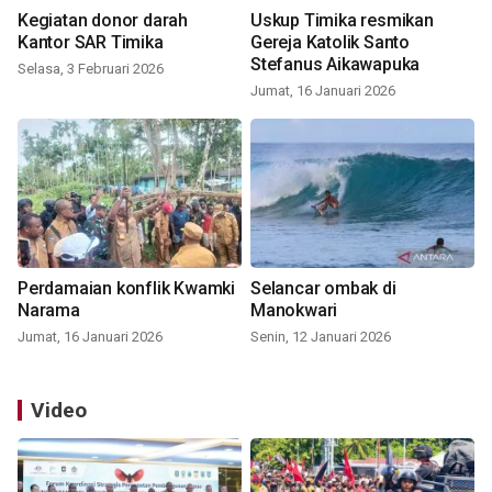
Kegiatan donor darah
Uskup Timika resmikan
Kantor SAR Timika
Gereja Katolik Santo
Stefanus Aikawapuka
Selasa, 3 Februari 2026
Jumat, 16 Januari 2026
Perdamaian konflik Kwamki
Selancar ombak di
Narama
Manokwari
Jumat, 16 Januari 2026
Senin, 12 Januari 2026
Video