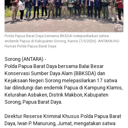
Polda Papua Barat Daya bersama BKSDA melepasliarkan satwa
endemik Papua di Kabupaten Sorong, Kamis (7/5/2026). ANTARA/HO-
Humas Polda Papua Barat Daya
Sorong (ANTARA) -
Polda Papua Barat Daya bersama Balai Besar
Konservasi Sumber Daya Alam (BBKSDA) dan
Kejaksaan Negeri Sorong melepasliarkan 17 satwa
liar dilindungi dan endemik Papua di Kampung Klamis,
Kelurahan Asbaken, Distrik Makbon, Kabupaten
Sorong, Papua Barat Daya.
Direktur Reserse Kriminal Khusus Polda Papua Barat
Daya, Iwan P. Manurung, Jumat, mengatakan satwa