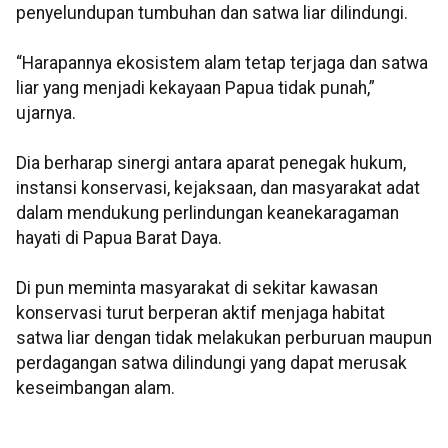
penyelundupan tumbuhan dan satwa liar dilindungi.
“Harapannya ekosistem alam tetap terjaga dan satwa
liar yang menjadi kekayaan Papua tidak punah,”
ujarnya.
Dia berharap sinergi antara aparat penegak hukum,
instansi konservasi, kejaksaan, dan masyarakat adat
dalam mendukung perlindungan keanekaragaman
hayati di Papua Barat Daya.
Di pun meminta masyarakat di sekitar kawasan
konservasi turut berperan aktif menjaga habitat
satwa liar dengan tidak melakukan perburuan maupun
perdagangan satwa dilindungi yang dapat merusak
keseimbangan alam.