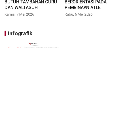
BUTUH TAMBAHAN GURU
BERORIENTASI PADA
DAN WALI ASUH
PEMBINAAN ATLET
Kamis, 7 Mei 2026
Rabu, 6 Mei 2026
Infografik