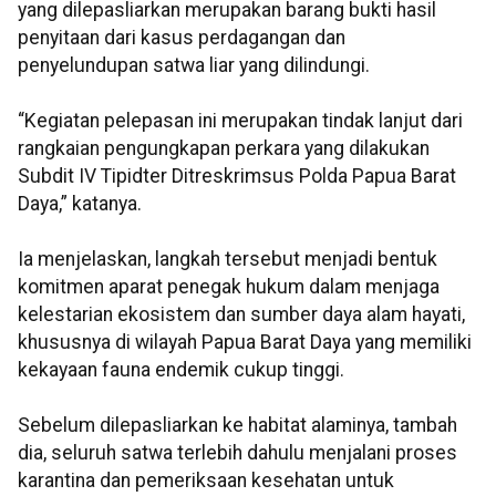
yang dilepasliarkan merupakan barang bukti hasil
penyitaan dari kasus perdagangan dan
penyelundupan satwa liar yang dilindungi.
“Kegiatan pelepasan ini merupakan tindak lanjut dari
rangkaian pengungkapan perkara yang dilakukan
Subdit IV Tipidter Ditreskrimsus Polda Papua Barat
Daya,” katanya.
Ia menjelaskan, langkah tersebut menjadi bentuk
komitmen aparat penegak hukum dalam menjaga
kelestarian ekosistem dan sumber daya alam hayati,
khususnya di wilayah Papua Barat Daya yang memiliki
kekayaan fauna endemik cukup tinggi.
Sebelum dilepasliarkan ke habitat alaminya, tambah
dia, seluruh satwa terlebih dahulu menjalani proses
karantina dan pemeriksaan kesehatan untuk