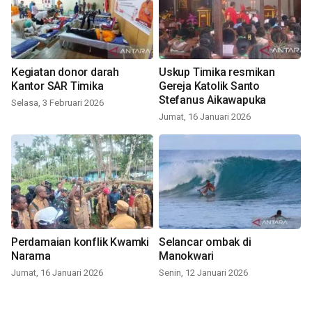
Kegiatan donor darah
Uskup Timika resmikan
Kantor SAR Timika
Gereja Katolik Santo
Stefanus Aikawapuka
Selasa, 3 Februari 2026
Jumat, 16 Januari 2026
Perdamaian konflik Kwamki
Selancar ombak di
Narama
Manokwari
Jumat, 16 Januari 2026
Senin, 12 Januari 2026