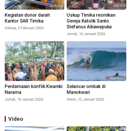
Kegiatan donor darah
Uskup Timika resmikan
Kantor SAR Timika
Gereja Katolik Santo
Stefanus Aikawapuka
Selasa, 3 Februari 2026
Jumat, 16 Januari 2026
Perdamaian konflik Kwamki
Selancar ombak di
Narama
Manokwari
Jumat, 16 Januari 2026
Senin, 12 Januari 2026
Video