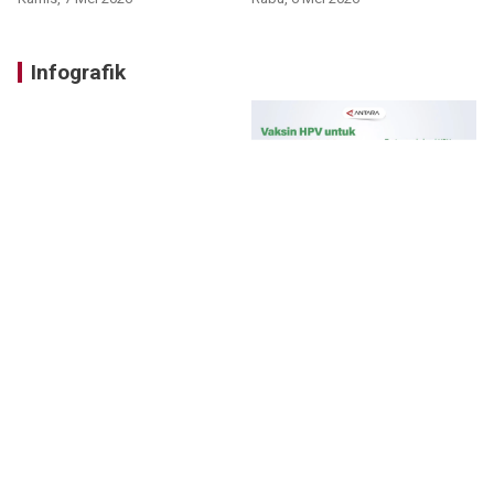
Infografik