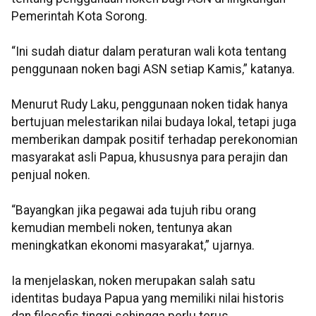
Pemerintah Kota Sorong.
“Ini sudah diatur dalam peraturan wali kota tentang
penggunaan noken bagi ASN setiap Kamis,” katanya.
Menurut Rudy Laku, penggunaan noken tidak hanya
bertujuan melestarikan nilai budaya lokal, tetapi juga
memberikan dampak positif terhadap perekonomian
masyarakat asli Papua, khususnya para perajin dan
penjual noken.
“Bayangkan jika pegawai ada tujuh ribu orang
kemudian membeli noken, tentunya akan
meningkatkan ekonomi masyarakat,” ujarnya.
Ia menjelaskan, noken merupakan salah satu
identitas budaya Papua yang memiliki nilai historis