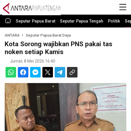
Seputar Papua Barat
Seputar Papua Tengah
Politik
Se
ANTARA
Seputar Papua Barat Daya
Kota Sorong wajibkan PNS pakai tas
noken setiap Kamis
Jumat, 8 Mei 2026 16:40