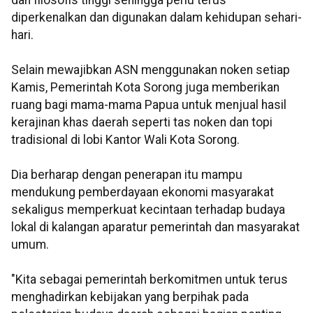
dan filosofis tinggi sehingga perlu terus
diperkenalkan dan digunakan dalam kehidupan sehari-
hari.
Selain mewajibkan ASN menggunakan noken setiap
Kamis, Pemerintah Kota Sorong juga memberikan
ruang bagi mama-mama Papua untuk menjual hasil
kerajinan khas daerah seperti tas noken dan topi
tradisional di lobi Kantor Wali Kota Sorong.
Dia berharap dengan penerapan itu mampu
mendukung pemberdayaan ekonomi masyarakat
sekaligus memperkuat kecintaan terhadap budaya
lokal di kalangan aparatur pemerintah dan masyarakat
umum.
"Kita sebagai pemerintah berkomitmen untuk terus
menghadirkan kebijakan yang berpihak pada