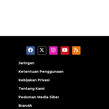
Jaringan
Ketentuan Penggunaan
Kebijakan Privasi
Tentang Kami
Pedoman Media Siber
BrandA