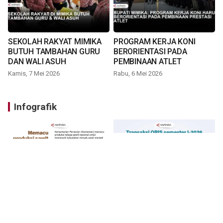
SEKOLAH RAKYAT MIMIKA
PROGRAM KERJA KONI
BUTUH TAMBAHAN GURU
BERORIENTASI PADA
DAN WALI ASUH
PEMBINAAN ATLET
Kamis, 7 Mei 2026
Rabu, 6 Mei 2026
Infografik