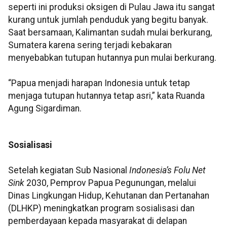
seperti ini produksi oksigen di Pulau Jawa itu sangat
kurang untuk jumlah penduduk yang begitu banyak.
Saat bersamaan, Kalimantan sudah mulai berkurang,
Sumatera karena sering terjadi kebakaran
menyebabkan tutupan hutannya pun mulai berkurang.
“Papua menjadi harapan Indonesia untuk tetap
menjaga tutupan hutannya tetap asri,” kata Ruanda
Agung Sigardiman.
Sosialisasi
Setelah kegiatan Sub Nasional
Indonesia’s Folu Net
Sink
2030, Pemprov Papua Pegunungan, melalui
Dinas Lingkungan Hidup, Kehutanan dan Pertanahan
(DLHKP) meningkatkan program sosialisasi dan
pemberdayaan kepada masyarakat di delapan