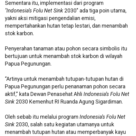
Sementara itu, implementasi dari program
"Indonesia’s Folu Net Sink
2030" ada tiga poin utama,
yakni aksi mitigasi pengendalian emisi,
mempertahankan hutan tetap lestari, dan menambah
stok karbon.
Penyerahan tanaman atau pohon secara simbolis itu
bertujuan untuk menambah stok karbon di wilayah
Papua Pegunungan.
“Artinya untuk menambah tutupan-tutupan hutan di
Papua Pegunungan perlu penanaman pohon secara
aktif,” kata Dewan Penasehat Ahli
Indonesia’s Folu Net
Sink
2030 Kemenhut RI Ruanda Agung Sigardiman.
Oleh sebab itu melalui program
Indonesia’s Folu Net
Sink
2030, salah satu kegiatan utamanya untuk
menambah tutupan hutan atau memperbanyak kayu