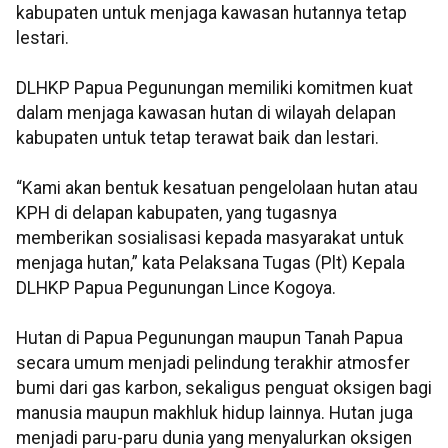
kabupaten untuk menjaga kawasan hutannya tetap
lestari.
DLHKP Papua Pegunungan memiliki komitmen kuat
dalam menjaga kawasan hutan di wilayah delapan
kabupaten untuk tetap terawat baik dan lestari.
“Kami akan bentuk kesatuan pengelolaan hutan atau
KPH di delapan kabupaten, yang tugasnya
memberikan sosialisasi kepada masyarakat untuk
menjaga hutan,” kata Pelaksana Tugas (Plt) Kepala
DLHKP Papua Pegunungan Lince Kogoya.
Hutan di Papua Pegunungan maupun Tanah Papua
secara umum menjadi pelindung terakhir atmosfer
bumi dari gas karbon, sekaligus penguat oksigen bagi
manusia maupun makhluk hidup lainnya. Hutan juga
menjadi paru-paru dunia yang menyalurkan oksigen