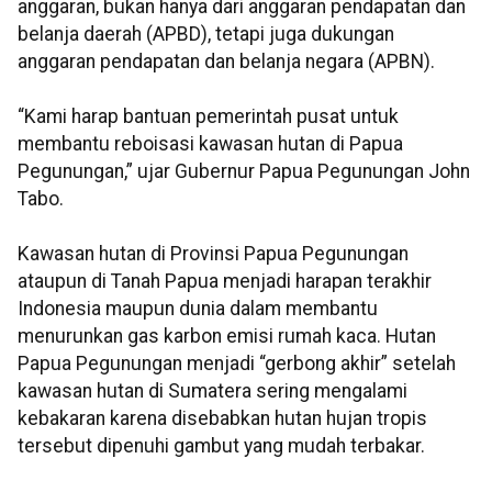
anggaran, bukan hanya dari anggaran pendapatan dan
belanja daerah (APBD), tetapi juga dukungan
anggaran pendapatan dan belanja negara (APBN).
“Kami harap bantuan pemerintah pusat untuk
membantu reboisasi kawasan hutan di Papua
Pegunungan,” ujar Gubernur Papua Pegunungan John
Tabo.
Kawasan hutan di Provinsi Papua Pegunungan
ataupun di Tanah Papua menjadi harapan terakhir
Indonesia maupun dunia dalam membantu
menurunkan gas karbon emisi rumah kaca. Hutan
Papua Pegunungan menjadi “gerbong akhir” setelah
kawasan hutan di Sumatera sering mengalami
kebakaran karena disebabkan hutan hujan tropis
tersebut dipenuhi gambut yang mudah terbakar.