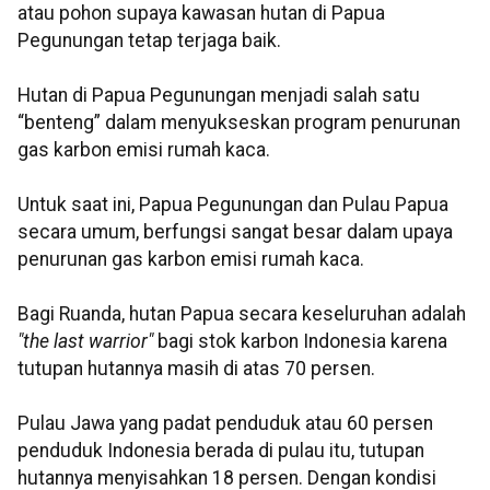
atau pohon supaya kawasan hutan di Papua
Pegunungan tetap terjaga baik.
Hutan di Papua Pegunungan menjadi salah satu
“benteng” dalam menyukseskan program penurunan
gas karbon emisi rumah kaca.
Untuk saat ini, Papua Pegunungan dan Pulau Papua
secara umum, berfungsi sangat besar dalam upaya
penurunan gas karbon emisi rumah kaca.
Bagi Ruanda, hutan Papua secara keseluruhan adalah
"the last warrior"
bagi stok karbon Indonesia karena
tutupan hutannya masih di atas 70 persen.
Pulau Jawa yang padat penduduk atau 60 persen
penduduk Indonesia berada di pulau itu, tutupan
hutannya menyisahkan 18 persen. Dengan kondisi