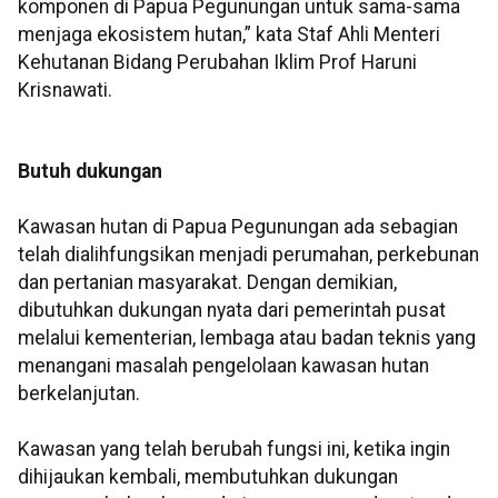
komponen di Papua Pegunungan untuk sama-sama
menjaga ekosistem hutan,” kata Staf Ahli Menteri
Kehutanan Bidang Perubahan Iklim Prof Haruni
Krisnawati.
Butuh dukungan
Kawasan hutan di Papua Pegunungan ada sebagian
telah dialihfungsikan menjadi perumahan, perkebunan
dan pertanian masyarakat. Dengan demikian,
dibutuhkan dukungan nyata dari pemerintah pusat
melalui kementerian, lembaga atau badan teknis yang
menangani masalah pengelolaan kawasan hutan
berkelanjutan.
Kawasan yang telah berubah fungsi ini, ketika ingin
dihijaukan kembali, membutuhkan dukungan