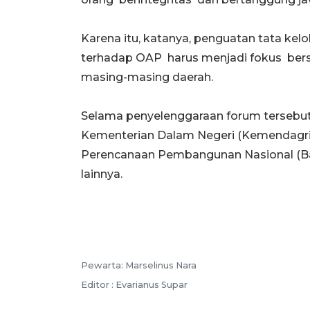
Karena itu, katanya, penguatan tata ke
terhadap OAP harus menjadi fokus bers
masing-masing daerah.
Selama penyelenggaraan forum tersebut,
Kementerian Dalam Negeri (Kemendagri
Perencanaan Pembangunan Nasional (B
lainnya.
Pewarta: Marselinus Nara
Editor : Evarianus Supar