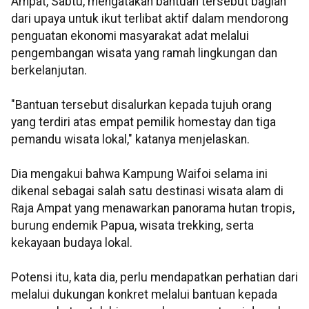
Ampat, Sabtu, mengatakan bantuan tersebut bagian
dari upaya untuk ikut terlibat aktif dalam mendorong
penguatan ekonomi masyarakat adat melalui
pengembangan wisata yang ramah lingkungan dan
berkelanjutan.
"Bantuan tersebut disalurkan kepada tujuh orang
yang terdiri atas empat pemilik homestay dan tiga
pemandu wisata lokal," katanya menjelaskan.
Dia mengakui bahwa Kampung Waifoi selama ini
dikenal sebagai salah satu destinasi wisata alam di
Raja Ampat yang menawarkan panorama hutan tropis,
burung endemik Papua, wisata trekking, serta
kekayaan budaya lokal.
Potensi itu, kata dia, perlu mendapatkan perhatian dari
melalui dukungan konkret melalui bantuan kepada