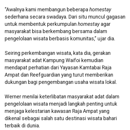
“Awalnya kami membangun beberapa
homestay
sederhana secara swadaya. Dari situ muncul gagasan
untuk membentuk perkumpulan
homestay
agar
masyarakat bisa berkembang bersama dalam
pengelolaan wisata berbasis komunitas,” ujar dia.
Seiring perkembangan wisata, kata dia, gerakan
masyarakat adat Kampung Waifoi kemudian
mendapat perhatian dari Yayasan Kamtabai Raja
Ampat dan Reefguardian yang turut memberikan
dukungan bagi pengembangan usaha wisata lokal.
Werner menilai keterlibatan masyarakat adat dalam
pengelolaan wisata menjadi langkah penting untuk
menjaga kelestarian kawasan Raja Ampat yang
dikenal sebagai salah satu destinasi wisata bahari
terbaik di dunia.