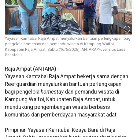
Yayasan Kamtabai Raja Ampat menyalurkan bantuan perlengkapan bagi
pengelola homestay dan pemandu wisata di Kampung Waifoi,
Kabupaten Raja Ampat, Sabtu (16/5/2026). ANTARA/Yuvensius Lasa
Banafanu
Raja Ampat (ANTARA) -
Yayasan Kamtabai Raja Ampat bekerja sama dengan
Reefguardian menyalurkan bantuan perlengkapan
bagi pengelola
homestay
dan pemandu wisata di
Kampung Waifoi, Kabupaten Raja Ampat, untuk
mendukung pengembangan wisata berbasis
komunitas dan pemberdayaan masyarakat adat.
Pimpinan Yayasan Kamtabai Kesya Bara di Raja