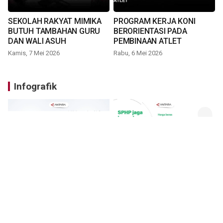
SEKOLAH RAKYAT MIMIKA
PROGRAM KERJA KONI
BUTUH TAMBAHAN GURU
BERORIENTASI PADA
DAN WALI ASUH
PEMBINAAN ATLET
Kamis, 7 Mei 2026
Rabu, 6 Mei 2026
Infografik