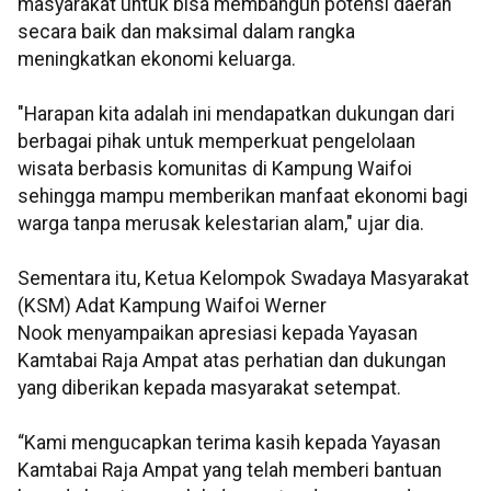
masyarakat untuk bisa membangun potensi daerah
secara baik dan maksimal dalam rangka
meningkatkan ekonomi keluarga.
"Harapan kita adalah ini mendapatkan dukungan dari
berbagai pihak untuk memperkuat pengelolaan
wisata berbasis komunitas di Kampung Waifoi
sehingga mampu memberikan manfaat ekonomi bagi
warga tanpa merusak kelestarian alam," ujar dia.
Sementara itu, Ketua Kelompok Swadaya Masyarakat
(KSM) Adat Kampung Waifoi Werner
Nook menyampaikan apresiasi kepada Yayasan
Kamtabai Raja Ampat atas perhatian dan dukungan
yang diberikan kepada masyarakat setempat.
“Kami mengucapkan terima kasih kepada Yayasan
Kamtabai Raja Ampat yang telah memberi bantuan