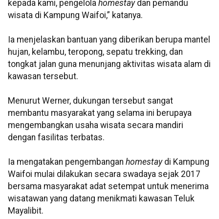
kepada kami, pengelola
homestay
dan pemandu
wisata di Kampung Waifoi,” katanya.
Ia menjelaskan bantuan yang diberikan berupa mantel
hujan, kelambu, teropong, sepatu trekking, dan
tongkat jalan guna menunjang aktivitas wisata alam di
kawasan tersebut.
Menurut Werner, dukungan tersebut sangat
membantu masyarakat yang selama ini berupaya
mengembangkan usaha wisata secara mandiri
dengan fasilitas terbatas.
Ia mengatakan pengembangan
homestay
di Kampung
Waifoi mulai dilakukan secara swadaya sejak 2017
bersama masyarakat adat setempat untuk menerima
wisatawan yang datang menikmati kawasan Teluk
Mayalibit.