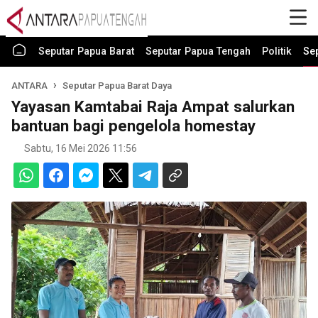
Seputar Papua Barat
Seputar Papua Tengah
Politik
Se
ANTARA
Seputar Papua Barat Daya
Yayasan Kamtabai Raja Ampat salurkan
bantuan bagi pengelola homestay
Sabtu, 16 Mei 2026 11:56