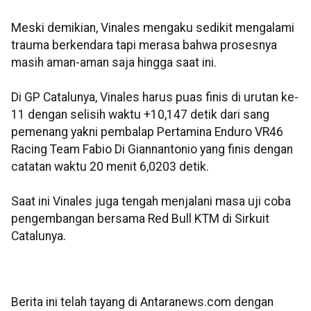
Meski demikian, Vinales mengaku sedikit mengalami
trauma berkendara tapi merasa bahwa prosesnya
masih aman-aman saja hingga saat ini.
Di GP Catalunya, Vinales harus puas finis di urutan ke-
11 dengan selisih waktu +10,147 detik dari sang
pemenang yakni pembalap Pertamina Enduro VR46
Racing Team Fabio Di Giannantonio yang finis dengan
catatan waktu 20 menit 6,0203 detik.
Saat ini Vinales juga tengah menjalani masa uji coba
pengembangan bersama Red Bull KTM di Sirkuit
Catalunya.
Berita ini telah tayang di Antaranews.com dengan