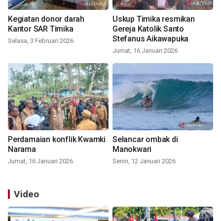
Kegiatan donor darah
Uskup Timika resmikan
Kantor SAR Timika
Gereja Katolik Santo
Stefanus Aikawapuka
Selasa, 3 Februari 2026
Jumat, 16 Januari 2026
Perdamaian konflik Kwamki
Selancar ombak di
Narama
Manokwari
Jumat, 16 Januari 2026
Senin, 12 Januari 2026
Video