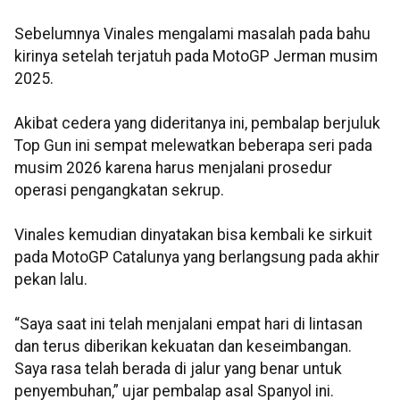
Sebelumnya Vinales mengalami masalah pada bahu
kirinya setelah terjatuh pada MotoGP Jerman musim
2025.
Akibat cedera yang dideritanya ini, pembalap berjuluk
Top Gun ini sempat melewatkan beberapa seri pada
musim 2026 karena harus menjalani prosedur
operasi pengangkatan sekrup.
Vinales kemudian dinyatakan bisa kembali ke sirkuit
pada MotoGP Catalunya yang berlangsung pada akhir
pekan lalu.
“Saya saat ini telah menjalani empat hari di lintasan
dan terus diberikan kekuatan dan keseimbangan.
Saya rasa telah berada di jalur yang benar untuk
penyembuhan,” ujar pembalap asal Spanyol ini.