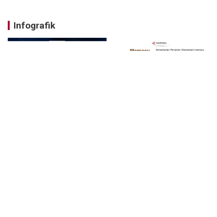
Infografik