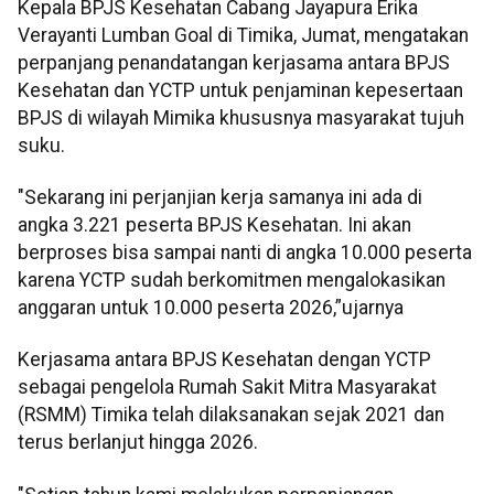
Kepala BPJS Kesehatan Cabang Jayapura Erika
Verayanti Lumban Goal di Timika, Jumat, mengatakan
perpanjang penandatangan kerjasama antara BPJS
Kesehatan dan YCTP untuk penjaminan kepesertaan
BPJS di wilayah Mimika khususnya masyarakat tujuh
suku.
"Sekarang ini perjanjian kerja samanya ini ada di
angka 3.221 peserta BPJS Kesehatan. Ini akan
berproses bisa sampai nanti di angka 10.000 peserta
karena YCTP sudah berkomitmen mengalokasikan
anggaran untuk 10.000 peserta 2026,”ujarnya
Kerjasama antara BPJS Kesehatan dengan YCTP
sebagai pengelola Rumah Sakit Mitra Masyarakat
(RSMM) Timika telah dilaksanakan sejak 2021 dan
terus berlanjut hingga 2026.