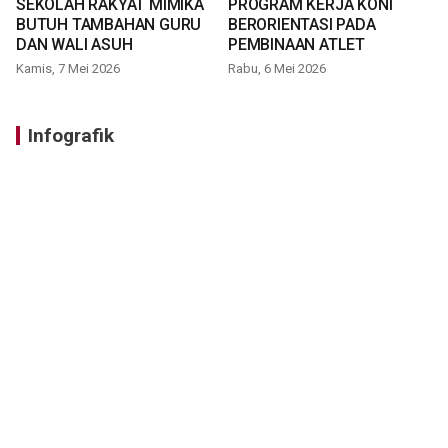
SEKOLAH RAKYAT MIMIKA
PROGRAM KERJA KONI
BUTUH TAMBAHAN GURU
BERORIENTASI PADA
DAN WALI ASUH
PEMBINAAN ATLET
Kamis, 7 Mei 2026
Rabu, 6 Mei 2026
Infografik