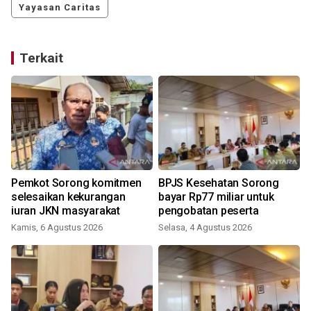
Yayasan Caritas
Terkait
Pemkot Sorong komitmen
BPJS Kesehatan Sorong
selesaikan kekurangan
bayar Rp77 miliar untuk
iuran JKN masyarakat
pengobatan peserta
Kamis, 6 Agustus 2026
Selasa, 4 Agustus 2026