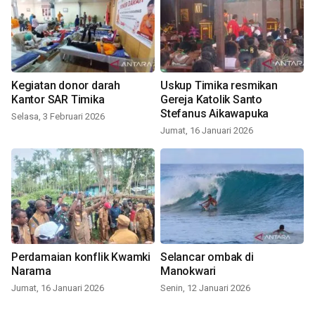
Kegiatan donor darah
Uskup Timika resmikan
Kantor SAR Timika
Gereja Katolik Santo
Stefanus Aikawapuka
Selasa, 3 Februari 2026
Jumat, 16 Januari 2026
Perdamaian konflik Kwamki
Selancar ombak di
Narama
Manokwari
Jumat, 16 Januari 2026
Senin, 12 Januari 2026