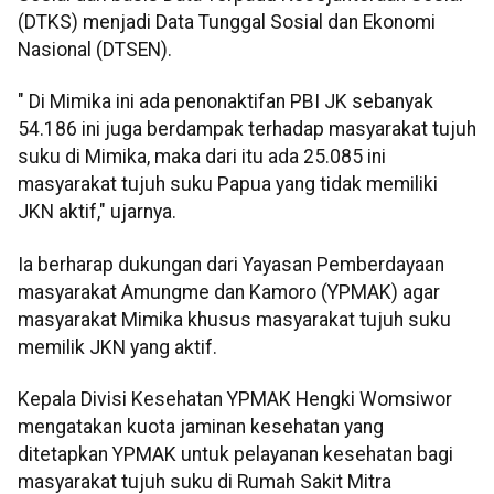
(DTKS) menjadi Data Tunggal Sosial dan Ekonomi
Nasional (DTSEN).
" Di Mimika ini ada penonaktifan PBI JK sebanyak
54.186 ini juga berdampak terhadap masyarakat tujuh
suku di Mimika, maka dari itu ada 25.085 ini
masyarakat tujuh suku Papua yang tidak memiliki
JKN aktif," ujarnya.
Ia berharap dukungan dari Yayasan Pemberdayaan
masyarakat Amungme dan Kamoro (YPMAK) agar
masyarakat Mimika khusus masyarakat tujuh suku
memilik JKN yang aktif.
Kepala Divisi Kesehatan YPMAK Hengki Womsiwor
mengatakan kuota jaminan kesehatan yang
ditetapkan YPMAK untuk pelayanan kesehatan bagi
masyarakat tujuh suku di Rumah Sakit Mitra