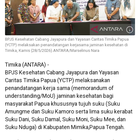
BPJS Kesehatan Cabang Jayapura dan Yayasan Caritas Timika Papua
(YCTP) melaksakan penandatangan kerjasama jaminan kesehatan di
Timika, Kamis (28/5/2026).ANTARA/Marselinus Nara
Timika (ANTARA) -
BPJS Kesehatan Cabang Jayapura dan Yayasan
Caritas Timika Papua (YCTP) melaksanakan
penandatangan kerja sama (memorandum of
understanding/MoU) jaminan kesehatan bagi
masyarakat Papua khususnya tujuh suku (Suku
Amungme dan Suku Kamoro serta lima suku kerabat
Suku Dani, Suku Damal, Suku Moni, Suku Mee, dan
Suku Nduga) di Kabupaten Mimika,Papua Tengah.