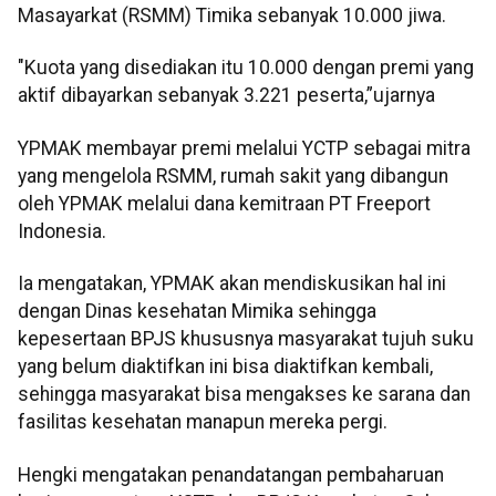
Masayarkat (RSMM) Timika sebanyak 10.000 jiwa.
"Kuota yang disediakan itu 10.000 dengan premi yang
aktif dibayarkan sebanyak 3.221 peserta,”ujarnya
YPMAK membayar premi melalui YCTP sebagai mitra
yang mengelola RSMM, rumah sakit yang dibangun
oleh YPMAK melalui dana kemitraan PT Freeport
Indonesia.
Ia mengatakan, YPMAK akan mendiskusikan hal ini
dengan Dinas kesehatan Mimika sehingga
kepesertaan BPJS khususnya masyarakat tujuh suku
yang belum diaktifkan ini bisa diaktifkan kembali,
sehingga masyarakat bisa mengakses ke sarana dan
fasilitas kesehatan manapun mereka pergi.
Hengki mengatakan penandatangan pembaharuan