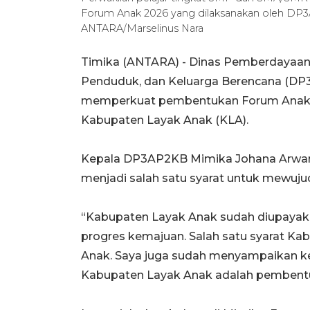
Forum Anak 2026 yang dilaksanakan oleh DP3
ANTARA/Marselinus Nara
Timika (ANTARA) - Dinas Pemberdayaan
Penduduk, dan Keluarga Berencana (D
memperkuat pembentukan Forum Anak s
Kabupaten Layak Anak (KLA).
Kepala DP3AP2KB Mimika Johana Arwam
menjadi salah satu syarat untuk mewuj
“Kabupaten Layak Anak sudah diupayak
progres kemajuan. Salah satu syarat 
Anak. Saya juga sudah menyampaikan k
Kabupaten Layak Anak adalah pembentu