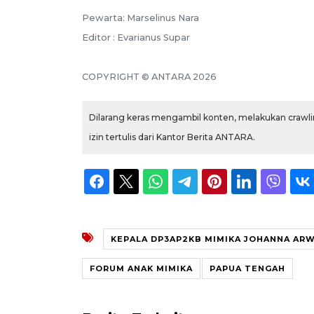
Pewarta: Marselinus Nara
Editor : Evarianus Supar
COPYRIGHT © ANTARA 2026
Dilarang keras mengambil konten, melakukan crawlin
izin tertulis dari Kantor Berita ANTARA.
KEPALA DP3AP2KB MIMIKA JOHANNA AR
FORUM ANAK MIMIKA
PAPUA TENGAH