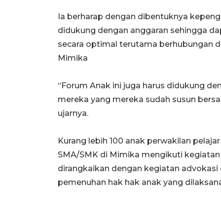
Ia berharap dengan dibentuknya kepeng
didukung dengan anggaran sehingga da
secara optimal terutama berhubungan 
Mimika
“Forum Anak ini juga harus didukung d
mereka yang mereka sudah susun bersa
ujarnya.
Kurang lebih 100 anak perwakilan pelaja
SMA/SMK di Mimika mengikuti kegiata
dirangkaikan dengan kegiatan advokasi 
pemenuhan hak hak anak yang dilaksan