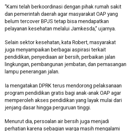
“Kami telah berkoordinasi dengan pihak rumah sakit
dan pemerintah daerah agar masyarakat OAP yang
belum tercover BPJS tetap bisa mendapatkan
pelayanan kesehatan melalui Jamkesda,” ujarnya.
Selain sektor kesehatan, kata Robert, masyarakat
juga menyampaikan berbagai aspirasi terkait
pendidikan, penyediaan air bersih, perbaikan jalan
lingkungan, pembangunan jembatan, dan pemasangan
lampu penerangan jalan.
Ia mengatakan DPRK terus mendorong pelaksanaan
program pendidikan gratis bagi anak-anak OAP agar
memperoleh akses pendidikan yang layak mulai dari
jenjang dasar hingga perguruan tinggi.
Menurut dia, persoalan air bersih juga menjadi
perhatian karena sebagian warga masih mengalami