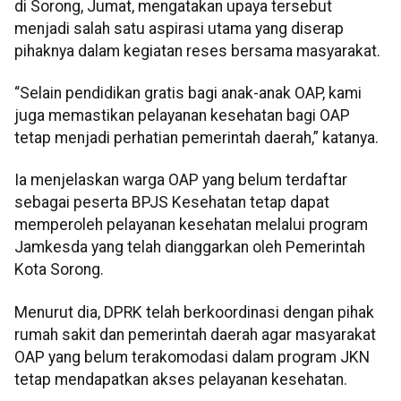
di Sorong, Jumat, mengatakan upaya tersebut
menjadi salah satu aspirasi utama yang diserap
pihaknya dalam kegiatan reses bersama masyarakat.
“Selain pendidikan gratis bagi anak-anak OAP, kami
juga memastikan pelayanan kesehatan bagi OAP
tetap menjadi perhatian pemerintah daerah,” katanya.
Ia menjelaskan warga OAP yang belum terdaftar
sebagai peserta BPJS Kesehatan tetap dapat
memperoleh pelayanan kesehatan melalui program
Jamkesda yang telah dianggarkan oleh Pemerintah
Kota Sorong.
Menurut dia, DPRK telah berkoordinasi dengan pihak
rumah sakit dan pemerintah daerah agar masyarakat
OAP yang belum terakomodasi dalam program JKN
tetap mendapatkan akses pelayanan kesehatan.