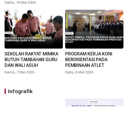
TIMIKA
Sabtu, 16 Mei 2026
SEKOLAH RAKYAT MIMIKA
PROGRAM KERJA KONI
BUTUH TAMBAHAN GURU
BERORIENTASI PADA
DAN WALI ASUH
PEMBINAAN ATLET
Kamis, 7 Mei 2026
Rabu, 6 Mei 2026
Infografik