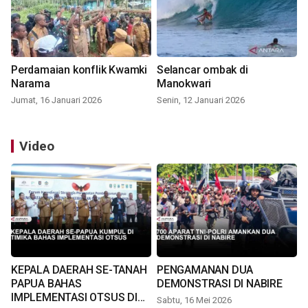
Perdamaian konflik Kwamki
Selancar ombak di
Narama
Manokwari
Jumat, 16 Januari 2026
Senin, 12 Januari 2026
Video
KEPALA DAERAH SE-TANAH
PENGAMANAN DUA
PAPUA BAHAS
DEMONSTRASI DI NABIRE
IMPLEMENTASI OTSUS DI
Sabtu, 16 Mei 2026