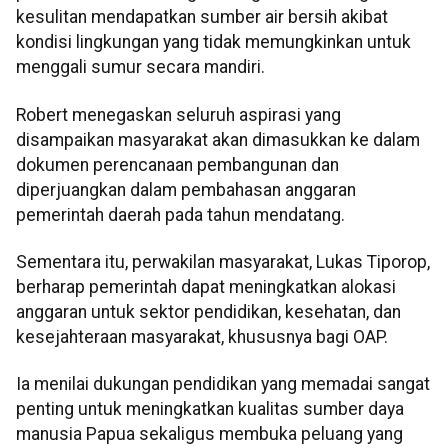
kesulitan mendapatkan sumber air bersih akibat
kondisi lingkungan yang tidak memungkinkan untuk
menggali sumur secara mandiri.
Robert menegaskan seluruh aspirasi yang
disampaikan masyarakat akan dimasukkan ke dalam
dokumen perencanaan pembangunan dan
diperjuangkan dalam pembahasan anggaran
pemerintah daerah pada tahun mendatang.
Sementara itu, perwakilan masyarakat, Lukas Tiporop,
berharap pemerintah dapat meningkatkan alokasi
anggaran untuk sektor pendidikan, kesehatan, dan
kesejahteraan masyarakat, khususnya bagi OAP.
Ia menilai dukungan pendidikan yang memadai sangat
penting untuk meningkatkan kualitas sumber daya
manusia Papua sekaligus membuka peluang yang