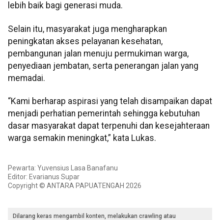
lebih baik bagi generasi muda.
Selain itu, masyarakat juga mengharapkan
peningkatan akses pelayanan kesehatan,
pembangunan jalan menuju permukiman warga,
penyediaan jembatan, serta penerangan jalan yang
memadai.
“Kami berharap aspirasi yang telah disampaikan dapat
menjadi perhatian pemerintah sehingga kebutuhan
dasar masyarakat dapat terpenuhi dan kesejahteraan
warga semakin meningkat,” kata Lukas.
Pewarta: Yuvensius Lasa Banafanu
Editor: Evarianus Supar
Copyright © ANTARA PAPUATENGAH 2026
Dilarang keras mengambil konten, melakukan crawling atau