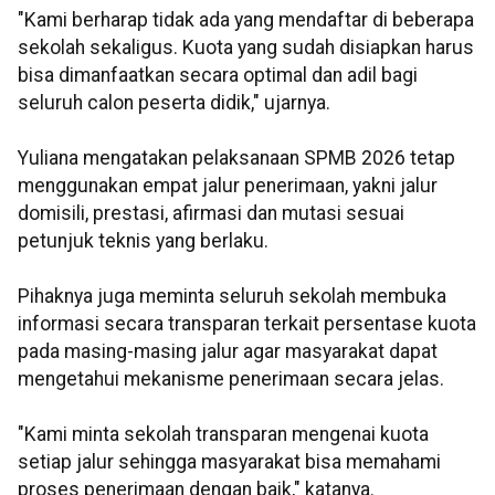
"Kami berharap tidak ada yang mendaftar di beberapa
sekolah sekaligus. Kuota yang sudah disiapkan harus
bisa dimanfaatkan secara optimal dan adil bagi
seluruh calon peserta didik," ujarnya.
Yuliana mengatakan pelaksanaan SPMB 2026 tetap
menggunakan empat jalur penerimaan, yakni jalur
domisili, prestasi, afirmasi dan mutasi sesuai
petunjuk teknis yang berlaku.
Pihaknya juga meminta seluruh sekolah membuka
informasi secara transparan terkait persentase kuota
pada masing-masing jalur agar masyarakat dapat
mengetahui mekanisme penerimaan secara jelas.
"Kami minta sekolah transparan mengenai kuota
setiap jalur sehingga masyarakat bisa memahami
proses penerimaan dengan baik," katanya.