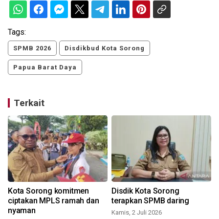
Tags:
SPMB 2026
Disdikbud Kota Sorong
Papua Barat Daya
Terkait
Kota Sorong komitmen
Disdik Kota Sorong
ciptakan MPLS ramah dan
terapkan SPMB daring
nyaman
Kamis, 2 Juli 2026