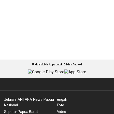
Unduh Mobile Apps untuk iOS dan Android
Jelajahi ANTARA News Papua Tengah
Nasional
Foto
Seputar Papua Barat
Video