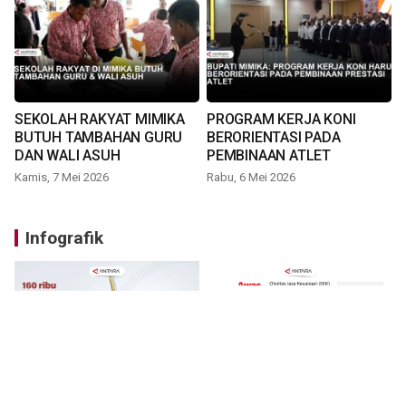
SEKOLAH RAKYAT MIMIKA
PROGRAM KERJA KONI
BUTUH TAMBAHAN GURU
BERORIENTASI PADA
DAN WALI ASUH
PEMBINAAN ATLET
Kamis, 7 Mei 2026
Rabu, 6 Mei 2026
Infografik