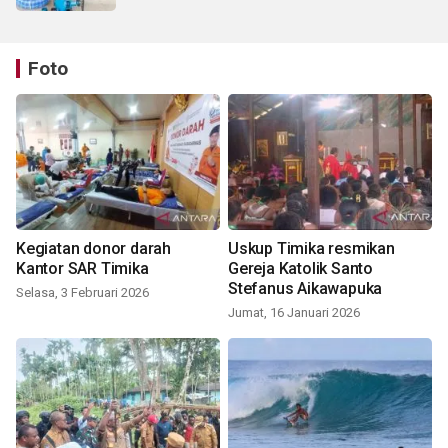
Foto
Kegiatan donor darah
Uskup Timika resmikan
Kantor SAR Timika
Gereja Katolik Santo
Stefanus Aikawapuka
Selasa, 3 Februari 2026
Jumat, 16 Januari 2026