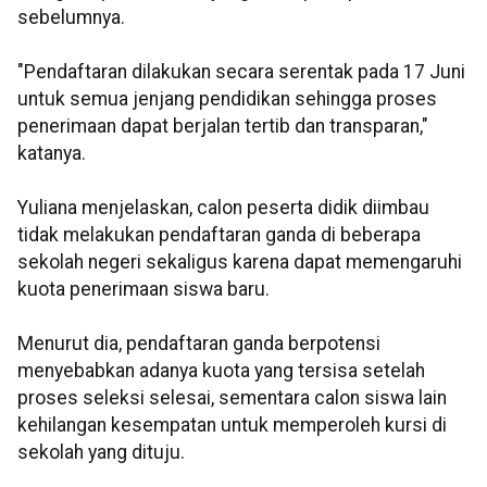
sebelumnya.
"Pendaftaran dilakukan secara serentak pada 17 Juni
untuk semua jenjang pendidikan sehingga proses
penerimaan dapat berjalan tertib dan transparan,"
katanya.
Yuliana menjelaskan, calon peserta didik diimbau
tidak melakukan pendaftaran ganda di beberapa
sekolah negeri sekaligus karena dapat memengaruhi
kuota penerimaan siswa baru.
Menurut dia, pendaftaran ganda berpotensi
menyebabkan adanya kuota yang tersisa setelah
proses seleksi selesai, sementara calon siswa lain
kehilangan kesempatan untuk memperoleh kursi di
sekolah yang dituju.