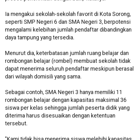
Ia mengakui sekolah-sekolah favorit di Kota Sorong,
seperti SMP Negeri 6 dan SMA Negeri 3, berpotensi
mengalami kelebihan jumlah pendaftar dibandingkan
daya tampung yang tersedia.
Menurut dia, keterbatasan jumlah ruang belajar dan
rombongan belajar (rombel) membuat sekolah tidak
dapat menerima seluruh pendaftar meskipun berasal
dari wilayah domisili yang sama.
Sebagai contoh, SMA Negeri 3 hanya memiliki 11
rombongan belajar dengan kapasitas maksimal 36
siswa per kelas sehingga jumlah peserta didik yang
diterima harus disesuaikan dengan ketentuan
tersebut.
"Kami tidak bisa menerima siswa melebihi kapasitas