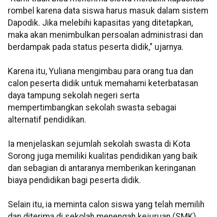
rombel karena data siswa harus masuk dalam sistem
Dapodik. Jika melebihi kapasitas yang ditetapkan,
maka akan menimbulkan persoalan administrasi dan
berdampak pada status peserta didik," ujarnya.
Karena itu, Yuliana mengimbau para orang tua dan
calon peserta didik untuk memahami keterbatasan
daya tampung sekolah negeri serta
mempertimbangkan sekolah swasta sebagai
alternatif pendidikan.
Ia menjelaskan sejumlah sekolah swasta di Kota
Sorong juga memiliki kualitas pendidikan yang baik
dan sebagian di antaranya memberikan keringanan
biaya pendidikan bagi peserta didik.
Selain itu, ia meminta calon siswa yang telah memilih
dan diterima di sekolah menengah kejuruan (SMK)