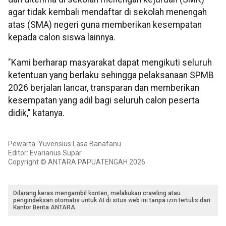
agar tidak kembali mendaftar di sekolah menengah
atas (SMA) negeri guna memberikan kesempatan
kepada calon siswa lainnya.
"Kami berharap masyarakat dapat mengikuti seluruh
ketentuan yang berlaku sehingga pelaksanaan SPMB
2026 berjalan lancar, transparan dan memberikan
kesempatan yang adil bagi seluruh calon peserta
didik," katanya.
Pewarta: Yuvensius Lasa Banafanu
Editor: Evarianus Supar
Copyright © ANTARA PAPUATENGAH 2026
Dilarang keras mengambil konten, melakukan crawling atau
pengindeksan otomatis untuk AI di situs web ini tanpa izin tertulis dari
Kantor Berita ANTARA.