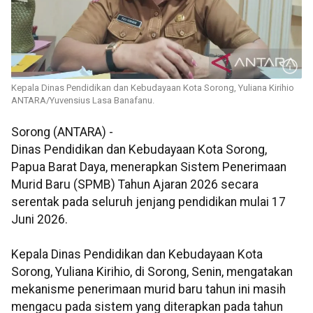
Kepala Dinas Pendidikan dan Kebudayaan Kota Sorong, Yuliana Kirihio
ANTARA/Yuvensius Lasa Banafanu.
Sorong (ANTARA) -
Dinas Pendidikan dan Kebudayaan Kota Sorong,
Papua Barat Daya, menerapkan Sistem Penerimaan
Murid Baru (SPMB) Tahun Ajaran 2026 secara
serentak pada seluruh jenjang pendidikan mulai 17
Juni 2026.
Kepala Dinas Pendidikan dan Kebudayaan Kota
Sorong, Yuliana Kirihio, di Sorong, Senin, mengatakan
mekanisme penerimaan murid baru tahun ini masih
mengacu pada sistem yang diterapkan pada tahun