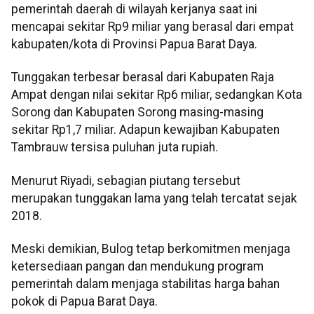
pemerintah daerah di wilayah kerjanya saat ini
mencapai sekitar Rp9 miliar yang berasal dari empat
kabupaten/kota di Provinsi Papua Barat Daya.
Tunggakan terbesar berasal dari Kabupaten Raja
Ampat dengan nilai sekitar Rp6 miliar, sedangkan Kota
Sorong dan Kabupaten Sorong masing-masing
sekitar Rp1,7 miliar. Adapun kewajiban Kabupaten
Tambrauw tersisa puluhan juta rupiah.
Menurut Riyadi, sebagian piutang tersebut
merupakan tunggakan lama yang telah tercatat sejak
2018.
Meski demikian, Bulog tetap berkomitmen menjaga
ketersediaan pangan dan mendukung program
pemerintah dalam menjaga stabilitas harga bahan
pokok di Papua Barat Daya.