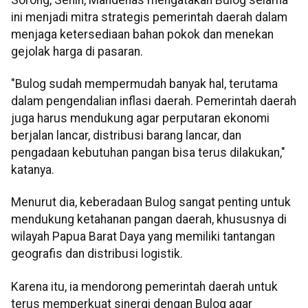
ini menjadi mitra strategis pemerintah daerah dalam
menjaga ketersediaan bahan pokok dan menekan
gejolak harga di pasaran.
"Bulog sudah mempermudah banyak hal, terutama
dalam pengendalian inflasi daerah. Pemerintah daerah
juga harus mendukung agar perputaran ekonomi
berjalan lancar, distribusi barang lancar, dan
pengadaan kebutuhan pangan bisa terus dilakukan,"
katanya.
Menurut dia, keberadaan Bulog sangat penting untuk
mendukung ketahanan pangan daerah, khususnya di
wilayah Papua Barat Daya yang memiliki tantangan
geografis dan distribusi logistik.
Karena itu, ia mendorong pemerintah daerah untuk
terus memperkuat sinergi dengan Bulog agar