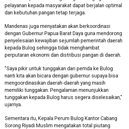
pelayanan kepada masyarakat dapat berjalan optimal
dan kebutuhan pangan tetap terjaga.
Mandenas juga menyatakan akan berkoordinasi
dengan Gubernur Papua Barat Daya guna mendorong
penyelesaian kewajiban sejumlah pemerintah daerah
kepada Bulog sehingga tidak menghambat
perputaran ekonomi dan distribusi pangan di daerah.
"Saya pikir untuk tunggakan dari pemda ke Bulog
nanti kita akan bicara dengan gubernur supaya bisa
mengoordinasikan daerah-daerah yang masih
memiliki tunggakan. Pengalaman menunjukkan
tunggakan kepada Bulog harus segera diselesaikan,"
ujarnya.
Sementara itu, Kepala Perum Bulog Kantor Cabang
Sorong Riyadi Muslim mengatakan total piutang