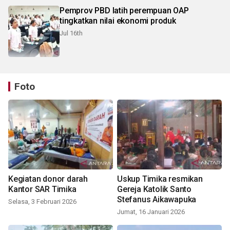
Pemprov PBD latih perempuan OAP
tingkatkan nilai ekonomi produk
Jul 16th
Foto
Kegiatan donor darah
Uskup Timika resmikan
Kantor SAR Timika
Gereja Katolik Santo
Stefanus Aikawapuka
Selasa, 3 Februari 2026
Jumat, 16 Januari 2026