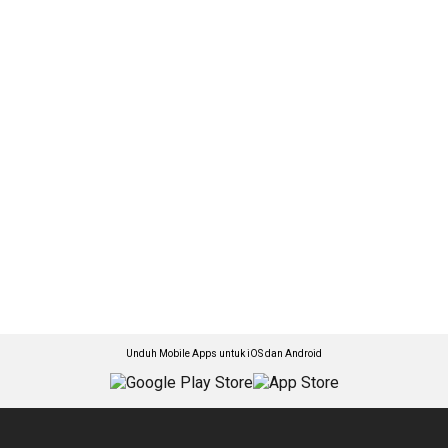
Unduh Mobile Apps untuk iOS dan Android