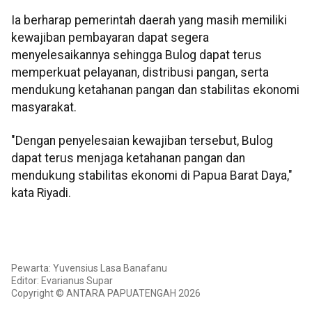
Ia berharap pemerintah daerah yang masih memiliki
kewajiban pembayaran dapat segera
menyelesaikannya sehingga Bulog dapat terus
memperkuat pelayanan, distribusi pangan, serta
mendukung ketahanan pangan dan stabilitas ekonomi
masyarakat.
"Dengan penyelesaian kewajiban tersebut, Bulog
dapat terus menjaga ketahanan pangan dan
mendukung stabilitas ekonomi di Papua Barat Daya,"
kata Riyadi.
Pewarta: Yuvensius Lasa Banafanu
Editor: Evarianus Supar
Copyright © ANTARA PAPUATENGAH 2026