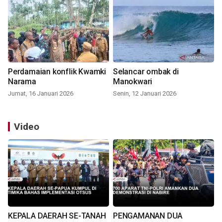
Perdamaian konflik Kwamki
Selancar ombak di
Narama
Manokwari
Jumat, 16 Januari 2026
Senin, 12 Januari 2026
Video
KEPALA DAERAH SE-TANAH
PENGAMANAN DUA