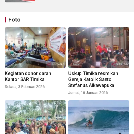
Foto
Kegiatan donor darah
Uskup Timika resmikan
Kantor SAR Timika
Gereja Katolik Santo
Stefanus Aikawapuka
Selasa, 3 Februari 2026
Jumat, 16 Januari 2026