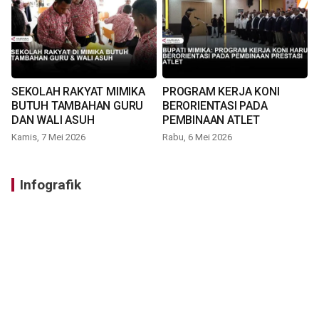
SEKOLAH RAKYAT MIMIKA
PROGRAM KERJA KONI
BUTUH TAMBAHAN GURU
BERORIENTASI PADA
DAN WALI ASUH
PEMBINAAN ATLET
Kamis, 7 Mei 2026
Rabu, 6 Mei 2026
Infografik