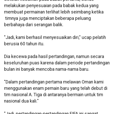
melakukan penyesuaian pada babak kedua yang
membuat permainan terlihat lebih seimbang ketika
timnya juga menciptakan beberapa peluang
berbahaya dari serangan balik.
"Jadi, kami berhasil menyesuaikan diri," ucap pelatih
berusia 60 tahun itu.
Dia kecewa pada hasil pertandingan, namun secara
keseluruhan puas karena dalam periode pertandingan
bulan ini banyak mencoba nama-nama baru.
"Dalam pertandingan pertama melawan Oman kami
menggunakan enam pemain baru yang telah debut di
tim nasional A. Tiga di antaranya bermain untuk tim
nasional dua kali."
"Jadi, pertandingan-pertandingan FIFA ini sangat