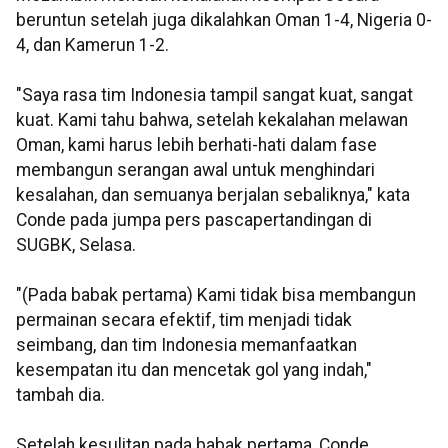
beruntun setelah juga dikalahkan Oman 1-4, Nigeria 0-
4, dan Kamerun 1-2.
"Saya rasa tim Indonesia tampil sangat kuat, sangat
kuat. Kami tahu bahwa, setelah kekalahan melawan
Oman, kami harus lebih berhati-hati dalam fase
membangun serangan awal untuk menghindari
kesalahan, dan semuanya berjalan sebaliknya," kata
Conde pada jumpa pers pascapertandingan di
SUGBK, Selasa.
"(Pada babak pertama) Kami tidak bisa membangun
permainan secara efektif, tim menjadi tidak
seimbang, dan tim Indonesia memanfaatkan
kesempatan itu dan mencetak gol yang indah,"
tambah dia.
Setelah kesulitan pada babak pertama, Conde