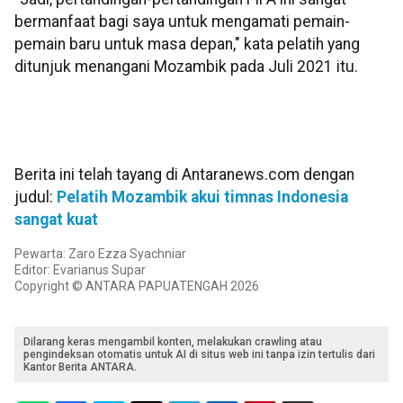
bermanfaat bagi saya untuk mengamati pemain-
pemain baru untuk masa depan," kata pelatih yang
ditunjuk menangani Mozambik pada Juli 2021 itu.
Berita ini telah tayang di Antaranews.com dengan
judul:
Pelatih Mozambik akui timnas Indonesia
sangat kuat
Pewarta: Zaro Ezza Syachniar
Editor: Evarianus Supar
Copyright © ANTARA PAPUATENGAH 2026
Dilarang keras mengambil konten, melakukan crawling atau
pengindeksan otomatis untuk AI di situs web ini tanpa izin tertulis dari
Kantor Berita ANTARA.