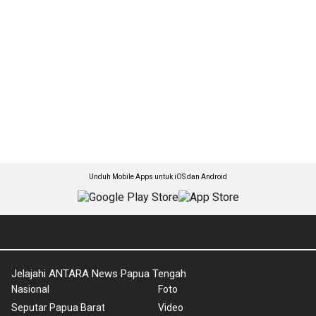
Unduh Mobile Apps untuk iOS dan Android
Jelajahi ANTARA News Papua Tengah
Nasional
Foto
Seputar Papua Barat
Video