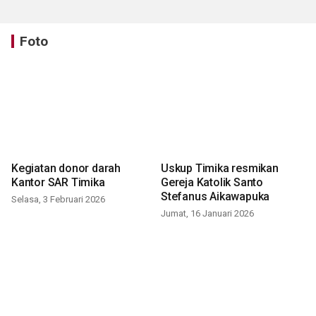
Foto
Kegiatan donor darah
Uskup Timika resmikan
Kantor SAR Timika
Gereja Katolik Santo
Stefanus Aikawapuka
Selasa, 3 Februari 2026
Jumat, 16 Januari 2026