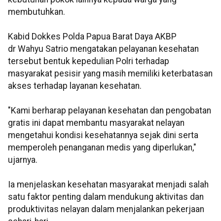
membutuhkan.
Kabid Dokkes Polda Papua Barat Daya AKBP
dr Wahyu Satrio mengatakan pelayanan kesehatan
tersebut bentuk kepedulian Polri terhadap
masyarakat pesisir yang masih memiliki keterbatasan
akses terhadap layanan kesehatan.
"Kami berharap pelayanan kesehatan dan pengobatan
gratis ini dapat membantu masyarakat nelayan
mengetahui kondisi kesehatannya sejak dini serta
memperoleh penanganan medis yang diperlukan,"
ujarnya.
Ia menjelaskan kesehatan masyarakat menjadi salah
satu faktor penting dalam mendukung aktivitas dan
produktivitas nelayan dalam menjalankan pekerjaan