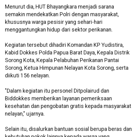
Menurut dia, HUT Bhayangkara menjadi sarana
semakin mendekatkan Polri dengan masyarakat,
khususnya warga pesisir yang sehari-hari
menggantungkan hidup dari sektor perikanan.
Kegiatan tersebut dihadiri Komandan KP Yudistira,
Kabid Dokkes Polda Papua Barat Daya, Kepala Distrik
Sorong Kota, Kepala Pelabuhan Perikanan Pantai
Sorong, Ketua Himpunan Nelayan Kota Sorong, serta
diikuti 156 nelayan.
"Dalam kegiatan itu personel Ditpolairud dan
Biddokkes memberikan layanan pemeriksaan
kesehatan dan pengobatan gratis kepada masyarakat
nelayan," ujarnya.
Selain itu, disalurkan bantuan sosial berupa beras dan
kebutuhan pokok lainnya kepada warga yang