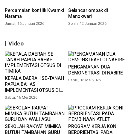
Perdamaian konflik Kwamki
Selancar ombak di
Narama
Manokwari
Jumat, 16 Januari 2026
Senin, 12 Januari 2026
Video
PENGAMANAN DUA
DEMONSTRASI DI NABIRE
KEPALA DAERAH SE-TANAH
Sabtu, 16 Mei 2026
PAPUA BAHAS
IMPLEMENTASI OTSUS DI
TIMIKA
Sabtu, 16 Mei 2026
SEKOLAH RAKYAT MIMIKA
PROGRAM KERJA KONI
BUTUH TAMBAHAN GURU
BERORIENTASI PADA