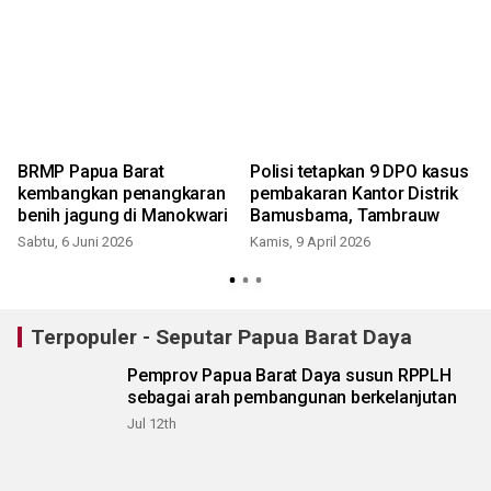
BRMP Papua Barat
Polisi tetapkan 9 DPO kasus
kembangkan penangkaran
pembakaran Kantor Distrik
benih jagung di Manokwari
Bamusbama, Tambrauw
Sabtu, 6 Juni 2026
Kamis, 9 April 2026
S
Terpopuler - Seputar Papua Barat Daya
Pemprov Papua Barat Daya susun RPPLH
sebagai arah pembangunan berkelanjutan
Jul 12th