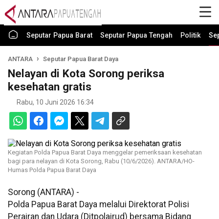
Seputar Papua Barat
Seputar Papua Tengah
Politik
Se
ANTARA
Seputar Papua Barat Daya
Nelayan di Kota Sorong periksa
kesehatan gratis
Rabu, 10 Juni 2026 16:34
Kegiatan Polda Papua Barat Daya menggelar pemeriksaan kesehatan
bagi para nelayan di Kota Sorong, Rabu (10/6/2026). ANTARA/HO-
Humas Polda Papua Barat Daya
Sorong (ANTARA) -
Polda Papua Barat Daya melalui Direktorat Polisi
Perairan dan Udara (Ditpolairud) bersama Bidang