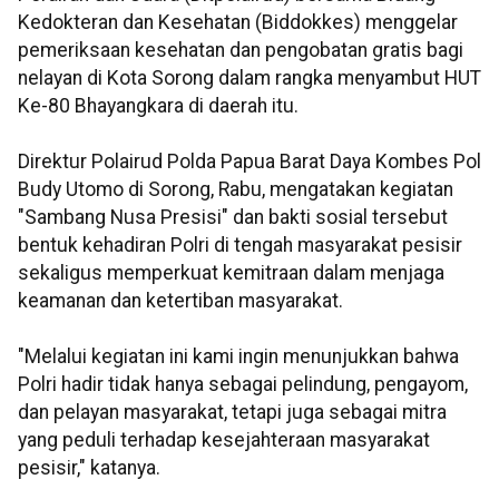
Kedokteran dan Kesehatan (Biddokkes) menggelar
pemeriksaan kesehatan dan pengobatan gratis bagi
nelayan di Kota Sorong dalam rangka menyambut HUT
Ke-80 Bhayangkara di daerah itu.
Direktur Polairud Polda Papua Barat Daya Kombes Pol
Budy Utomo di Sorong, Rabu, mengatakan kegiatan
"Sambang Nusa Presisi" dan bakti sosial tersebut
bentuk kehadiran Polri di tengah masyarakat pesisir
sekaligus memperkuat kemitraan dalam menjaga
keamanan dan ketertiban masyarakat.
"Melalui kegiatan ini kami ingin menunjukkan bahwa
Polri hadir tidak hanya sebagai pelindung, pengayom,
dan pelayan masyarakat, tetapi juga sebagai mitra
yang peduli terhadap kesejahteraan masyarakat
pesisir," katanya.