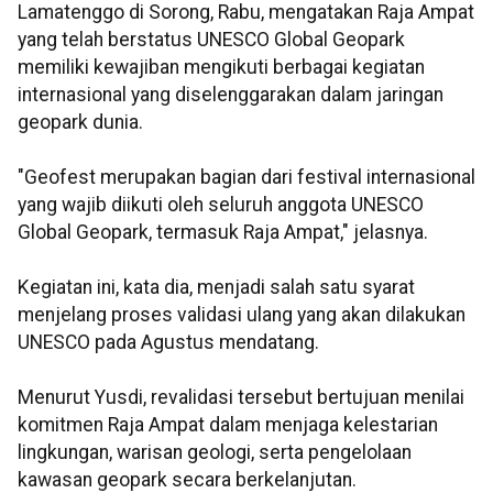
Lamatenggo di Sorong, Rabu, mengatakan Raja Ampat
yang telah berstatus UNESCO Global Geopark
memiliki kewajiban mengikuti berbagai kegiatan
internasional yang diselenggarakan dalam jaringan
geopark dunia.
"Geofest merupakan bagian dari festival internasional
yang wajib diikuti oleh seluruh anggota UNESCO
Global Geopark, termasuk Raja Ampat," jelasnya.
Kegiatan ini, kata dia, menjadi salah satu syarat
menjelang proses validasi ulang yang akan dilakukan
UNESCO pada Agustus mendatang.
Menurut Yusdi, revalidasi tersebut bertujuan menilai
komitmen Raja Ampat dalam menjaga kelestarian
lingkungan, warisan geologi, serta pengelolaan
kawasan geopark secara berkelanjutan.