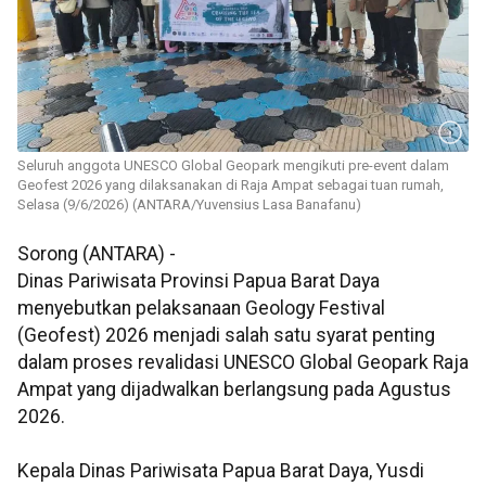
Seluruh anggota UNESCO Global Geopark mengikuti pre-event dalam
Geofest 2026 yang dilaksanakan di Raja Ampat sebagai tuan rumah,
Selasa (9/6/2026) (ANTARA/Yuvensius Lasa Banafanu)
Sorong (ANTARA) -
Dinas Pariwisata Provinsi Papua Barat Daya
menyebutkan pelaksanaan Geology Festival
(Geofest) 2026 menjadi salah satu syarat penting
dalam proses revalidasi UNESCO Global Geopark Raja
Ampat yang dijadwalkan berlangsung pada Agustus
2026.
Kepala Dinas Pariwisata Papua Barat Daya, Yusdi