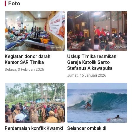
Foto
Kegiatan donor darah
Uskup Timika resmikan
Kantor SAR Timika
Gereja Katolik Santo
Stefanus Aikawapuka
Selasa, 3 Februari 2026
Jumat, 16 Januari 2026
Perdamaian konflik Kwamki
Selancar ombak di