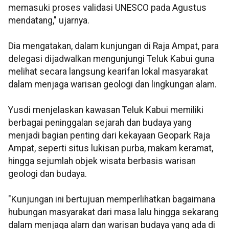
memasuki proses validasi UNESCO pada Agustus
mendatang," ujarnya.
Dia mengatakan, dalam kunjungan di Raja Ampat, para
delegasi dijadwalkan mengunjungi Teluk Kabui guna
melihat secara langsung kearifan lokal masyarakat
dalam menjaga warisan geologi dan lingkungan alam.
Yusdi menjelaskan kawasan Teluk Kabui memiliki
berbagai peninggalan sejarah dan budaya yang
menjadi bagian penting dari kekayaan Geopark Raja
Ampat, seperti situs lukisan purba, makam keramat,
hingga sejumlah objek wisata berbasis warisan
geologi dan budaya.
"Kunjungan ini bertujuan memperlihatkan bagaimana
hubungan masyarakat dari masa lalu hingga sekarang
dalam menjaga alam dan warisan budaya yang ada di