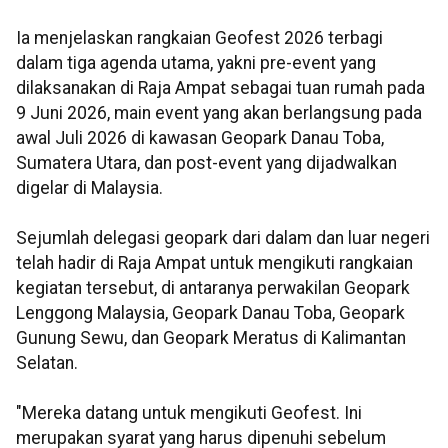
Ia menjelaskan rangkaian Geofest 2026 terbagi
dalam tiga agenda utama, yakni pre-event yang
dilaksanakan di Raja Ampat sebagai tuan rumah pada
9 Juni 2026, main event yang akan berlangsung pada
awal Juli 2026 di kawasan Geopark Danau Toba,
Sumatera Utara, dan post-event yang dijadwalkan
digelar di Malaysia.
Sejumlah delegasi geopark dari dalam dan luar negeri
telah hadir di Raja Ampat untuk mengikuti rangkaian
kegiatan tersebut, di antaranya perwakilan Geopark
Lenggong Malaysia, Geopark Danau Toba, Geopark
Gunung Sewu, dan Geopark Meratus di Kalimantan
Selatan.
"Mereka datang untuk mengikuti Geofest. Ini
merupakan syarat yang harus dipenuhi sebelum