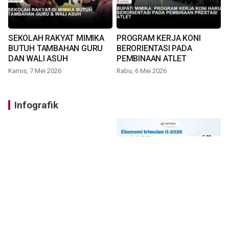
SEKOLAH RAKYAT MIMIKA
PROGRAM KERJA KONI
BUTUH TAMBAHAN GURU
BERORIENTASI PADA
DAN WALI ASUH
PEMBINAAN ATLET
Kamis, 7 Mei 2026
Rabu, 6 Mei 2026
Infografik