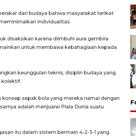
berakar dari budaya bahwa masyarakat terikat
meminimalkan individualitas.
k disaksikan karena diimbuhi aura gembira
 dimainkan untuk membawa kebahagiaan kepada
kan keunggulan teknis, disiplin budaya yang
kolektif.
 konsep sepak bola yang mereka namai dengan
F
esarnya adalah menjuarai Piala Dunia suatu
gasan itu dalam sistem bermain 4-2-3-1 yang