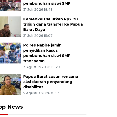
pembunuhan siswi SMP
31 Juli 2026 18:49
Kemenkeu salurkan Rp2,70
triliun dana transfer ke Papua
Barat Daya
31 Juli 2026 15:07
Polres Nabire jamin
penyidikan kasus
pembunuhan siswi SMP
transparan
3 Agustus 2026 19:29
Papua Barat susun rencana
aksi daerah penyandang
disabilitas
5 Agustus 2026 06:13
op News