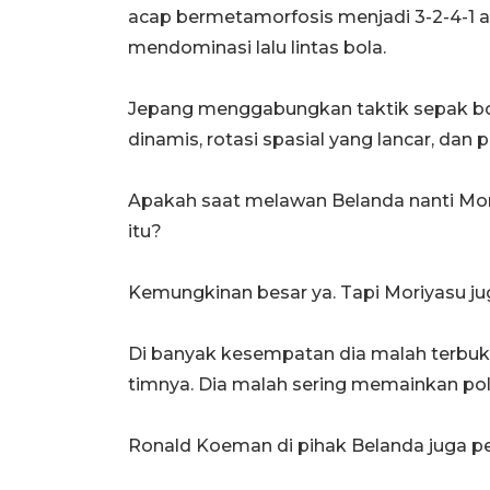
acap bermetamorfosis menjadi 3-2-4-1 a
mendominasi lalu lintas bola.
Jepang menggabungkan taktik sepak bol
dinamis, rotasi spasial yang lancar, da
Apakah saat melawan Belanda nanti Mor
itu?
Kemungkinan besar ya. Tapi Moriyasu jug
Di banyak kesempatan dia malah terbuka
timnya. Dia malah sering memainkan pola
Ronald Koeman di pihak Belanda juga pel