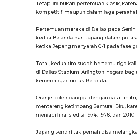
Tetapi ini bukan pertemuan klasik, kare
kompetitif, maupun dalam laga persaha
Pertemuan mereka di Dallas pada Senin 
kedua Belanda dan Jepang dalam putaran 
ketika Jepang menyerah 0-1 pada fase g
Total, kedua tim sudah bertemu tiga kal
di Dallas Stadium, Arlington, negara bag
kemenangan untuk Belanda.
Oranje boleh bangga dengan catatan itu,
mentereng ketimbang Samurai Biru, karen
menjadi finalis edisi 1974, 1978, dan 2010.
Jepang sendiri tak pernah bisa melangka