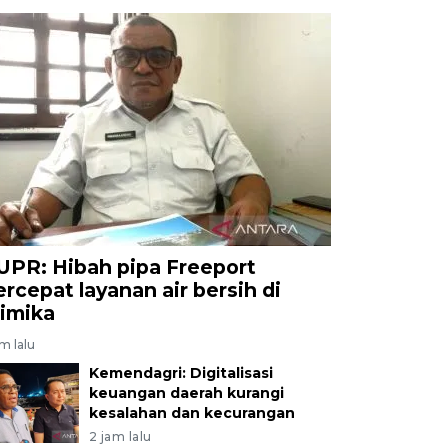
UPR: Hibah pipa Freeport
ercepat layanan air bersih di
imika
am lalu
Kemendagri: Digitalisasi
keuangan daerah kurangi
kesalahan dan kecurangan
2 jam lalu