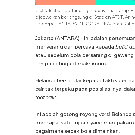
Grafik ilustrasi pertandingan penyisihan Grup 
dijadwalkan berlangsung di Stadion AT&T, Arlin
setempat. ANTARA INFOGRAFIK/Vintan Rahm
Jakarta (ANTARA) - Ini adalah pertemu
menyerang dan percaya kepada
build u
atau sebelum bola bersarang di gawang
tim pada tingkat maksimum.
Belanda bersandar kepada taktik berma
cair tak terpaku pada posisi aslinya, dala
football
".
Ini adalah gotong-royong versi Belanda 
mencapai satu tujuan, yang merupakan c
bagaimana sepak bola dimainkan.