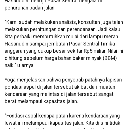
Hasanudin menuju Pasar Sentra mengalami
penurunan badan jalan.
"Kami sudah melakukan analisis, konsultan juga telah
melakukan perhitungan dan perencanaan. Jadi kalau
kita perbaiki membutuhkan mulai dari lampu merah
Hasanudin sampai jembatan Pasar Sentral Timika
anggaran yang cukup besar sekitar Rp5 miliar. Nilai ini
dihitung sebelum harga bahan bakar minyak (BBM)
naik." ujarnya.
Yoga menjelaskan bahwa penyebab patahnya lapisan
pondasi aspal di jalan tersebut akibat dari muatan
kendaraan yang melintas di jalan tersebut sangat
berat melampaui kapasitas jalan.
“Fondasi aspal kenapa patah karena kendaraan yang
lewat ini melampaui kapasitas jalan. Kita di sini tidak