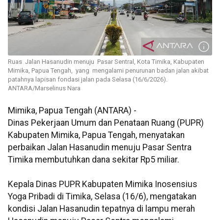
Ruas Jalan Hasanudin menuju Pasar Sentral, Kota Timika, Kabupaten
Mimika, Papua Tengah, yang mengalami penurunan badan jalan akibat
patahnya lapisan fondasi jalan pada Selasa (16/6/2026).
ANTARA/Marselinus Nara
Mimika, Papua Tengah (ANTARA) -
Dinas Pekerjaan Umum dan Penataan Ruang (PUPR)
Kabupaten Mimika, Papua Tengah, menyatakan
perbaikan Jalan Hasanudin menuju Pasar Sentra
Timika membutuhkan dana sekitar Rp5 miliar.
Kepala Dinas PUPR Kabupaten Mimika Inosensius
Yoga Pribadi di Timika, Selasa (16/6), mengatakan
kondisi Jalan Hasanudin tepatnya di lampu merah