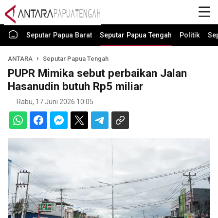
Seputar Papua Barat
Seputar Papua Tengah
Politik
Se
ANTARA
Seputar Papua Tengah
PUPR Mimika sebut perbaikan Jalan
Hasanudin butuh Rp5 miliar
Rabu, 17 Juni 2026 10:05