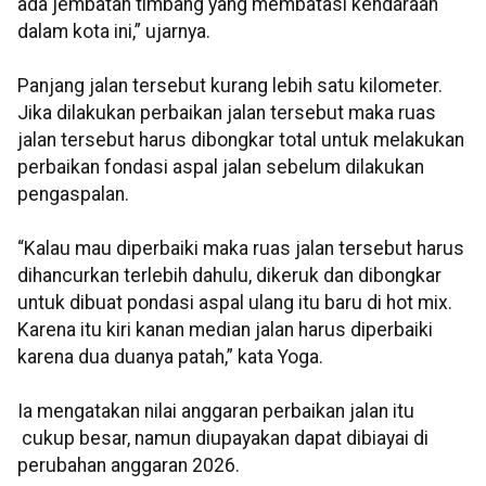
ada jembatan timbang yang membatasi kendaraan
dalam kota ini,” ujarnya.
Panjang jalan tersebut kurang lebih satu kilometer.
Jika dilakukan perbaikan jalan tersebut maka ruas
jalan tersebut harus dibongkar total untuk melakukan
perbaikan fondasi aspal jalan sebelum dilakukan
pengaspalan.
“Kalau mau diperbaiki maka ruas jalan tersebut harus
dihancurkan terlebih dahulu, dikeruk dan dibongkar
untuk dibuat pondasi aspal ulang itu baru di hot mix.
Karena itu kiri kanan median jalan harus diperbaiki
karena dua duanya patah,” kata Yoga.
Ia mengatakan nilai anggaran perbaikan jalan itu
cukup besar, namun diupayakan dapat dibiayai di
perubahan anggaran 2026.