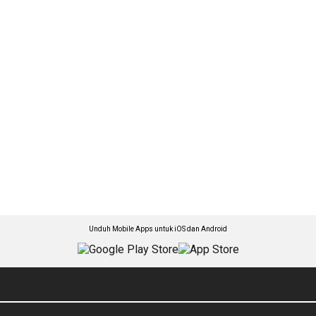
Unduh Mobile Apps untuk iOS dan Android