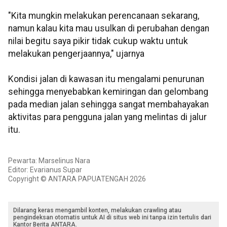
"Kita mungkin melakukan perencanaan sekarang,
namun kalau kita mau usulkan di perubahan dengan
nilai begitu saya pikir tidak cukup waktu untuk
melakukan pengerjaannya," ujarnya
Kondisi jalan di kawasan itu mengalami penurunan
sehingga menyebabkan kemiringan dan gelombang
pada median jalan sehingga sangat membahayakan
aktivitas para pengguna jalan yang melintas di jalur
itu.
Pewarta: Marselinus Nara
Editor: Evarianus Supar
Copyright © ANTARA PAPUATENGAH 2026
Dilarang keras mengambil konten, melakukan crawling atau
pengindeksan otomatis untuk AI di situs web ini tanpa izin tertulis dari
Kantor Berita ANTARA.