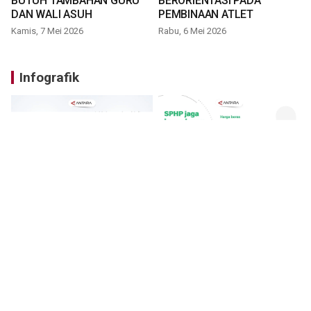
BUTUH TAMBAHAN GURU
BERORIENTASI PADA
DAN WALI ASUH
PEMBINAAN ATLET
Kamis, 7 Mei 2026
Rabu, 6 Mei 2026
Infografik