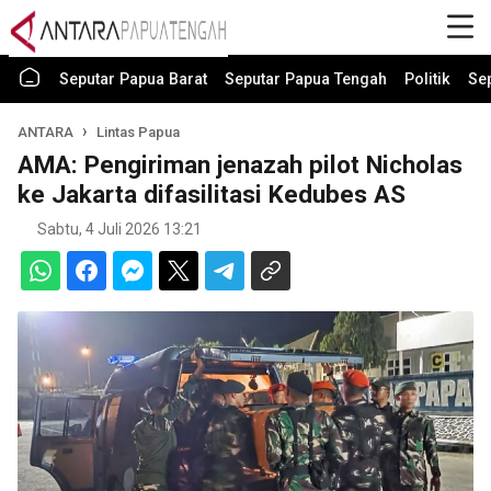
Seputar Papua Barat
Seputar Papua Tengah
Politik
Se
ANTARA
Lintas Papua
AMA: Pengiriman jenazah pilot Nicholas
ke Jakarta difasilitasi Kedubes AS
Sabtu, 4 Juli 2026 13:21