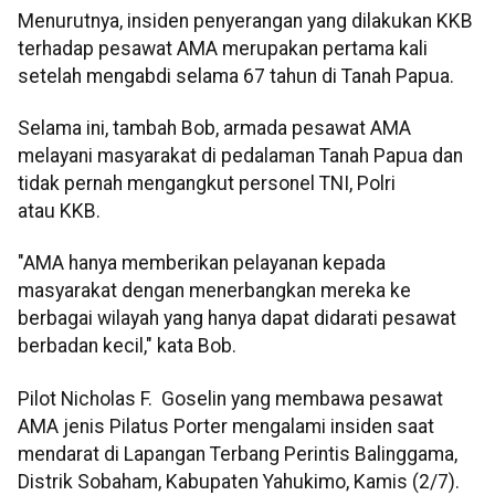
Menurutnya, insiden penyerangan yang dilakukan KKB
terhadap pesawat AMA merupakan pertama kali
setelah mengabdi selama 67 tahun di Tanah Papua.
Selama ini, tambah Bob, armada pesawat AMA
melayani masyarakat di pedalaman Tanah Papua dan
tidak pernah mengangkut personel TNI, Polri
atau KKB.
"AMA hanya memberikan pelayanan kepada
masyarakat dengan menerbangkan mereka ke
berbagai wilayah yang hanya dapat didarati pesawat
berbadan kecil," kata Bob.
Pilot Nicholas F. Goselin yang membawa pesawat
AMA jenis Pilatus Porter mengalami insiden saat
mendarat di Lapangan Terbang Perintis Balinggama,
Distrik Sobaham, Kabupaten Yahukimo, Kamis (2/7).