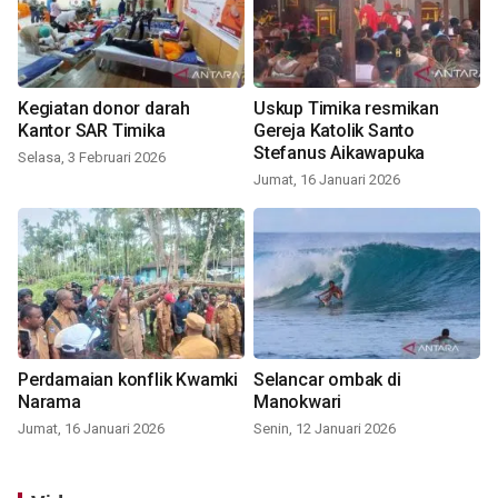
Kegiatan donor darah
Uskup Timika resmikan
Kantor SAR Timika
Gereja Katolik Santo
Stefanus Aikawapuka
Selasa, 3 Februari 2026
Jumat, 16 Januari 2026
Perdamaian konflik Kwamki
Selancar ombak di
Narama
Manokwari
Jumat, 16 Januari 2026
Senin, 12 Januari 2026