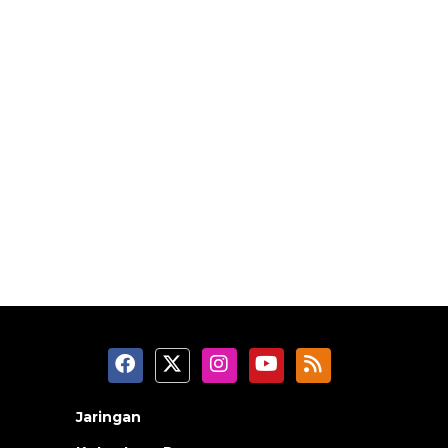
Jaringan