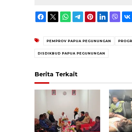
PEMPROV PAPUA PEGUNUNGAN
PROGR
DISDIKBUD PAPUA PEGUNUNGAN
Berita Terkait