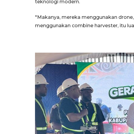
teknologi modern.
"Makanya, mereka menggunakan drone, 
menggunakan combine harvester, itu luar