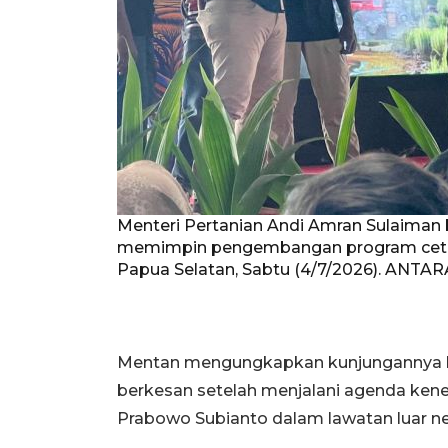
Menteri Pertanian Andi Amran Sulaiman 
memimpin pengembangan program cetak 
Papua Selatan, Sabtu (4/7/2026). ANTAR
Mentan mengungkapkan kunjungannya 
berkesan setelah menjalani agenda ke
Prabowo Subianto dalam lawatan luar ne