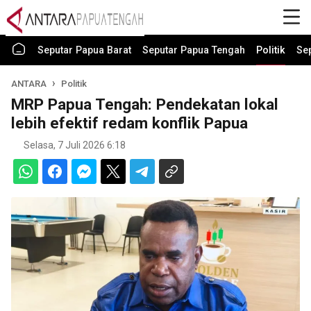
Seputar Papua Barat
Seputar Papua Tengah
Politik
Se
ANTARA
Politik
MRP Papua Tengah: Pendekatan lokal
lebih efektif redam konflik Papua
Selasa, 7 Juli 2026 6:18