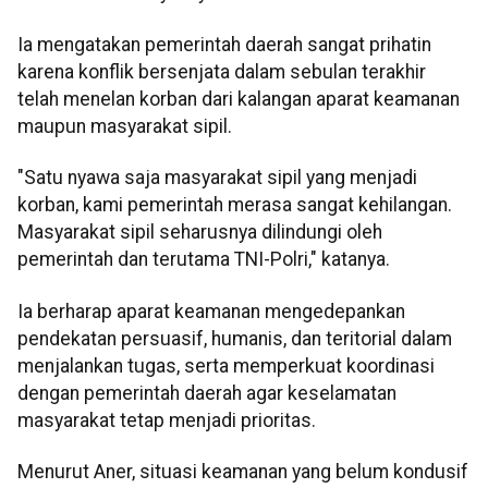
Ia mengatakan pemerintah daerah sangat prihatin
karena konflik bersenjata dalam sebulan terakhir
telah menelan korban dari kalangan aparat keamanan
maupun masyarakat sipil.
"Satu nyawa saja masyarakat sipil yang menjadi
korban, kami pemerintah merasa sangat kehilangan.
Masyarakat sipil seharusnya dilindungi oleh
pemerintah dan terutama TNI-Polri," katanya.
Ia berharap aparat keamanan mengedepankan
pendekatan persuasif, humanis, dan teritorial dalam
menjalankan tugas, serta memperkuat koordinasi
dengan pemerintah daerah agar keselamatan
masyarakat tetap menjadi prioritas.
Menurut Aner, situasi keamanan yang belum kondusif