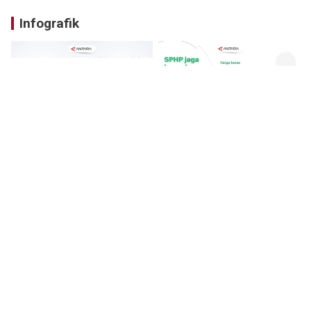
Infografik