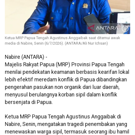
Ketua MRP Papua Tengah Agustinus Anggaibak saat ditemui awak
media di Nabire, Senin (6/7/2026). (ANTARA/Ali Nur Ichsan)
Nabire (ANTARA) -
Majelis Rakyat Papua (MRP) Provinsi Papua Tengah
menilai pendekatan keamanan berbasis kearifan lokal
lebih efektif meredam konflik di Papua dibandingkan
pengerahan pasukan non organik dari luar daerah,
menyusul berulangnya korban sipil dalam konflik
bersenjata di Papua.
Ketua MRP Papua Tengah Agustinus Anggaibak di
Nabire, Senin, mengatakan tragedi penembakan yang
menewaskan warga sipil, termasuk seorang ibu hamil