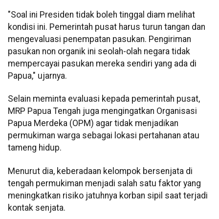
"Soal ini Presiden tidak boleh tinggal diam melihat
kondisi ini. Pemerintah pusat harus turun tangan dan
mengevaluasi penempatan pasukan. Pengiriman
pasukan non organik ini seolah-olah negara tidak
mempercayai pasukan mereka sendiri yang ada di
Papua," ujarnya.
Selain meminta evaluasi kepada pemerintah pusat,
MRP Papua Tengah juga mengingatkan Organisasi
Papua Merdeka (OPM) agar tidak menjadikan
permukiman warga sebagai lokasi pertahanan atau
tameng hidup.
Menurut dia, keberadaan kelompok bersenjata di
tengah permukiman menjadi salah satu faktor yang
meningkatkan risiko jatuhnya korban sipil saat terjadi
kontak senjata.