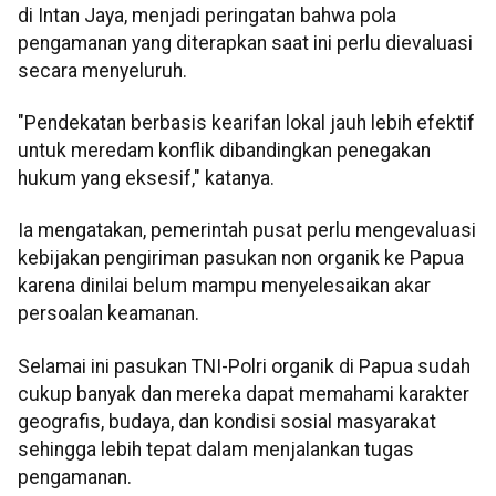
di Intan Jaya, menjadi peringatan bahwa pola
pengamanan yang diterapkan saat ini perlu dievaluasi
secara menyeluruh.
"Pendekatan berbasis kearifan lokal jauh lebih efektif
untuk meredam konflik dibandingkan penegakan
hukum yang eksesif," katanya.
Ia mengatakan, pemerintah pusat perlu mengevaluasi
kebijakan pengiriman pasukan non organik ke Papua
karena dinilai belum mampu menyelesaikan akar
persoalan keamanan.
Selamai ini pasukan TNI-Polri organik di Papua sudah
cukup banyak dan mereka dapat memahami karakter
geografis, budaya, dan kondisi sosial masyarakat
sehingga lebih tepat dalam menjalankan tugas
pengamanan.