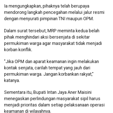
Ia mengungkapkan, pihaknya telah berupaya
mendorong langkah pencegahan melalui jalur resmi
dengan menyurati pimpinan TNI maupun OPM.
Dalam surat tersebut, MRP meminta kedua belah
pihak menghindari aksi bersenjata di sekitar
permukiman warga agar masyarakat tidak menjadi
korban konflik.
"Jika OPM dan aparat keamanan ingin melakukan
kontak senjata, carilah tempat yang jauh dari
permukiman warga. Jangan korbankan rakyat,"
katanya.
Sementara itu, Bupati Intan Jaya Aner Maisini
menegaskan perlindungan masyarakat sipil harus
menjadi prioritas dalam setiap pelaksanaan operasi
keamanan di wilayahnya.