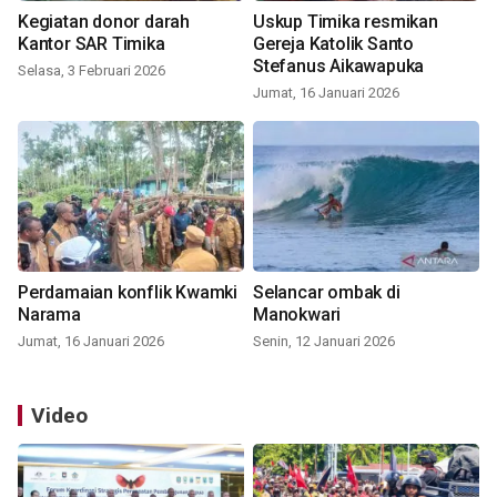
Kegiatan donor darah
Uskup Timika resmikan
Kantor SAR Timika
Gereja Katolik Santo
Stefanus Aikawapuka
Selasa, 3 Februari 2026
Jumat, 16 Januari 2026
Perdamaian konflik Kwamki
Selancar ombak di
Narama
Manokwari
Jumat, 16 Januari 2026
Senin, 12 Januari 2026
Video