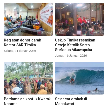
Kegiatan donor darah
Uskup Timika resmikan
Kantor SAR Timika
Gereja Katolik Santo
Stefanus Aikawapuka
Selasa, 3 Februari 2026
Jumat, 16 Januari 2026
Perdamaian konflik Kwamki
Selancar ombak di
Narama
Manokwari