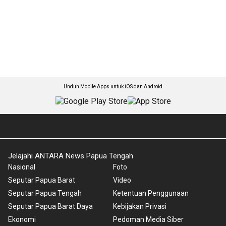
Unduh Mobile Apps untuk iOS dan Android
Jelajahi ANTARA News Papua Tengah
Nasional
Foto
Seputar Papua Barat
Video
Seputar Papua Tengah
Ketentuan Penggunaan
Seputar Papua Barat Daya
Kebijakan Privasi
Ekonomi
Pedoman Media Siber