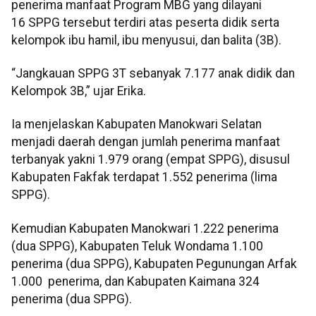
penerima manfaat Program MBG yang dilayani
16 SPPG tersebut terdiri atas peserta didik serta
kelompok ibu hamil, ibu menyusui, dan balita (3B).
“Jangkauan SPPG 3T sebanyak 7.177 anak didik dan
Kelompok 3B,” ujar Erika.
Ia menjelaskan Kabupaten Manokwari Selatan
menjadi daerah dengan jumlah penerima manfaat
terbanyak yakni 1.979 orang (empat SPPG), disusul
Kabupaten Fakfak terdapat 1.552 penerima (lima
SPPG).
Kemudian Kabupaten Manokwari 1.222 penerima
(dua SPPG), Kabupaten Teluk Wondama 1.100
penerima (dua SPPG), Kabupaten Pegunungan Arfak
1.000 penerima, dan Kabupaten Kaimana 324
penerima (dua SPPG).