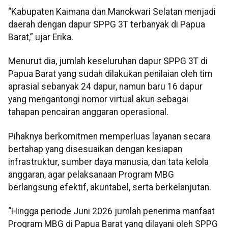
“Kabupaten Kaimana dan Manokwari Selatan menjadi
daerah dengan dapur SPPG 3T terbanyak di Papua
Barat,” ujar Erika.
Menurut dia, jumlah keseluruhan dapur SPPG 3T di
Papua Barat yang sudah dilakukan penilaian oleh tim
aprasial sebanyak 24 dapur, namun baru 16 dapur
yang mengantongi nomor virtual akun sebagai
tahapan pencairan anggaran operasional.
Pihaknya berkomitmen memperluas layanan secara
bertahap yang disesuaikan dengan kesiapan
infrastruktur, sumber daya manusia, dan tata kelola
anggaran, agar pelaksanaan Program MBG
berlangsung efektif, akuntabel, serta berkelanjutan.
“Hingga periode Juni 2026 jumlah penerima manfaat
Program MBG di Papua Barat yang dilayani oleh SPPG