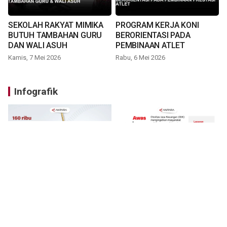
SEKOLAH RAKYAT MIMIKA
PROGRAM KERJA KONI
BUTUH TAMBAHAN GURU
BERORIENTASI PADA
DAN WALI ASUH
PEMBINAAN ATLET
Kamis, 7 Mei 2026
Rabu, 6 Mei 2026
Infografik