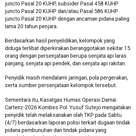
juncto Pasal 20 KUHP, subsider Pasal 458 KUHP
juncto Pasal 20 KUHP dan/atau Pasal 586 KUHP
juncto Pasal 20 KUHP dengan ancaman pidana paling
lama 20 tahun penjara.
Berdasarkan hasil penyelidikan, kelompok yang
diduga terlibat diperkirakan beranggotakan sekitar 15
orang dengan persenjataan berupa senjata api laras
panjang, senjata api pendek, dan senjata api rakitan.
Penyidik masih mendalami jaringan, pola pergerakan,
serta sumber persenjataan kelompok tersebut.
Sementara itu, Kasatgas Humas Operasi Damai
Cartenz-2026 Kombes Pol. Yusuf Sutejo mengatakan
penyidik telah melaksanakan olah TKP pada Sabtu
(4/7) berdasarkan laporan polisi terkait dugaan tindak
pidana pembunuhan dan tindak pidana yang