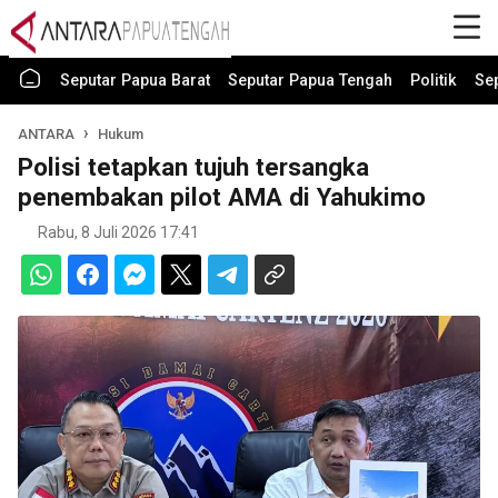
Seputar Papua Barat
Seputar Papua Tengah
Politik
Se
ANTARA
Hukum
Polisi tetapkan tujuh tersangka
penembakan pilot AMA di Yahukimo
Rabu, 8 Juli 2026 17:41