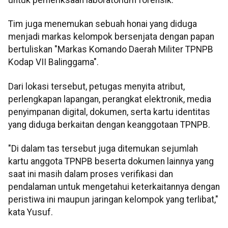
untuk pemeriksaan laboratorium forensik.
Tim juga menemukan sebuah honai yang diduga
menjadi markas kelompok bersenjata dengan papan
bertuliskan "Markas Komando Daerah Militer TPNPB
Kodap VII Balinggama".
Dari lokasi tersebut, petugas menyita atribut,
perlengkapan lapangan, perangkat elektronik, media
penyimpanan digital, dokumen, serta kartu identitas
yang diduga berkaitan dengan keanggotaan TPNPB.
"Di dalam tas tersebut juga ditemukan sejumlah
kartu anggota TPNPB beserta dokumen lainnya yang
saat ini masih dalam proses verifikasi dan
pendalaman untuk mengetahui keterkaitannya dengan
peristiwa ini maupun jaringan kelompok yang terlibat,"
kata Yusuf.