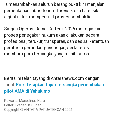
Ia menambahkan seluruh barang bukti kini menjalani
pemeriksaan laboratorium forensik dan forensik
digital untuk memperkuat proses pembuktian.
Satgas Operasi Damai Cartenz-2026 menegaskan
proses penegakan hukum akan dilakukan secara
profesional, terukur, transparan, dan sesuai ketentuan
peraturan perundang-undangan, serta terus
memburu para tersangka yang masih buron.
Berita ini telah tayang di Antaranews.com dengan
judul:
Polri tetapkan tujuh tersangka penembakan
pilot AMA di Yahukimo
Pewarta: Marselinus Nara
Editor: Evarianus Supar
Copyright © ANTARA PAPUATENGAH 2026