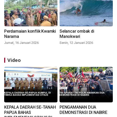
Perdamaian konflik Kwamki
Selancar ombak di
Narama
Manokwari
Jumat, 16 Januari 2026
Senin, 12 Januari 2026
Video
KEPALA DAERAH SE-TANAH
PENGAMANAN DUA
PAPUA BAHAS
DEMONSTRASI DI NABIRE