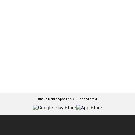
Unduh Mobile Apps untuk iOS dan Android