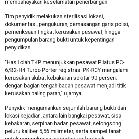
membahayakan keselamatan penerbangan.
Tim penyidik melakukan sterilisasi lokasi,
dokumentasi, pengukuran, pemasangan garis polisi,
pemeriksaan tingkat kerusakan pesawat, hingga
pengumpulan barang bukti untuk kepentingan
penyidikan.
"Hasil olah TKP menunjukkan pesawat Pilatus PC-
6/B2-H4 Turbo Porter registrasi PK-RCY mengalami
kerusakan akibat kebakaran sekitar 90 persen,
dengan bagian tengah badan pesawat menjadi titik
kerusakan paling parah," ujarnya.
Penyidik mengamankan sejumlah barang bukti dari
lokasi kejadian, antara lain bangkai pesawat, sisa
kebakaran, serpihan badan pesawat, selongsong
peluru kaliber 5,56 milimeter, serta sampel tanah