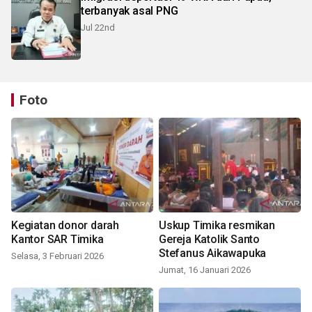
terbanyak asal PNG
Jul 22nd
Foto
Kegiatan donor darah
Uskup Timika resmikan
Kantor SAR Timika
Gereja Katolik Santo
Stefanus Aikawapuka
Selasa, 3 Februari 2026
Jumat, 16 Januari 2026