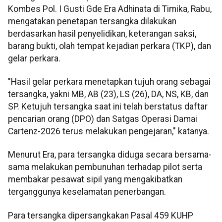
Kombes Pol. I Gusti Gde Era Adhinata di Timika, Rabu,
mengatakan penetapan tersangka dilakukan
berdasarkan hasil penyelidikan, keterangan saksi,
barang bukti, olah tempat kejadian perkara (TKP), dan
gelar perkara.
"Hasil gelar perkara menetapkan tujuh orang sebagai
tersangka, yakni MB, AB (23), LS (26), DA, NS, KB, dan
SP. Ketujuh tersangka saat ini telah berstatus daftar
pencarian orang (DPO) dan Satgas Operasi Damai
Cartenz-2026 terus melakukan pengejaran," katanya.
Menurut Era, para tersangka diduga secara bersama-
sama melakukan pembunuhan terhadap pilot serta
membakar pesawat sipil yang mengakibatkan
terganggunya keselamatan penerbangan.
Para tersangka dipersangkakan Pasal 459 KUHP