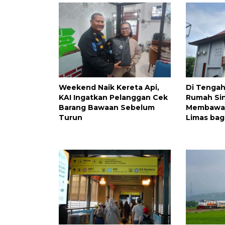
Weekend Naik Kereta Api,
Di Tengah
KAI Ingatkan Pelanggan Cek
Rumah Si
Barang Bawaan Sebelum
Membawa
Turun
Limas bag