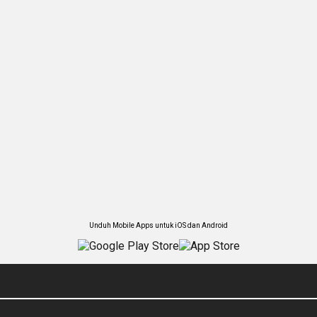
Unduh Mobile Apps untuk iOS dan Android