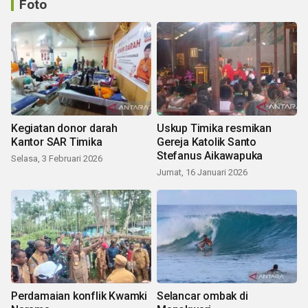
Foto
Kegiatan donor darah
Uskup Timika resmikan
Kantor SAR Timika
Gereja Katolik Santo
Stefanus Aikawapuka
Selasa, 3 Februari 2026
Jumat, 16 Januari 2026
Perdamaian konflik Kwamki
Selancar ombak di