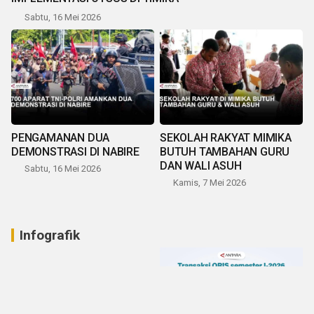
Sabtu, 16 Mei 2026
PENGAMANAN DUA
SEKOLAH RAKYAT MIMIKA
DEMONSTRASI DI NABIRE
BUTUH TAMBAHAN GURU
DAN WALI ASUH
Sabtu, 16 Mei 2026
Kamis, 7 Mei 2026
Infografik