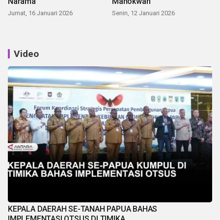
Narama
Manokwari
Jumat, 16 Januari 2026
Senin, 12 Januari 2026
Video
KEPALA DAERAH SE-TANAH PAPUA BAHAS
IMPLEMENTASI OTSUS DI TIMIKA