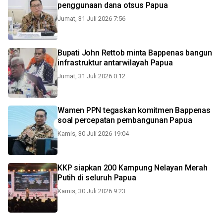
penggunaan dana otsus Papua
Jumat, 31 Juli 2026 7:56
Bupati John Rettob minta Bappenas bangun
infrastruktur antarwilayah Papua
Jumat, 31 Juli 2026 0:12
Wamen PPN tegaskan komitmen Bappenas
soal percepatan pembangunan Papua
Kamis, 30 Juli 2026 19:04
KKP siapkan 200 Kampung Nelayan Merah
Putih di seluruh Papua
Kamis, 30 Juli 2026 9:23