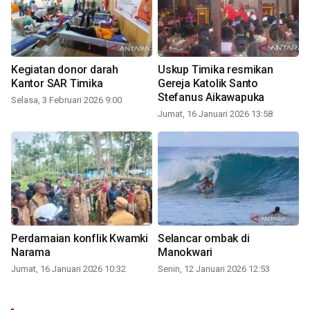
Kegiatan donor darah
Uskup Timika resmikan
Kantor SAR Timika
Gereja Katolik Santo
Stefanus Aikawapuka
Selasa, 3 Februari 2026 9:00
Jumat, 16 Januari 2026 13:58
Perdamaian konflik Kwamki
Selancar ombak di
Narama
Manokwari
Jumat, 16 Januari 2026 10:32
Senin, 12 Januari 2026 12:53