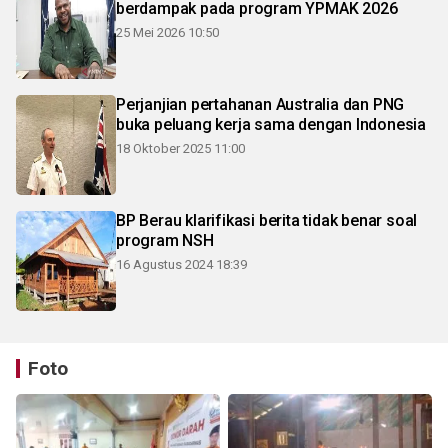
berdampak pada program YPMAK 2026
25 Mei 2026 10:50
Perjanjian pertahanan Australia dan PNG
buka peluang kerja sama dengan Indonesia
18 Oktober 2025 11:00
BP Berau klarifikasi berita tidak benar soal
program NSH
16 Agustus 2024 18:39
Foto