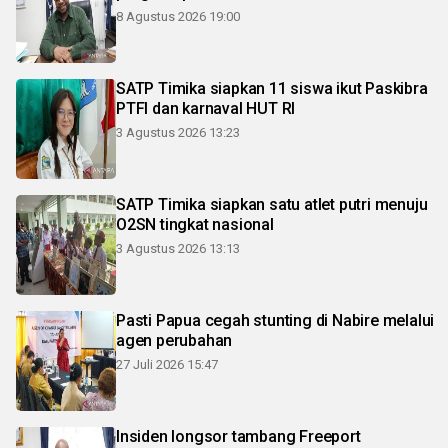
8 Agustus 2026 19:00
SATP Timika siapkan 11 siswa ikut Paskibra
PTFI dan karnaval HUT RI
3 Agustus 2026 13:23
SATP Timika siapkan satu atlet putri menuju
O2SN tingkat nasional
3 Agustus 2026 13:13
Pasti Papua cegah stunting di Nabire melalui
agen perubahan
27 Juli 2026 15:47
Insiden longsor tambang Freeport