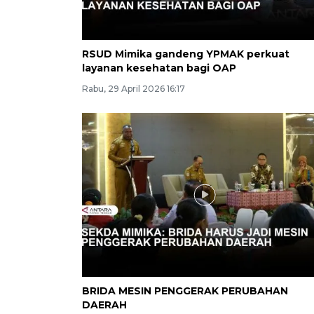
RSUD Mimika gandeng YPMAK perkuat
layanan kesehatan bagi OAP
Rabu, 29 April 2026 16:17
BRIDA MESIN PENGGERAK PERUBAHAN
DAERAH