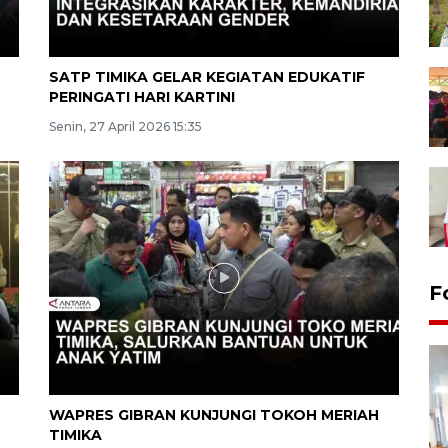
SATP TIMIKA GELAR KEGIATAN EDUKATIF
PERINGATI HARI KARTINI
Senin, 27 April 2026 15:35
F
WAPRES GIBRAN KUNJUNGI TOKOH MERIAH
TIMIKA