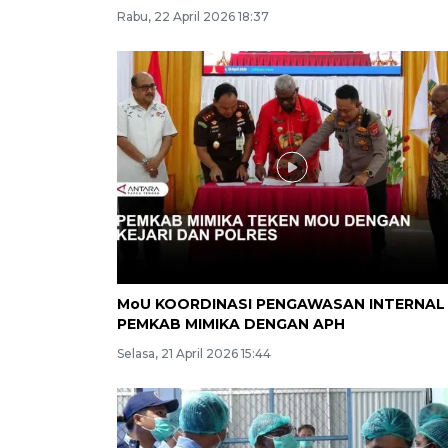
Rabu, 22 April 2026 18:37
MoU KOORDINASI PENGAWASAN INTERNAL
PEMKAB MIMIKA DENGAN APH
Selasa, 21 April 2026 15:44