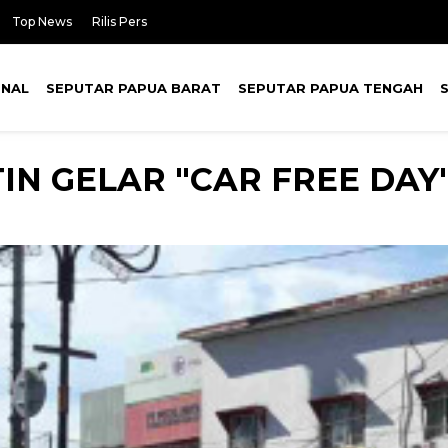
Top News
Rilis Pers
ONAL
SEPUTAR PAPUA BARAT
SEPUTAR PAPUA TENGAH
IN GELAR "CAR FREE DAY