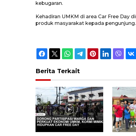
kebugaran.
Kehadiran UMKM di area Car Free Day d
produk masyarakat kepada pengunjung.
Berita Terkait