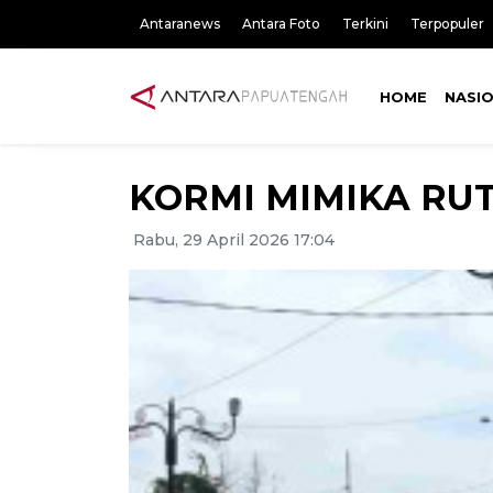
Antaranews
Antara Foto
Terkini
Terpopuler
HOME
NASI
KORMI MIMIKA RUT
Rabu, 29 April 2026 17:04