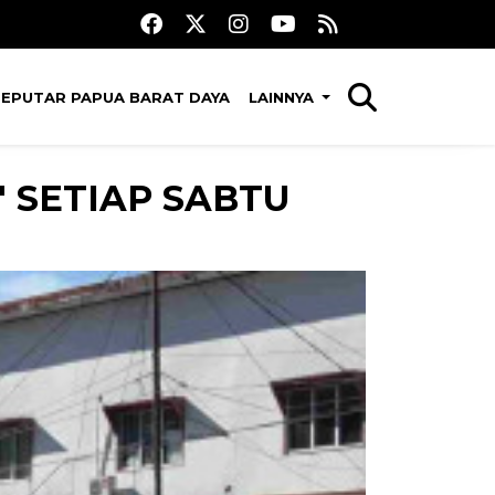
SEPUTAR PAPUA BARAT DAYA
LAINNYA
" SETIAP SABTU