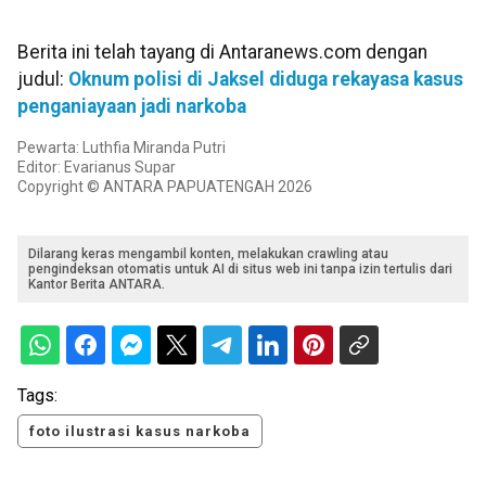
Berita ini telah tayang di Antaranews.com dengan
judul:
Oknum polisi di Jaksel diduga rekayasa kasus
penganiayaan jadi narkoba
Pewarta: Luthfia Miranda Putri
Editor: Evarianus Supar
Copyright © ANTARA PAPUATENGAH 2026
Dilarang keras mengambil konten, melakukan crawling atau
pengindeksan otomatis untuk AI di situs web ini tanpa izin tertulis dari
Kantor Berita ANTARA.
Tags:
foto ilustrasi kasus narkoba