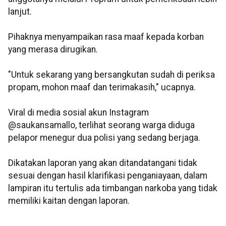
lanjut.
Pihaknya menyampaikan rasa maaf kepada korban
yang merasa dirugikan.
"Untuk sekarang yang bersangkutan sudah di periksa
propam, mohon maaf dan terimakasih," ucapnya.
Viral di media sosial akun Instagram
@saukansamallo, terlihat seorang warga diduga
pelapor menegur dua polisi yang sedang berjaga.
Dikatakan laporan yang akan ditandatangani tidak
sesuai dengan hasil klarifikasi penganiayaan, dalam
lampiran itu tertulis ada timbangan narkoba yang tidak
memiliki kaitan dengan laporan.