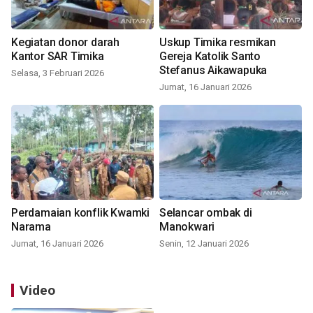
Kegiatan donor darah
Uskup Timika resmikan
Kantor SAR Timika
Gereja Katolik Santo
Stefanus Aikawapuka
Selasa, 3 Februari 2026
Jumat, 16 Januari 2026
Perdamaian konflik Kwamki
Selancar ombak di
Narama
Manokwari
Jumat, 16 Januari 2026
Senin, 12 Januari 2026
Video