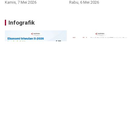
Kamis, 7 Mei 2026
Rabu, 6 Mei 2026
Infografik