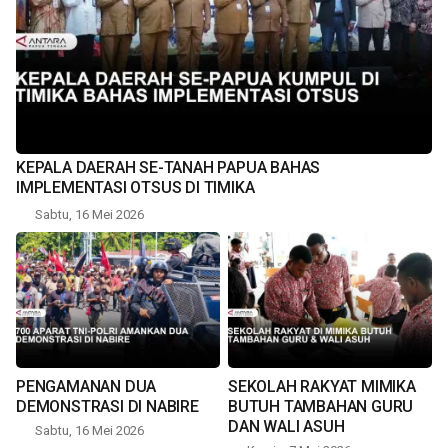
KEPALA DAERAH SE-TANAH PAPUA BAHAS
IMPLEMENTASI OTSUS DI TIMIKA
Sabtu, 16 Mei 2026
PENGAMANAN DUA
SEKOLAH RAKYAT MIMIKA
DEMONSTRASI DI NABIRE
BUTUH TAMBAHAN GURU
DAN WALI ASUH
Sabtu, 16 Mei 2026