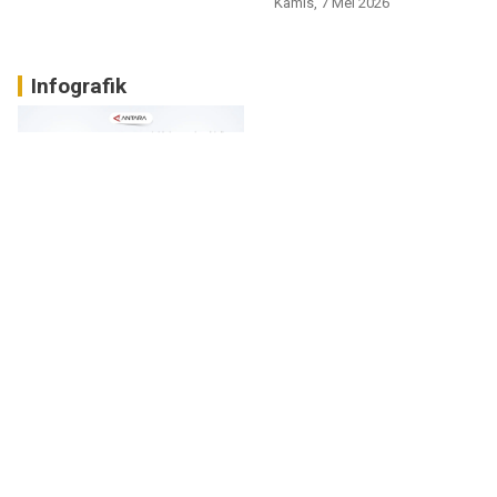
Kamis, 7 Mei 2026
Infografik