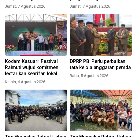
Jumat, 7 Agustus 2026
Jumat, 7 Agustus 2026
Kodam Kasuari: Festival
DPRP PB: Perlu perbaikan
Raimuti wujud komitmen
tata kelola anggaran pemda
lestarikan kearifan lokal
Rabu, 5 Agustus 2026
Kamis, 6 Agustus 2026
Tim Ekspedisi Patriot Unhas
Tim Ekspedisi Patriot Unhas