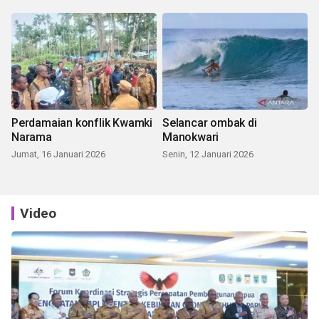
Perdamaian konflik Kwamki
Selancar ombak di
Narama
Manokwari
Jumat, 16 Januari 2026
Senin, 12 Januari 2026
Video