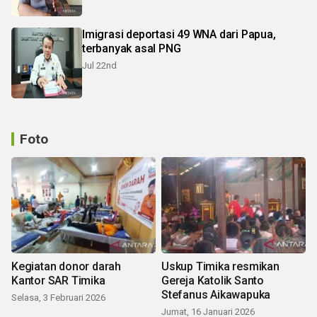
Imigrasi deportasi 49 WNA dari Papua,
terbanyak asal PNG
Jul 22nd
Foto
Kegiatan donor darah
Uskup Timika resmikan
Kantor SAR Timika
Gereja Katolik Santo
Stefanus Aikawapuka
Selasa, 3 Februari 2026
Jumat, 16 Januari 2026