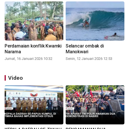
Perdamaian konflik Kwamki
Selancar ombak di
Narama
Manokwari
Jumat, 16 Januari 2026 10:32
Senin, 12 Januari 2026 12:53
Video