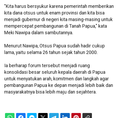
"Kita harus bersyukur karena pemerintah memberikan
kita dana otsus untuk enam provinsi dan kita bisa
menjadi gubernur di negeri kita masing-masing untuk
mempercepat pembangunan di Tanah Papua," kata
Meki Nawipa dalam sambutannya.
Menurut Nawipa, Otsus Papua sudah hadir cukup
lama, yaitu selama 26 tahun sejak tahun 2000.
Ia berharap forum tersebut menjadi ruang
konsolidasi besar seluruh kepala daerah di Papua
untuk menyatukan arah, komitmen dan langkah agar
pembangunan Papua ke depan menjadi lebih baik dan
masyarakatnya bisa lebih maju dan sejahtera.