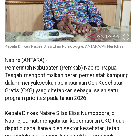
Kepala Dinkes Nabire Silas Elias Numobogre. ANTARA/Ali Nur Ichsan
Nabire (ANTARA) -
Pemerintah Kabupaten (Pemkab) Nabire, Papua
Tengah, mengoptimalkan peran pemerintah kampung
dalam menyukseskan pelaksanaan Cek Kesehatan
Gratis (CKG) yang ditetapkan sebagai salah satu
program prioritas pada tahun 2026.
Kepala Dinkes Nabire Silas Elias Numobogre, di
Nabire, Jumat, mengatakan keberhasilan CKG tidak
dapat dicapai hanya oleh sektor kesehatan, tetapi