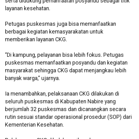
serta didukung pemanfaatan posyandu sebagai titik
layanan kesehatan.
Petugas puskesmas juga bisa memanfaatkan
berbagai kegiatan kemasyarakatan untuk
memberikan layanan CKG.
“Di kampung, pelayanan bisa lebih fokus. Petugas
puskesmas memanfaatkan posyandu dan kegiatan
masyarakat sehingga CKG dapat menjangkau lebih
banyak warga,” ujarnya.
Ia menambahkan, pelaksanaan CKG dilakukan di
seluruh puskesmas di Kabupaten Nabire yang
berjumlah 32 puskesmas dan dicanangkan secara
rutin sesuai standar operasional prosedur (SOP) dari
Kementerian Kesehatan.