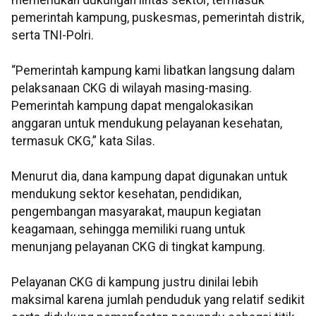
memerlukan dukungan lintas sektor, termasuk
pemerintah kampung, puskesmas, pemerintah distrik,
serta TNI-Polri.
“Pemerintah kampung kami libatkan langsung dalam
pelaksanaan CKG di wilayah masing-masing.
Pemerintah kampung dapat mengalokasikan
anggaran untuk mendukung pelayanan kesehatan,
termasuk CKG,” kata Silas.
Menurut dia, dana kampung dapat digunakan untuk
mendukung sektor kesehatan, pendidikan,
pengembangan masyarakat, maupun kegiatan
keagamaan, sehingga memiliki ruang untuk
menunjang pelayanan CKG di tingkat kampung.
Pelayanan CKG di kampung justru dinilai lebih
maksimal karena jumlah penduduk yang relatif sedikit