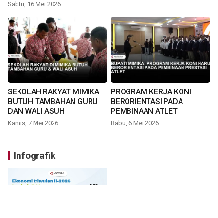
TIMIKA
Sabtu, 16 Mei 2026
SEKOLAH RAKYAT MIMIKA
PROGRAM KERJA KONI
BUTUH TAMBAHAN GURU
BERORIENTASI PADA
DAN WALI ASUH
PEMBINAAN ATLET
Kamis, 7 Mei 2026
Rabu, 6 Mei 2026
Infografik