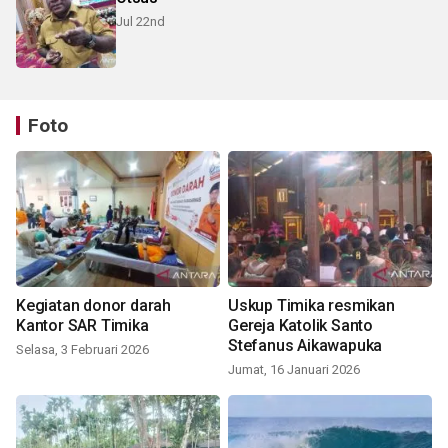
Jul 22nd
Foto
Kegiatan donor darah
Uskup Timika resmikan
Kantor SAR Timika
Gereja Katolik Santo
Stefanus Aikawapuka
Selasa, 3 Februari 2026
Jumat, 16 Januari 2026