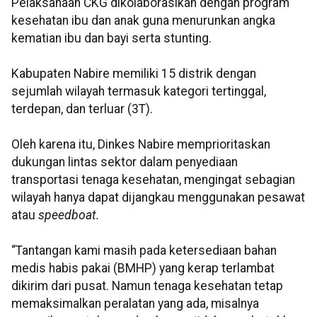
Pelaksanaan CKG dikolaborasikan dengan program
kesehatan ibu dan anak guna menurunkan angka
kematian ibu dan bayi serta stunting.
Kabupaten Nabire memiliki 15 distrik dengan
sejumlah wilayah termasuk kategori tertinggal,
terdepan, dan terluar (3T).
Oleh karena itu, Dinkes Nabire memprioritaskan
dukungan lintas sektor dalam penyediaan
transportasi tenaga kesehatan, mengingat sebagian
wilayah hanya dapat dijangkau menggunakan pesawat
atau
speedboat.
“Tantangan kami masih pada ketersediaan bahan
medis habis pakai (BMHP) yang kerap terlambat
dikirim dari pusat. Namun tenaga kesehatan tetap
memaksimalkan peralatan yang ada, misalnya