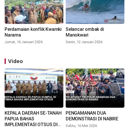
Perdamaian konflik Kwamki
Selancar ombak di
Narama
Manokwari
Jumat, 16 Januari 2026
Senin, 12 Januari 2026
Video
KEPALA DAERAH SE-TANAH
PENGAMANAN DUA
PAPUA BAHAS
DEMONSTRASI DI NABIRE
IMPLEMENTASI OTSUS DI
Sabtu, 16 Mei 2026