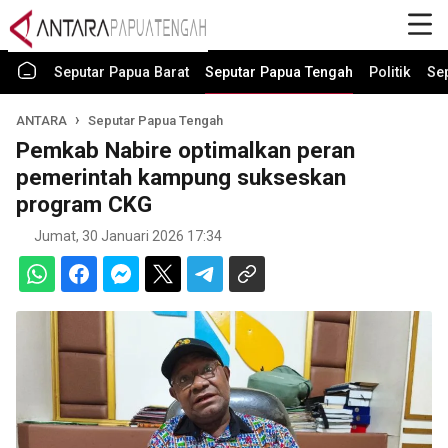
Seputar Papua Barat
Seputar Papua Tengah
Politik
Se
ANTARA
Seputar Papua Tengah
Pemkab Nabire optimalkan peran
pemerintah kampung sukseskan
program CKG
Jumat, 30 Januari 2026 17:34