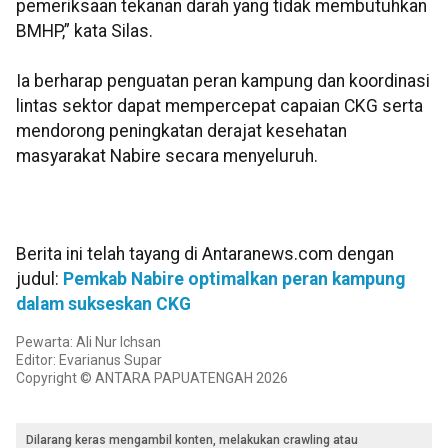
pemeriksaan tekanan darah yang tidak membutuhkan
BMHP,” kata Silas.
Ia berharap penguatan peran kampung dan koordinasi
lintas sektor dapat mempercepat capaian CKG serta
mendorong peningkatan derajat kesehatan
masyarakat Nabire secara menyeluruh.
Berita ini telah tayang di Antaranews.com dengan
judul:
Pemkab Nabire optimalkan peran kampung
dalam sukseskan CKG
Pewarta: Ali Nur Ichsan
Editor: Evarianus Supar
Copyright © ANTARA PAPUATENGAH 2026
Dilarang keras mengambil konten, melakukan crawling atau