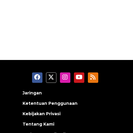
Jaringan
Ketentuan Penggunaan
Kebijakan Privasi
Tentang Kami