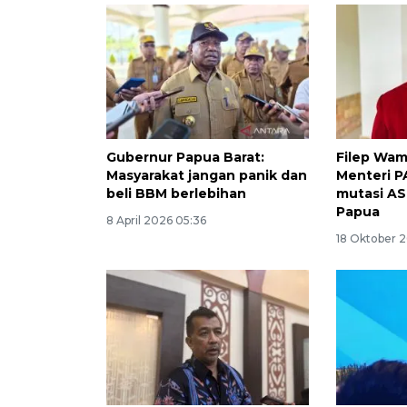
Gubernur Papua Barat:
Filep Wa
Masyarakat jangan panik dan
Menteri P
beli BBM berlebihan
mutasi AS
Papua
8 April 2026 05:36
18 Oktober 