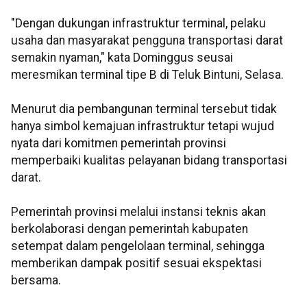
"Dengan dukungan infrastruktur terminal, pelaku
usaha dan masyarakat pengguna transportasi darat
semakin nyaman," kata Dominggus seusai
meresmikan terminal tipe B di Teluk Bintuni, Selasa.
Menurut dia pembangunan terminal tersebut tidak
hanya simbol kemajuan infrastruktur tetapi wujud
nyata dari komitmen pemerintah provinsi
memperbaiki kualitas pelayanan bidang transportasi
darat.
Pemerintah provinsi melalui instansi teknis akan
berkolaborasi dengan pemerintah kabupaten
setempat dalam pengelolaan terminal, sehingga
memberikan dampak positif sesuai ekspektasi
bersama.