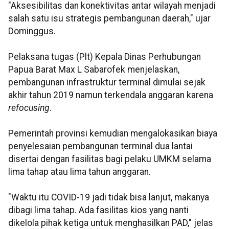
"Aksesibilitas dan konektivitas antar wilayah menjadi
salah satu isu strategis pembangunan daerah," ujar
Dominggus.
Pelaksana tugas (Plt) Kepala Dinas Perhubungan
Papua Barat Max L Sabarofek menjelaskan,
pembangunan infrastruktur terminal dimulai sejak
akhir tahun 2019 namun terkendala anggaran karena
refocusing
.
Pemerintah provinsi kemudian mengalokasikan biaya
penyelesaian pembangunan terminal dua lantai
disertai dengan fasilitas bagi pelaku UMKM selama
lima tahap atau lima tahun anggaran.
"Waktu itu COVID-19 jadi tidak bisa lanjut, makanya
dibagi lima tahap. Ada fasilitas kios yang nanti
dikelola pihak ketiga untuk menghasilkan PAD," jelas