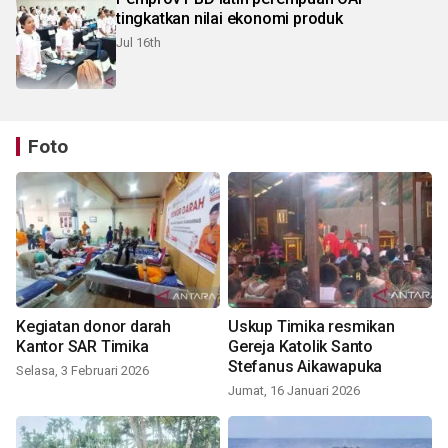
tingkatkan nilai ekonomi produk
Jul 16th
Foto
Kegiatan donor darah
Uskup Timika resmikan
Kantor SAR Timika
Gereja Katolik Santo
Stefanus Aikawapuka
Selasa, 3 Februari 2026
Jumat, 16 Januari 2026