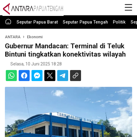
Seputar Papua Barat
Seputar Papua Tengah
Politik
Se
ANTARA
Ekonomi
Gubernur Mandacan: Terminal di Teluk
Bintuni tingkatkan konektivitas wilayah
Selasa, 10 Juni 2025 18:28