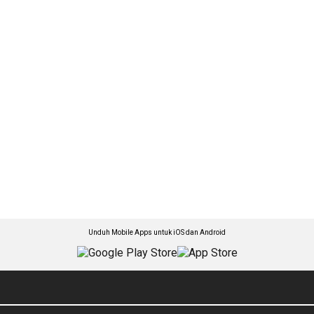
Unduh Mobile Apps untuk iOS dan Android