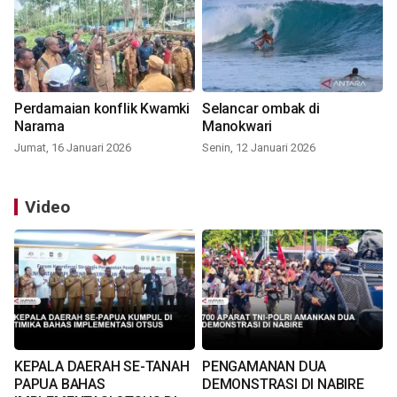
Perdamaian konflik Kwamki
Selancar ombak di
Narama
Manokwari
Jumat, 16 Januari 2026
Senin, 12 Januari 2026
Video
KEPALA DAERAH SE-TANAH
PENGAMANAN DUA
PAPUA BAHAS
DEMONSTRASI DI NABIRE