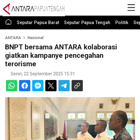
Seputar Papua Barat
Seputar Papua Tengah
Politik
Se
ANTARA
Nasional
BNPT bersama ANTARA kolaborasi
giatkan kampanye pencegahan
terorisme
Senin, 22 September 2025 15:31