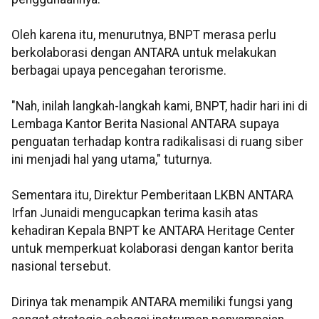
Oleh karena itu, menurutnya, BNPT merasa perlu
berkolaborasi dengan ANTARA untuk melakukan
berbagai upaya pencegahan terorisme.
"Nah, inilah langkah-langkah kami, BNPT, hadir hari ini di
Lembaga Kantor Berita Nasional ANTARA supaya
penguatan terhadap kontra radikalisasi di ruang siber
ini menjadi hal yang utama," tuturnya.
Sementara itu, Direktur Pemberitaan LKBN ANTARA
Irfan Junaidi mengucapkan terima kasih atas
kehadiran Kepala BNPT ke ANTARA Heritage Center
untuk memperkuat kolaborasi dengan kantor berita
nasional tersebut.
Dirinya tak menampik ANTARA memiliki fungsi yang