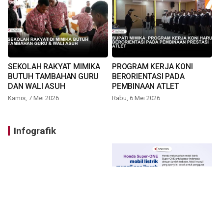
SEKOLAH RAKYAT MIMIKA
PROGRAM KERJA KONI
BUTUH TAMBAHAN GURU
BERORIENTASI PADA
DAN WALI ASUH
PEMBINAAN ATLET
Kamis, 7 Mei 2026
Rabu, 6 Mei 2026
Infografik