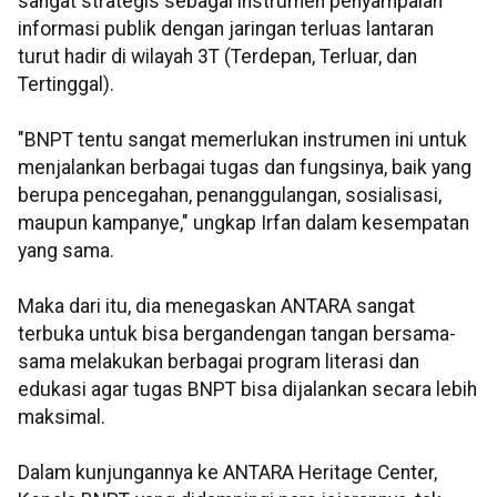
sangat strategis sebagai instrumen penyampaian
informasi publik dengan jaringan terluas lantaran
turut hadir di wilayah 3T (Terdepan, Terluar, dan
Tertinggal).
"BNPT tentu sangat memerlukan instrumen ini untuk
menjalankan berbagai tugas dan fungsinya, baik yang
berupa pencegahan, penanggulangan, sosialisasi,
maupun kampanye," ungkap Irfan dalam kesempatan
yang sama.
Maka dari itu, dia menegaskan ANTARA sangat
terbuka untuk bisa bergandengan tangan bersama-
sama melakukan berbagai program literasi dan
edukasi agar tugas BNPT bisa dijalankan secara lebih
maksimal.
Dalam kunjungannya ke ANTARA Heritage Center,