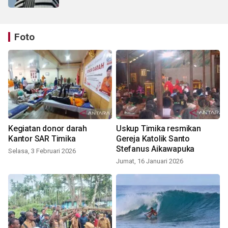
Foto
Kegiatan donor darah
Uskup Timika resmikan
Kantor SAR Timika
Gereja Katolik Santo
Stefanus Aikawapuka
Selasa, 3 Februari 2026
Jumat, 16 Januari 2026