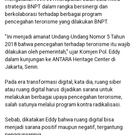
strategis BNPT dalam rangka bersinergi dan
berkolaborasi terhadap berbagai program
pencegahan terorisme yang dilakukan BNPT.
"Ini menjadi amanat Undang-Undang Nomor 5 Tahun
2018 bahwa pencegahan terhadap terorisme itu wajib
dilakukan oleh pemerintah," ujar Komjen Pol. Eddy
dalam kunjungan ke ANTARA Heritage Center di
Jakarta, Senin.
Pada era transformasi digital, kata dia, ruang siber
atau ruang digital harus dijadikan sarana untuk
melakukan berbagai upaya pencegahan terorisme,
salah satunya melalui program kontra radikalisasi.
Sebab, dikatakan Eddy bahwa ruang digital bisa
menjadi sarana positif maupun negatif, tergantung
penggunaannya.