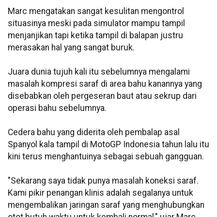
Marc mengatakan sangat kesulitan mengontrol
situasinya meski pada simulator mampu tampil
menjanjikan tapi ketika tampil di balapan justru
merasakan hal yang sangat buruk.
Juara dunia tujuh kali itu sebelumnya mengalami
masalah kompresi saraf di area bahu kanannya yang
disebabkan oleh pergeseran baut atau sekrup dari
operasi bahu sebelumnya.
Cedera bahu yang diderita oleh pembalap asal
Spanyol kala tampil di MotoGP Indonesia tahun lalu itu
kini terus menghantuinya sebagai sebuah gangguan.
"Sekarang saya tidak punya masalah koneksi saraf.
Kami pikir penangan klinis adalah segalanya untuk
mengembalikan jaringan saraf yang menghubungkan