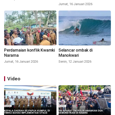
Jumat, 16 Januari 2026
Perdamaian konflik Kwamki
Selancar ombak di
Narama
Manokwari
Jumat, 16 Januari 2026
Senin, 12 Januari 2026
Video