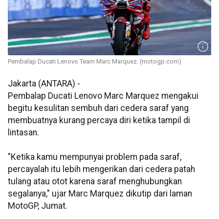
Pembalap Ducati Lenovo Team Marc Marquez. (motogp.com)
Jakarta (ANTARA) -
Pembalap Ducati Lenovo Marc Marquez mengakui
begitu kesulitan sembuh dari cedera saraf yang
membuatnya kurang percaya diri ketika tampil di
lintasan.
"Ketika kamu mempunyai problem pada saraf,
percayalah itu lebih mengerikan dari cedera patah
tulang atau otot karena saraf menghubungkan
segalanya," ujar Marc Marquez dikutip dari laman
MotoGP, Jumat.