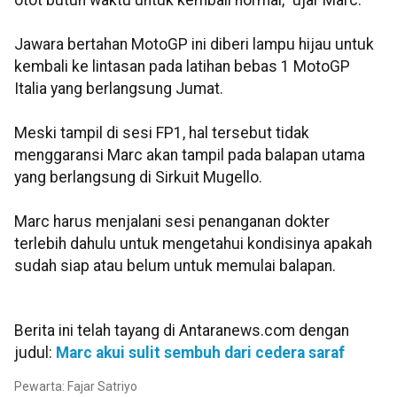
otot butuh waktu untuk kembali normal," ujar Marc.
Jawara bertahan MotoGP ini diberi lampu hijau untuk
kembali ke lintasan pada latihan bebas 1 MotoGP
Italia yang berlangsung Jumat.
Meski tampil di sesi FP1, hal tersebut tidak
menggaransi Marc akan tampil pada balapan utama
yang berlangsung di Sirkuit Mugello.
Marc harus menjalani sesi penanganan dokter
terlebih dahulu untuk mengetahui kondisinya apakah
sudah siap atau belum untuk memulai balapan.
Berita ini telah tayang di Antaranews.com dengan
judul:
Marc akui sulit sembuh dari cedera saraf
Pewarta: Fajar Satriyo