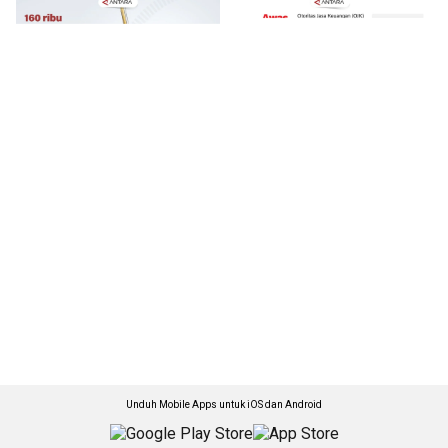
Unduh Mobile Apps untuk iOS dan Android