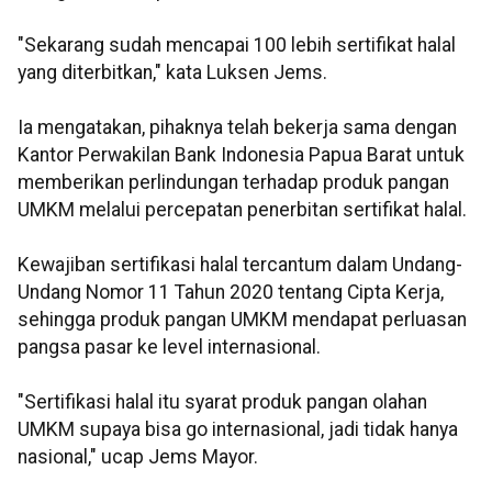
"Sekarang sudah mencapai 100 lebih sertifikat halal
yang diterbitkan," kata Luksen Jems.
Ia mengatakan, pihaknya telah bekerja sama dengan
Kantor Perwakilan Bank Indonesia Papua Barat untuk
memberikan perlindungan terhadap produk pangan
UMKM melalui percepatan penerbitan sertifikat halal.
Kewajiban sertifikasi halal tercantum dalam Undang-
Undang Nomor 11 Tahun 2020 tentang Cipta Kerja,
sehingga produk pangan UMKM mendapat perluasan
pangsa pasar ke level internasional.
"Sertifikasi halal itu syarat produk pangan olahan
UMKM supaya bisa go internasional, jadi tidak hanya
nasional," ucap Jems Mayor.