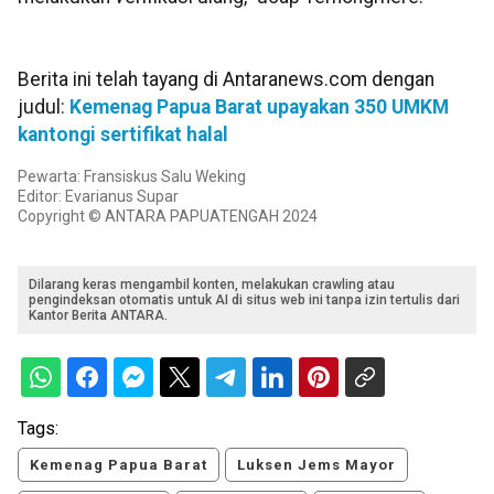
Berita ini telah tayang di Antaranews.com dengan
judul:
Kemenag Papua Barat upayakan 350 UMKM
kantongi sertifikat halal
Pewarta: Fransiskus Salu Weking
Editor: Evarianus Supar
Copyright © ANTARA PAPUATENGAH 2024
Dilarang keras mengambil konten, melakukan crawling atau
pengindeksan otomatis untuk AI di situs web ini tanpa izin tertulis dari
Kantor Berita ANTARA.
Tags:
Kemenag Papua Barat
Luksen Jems Mayor