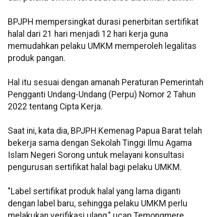
BPJPH mempersingkat durasi penerbitan sertifikat
halal dari 21 hari menjadi 12 hari kerja guna
memudahkan pelaku UMKM memperoleh legalitas
produk pangan.
Hal itu sesuai dengan amanah Peraturan Pemerintah
Pengganti Undang-Undang (Perpu) Nomor 2 Tahun
2022 tentang Cipta Kerja.
Saat ini, kata dia, BPJPH Kemenag Papua Barat telah
bekerja sama dengan Sekolah Tinggi Ilmu Agama
Islam Negeri Sorong untuk melayani konsultasi
pengurusan sertifikat halal bagi pelaku UMKM.
"Label sertifikat produk halal yang lama diganti
dengan label baru, sehingga pelaku UMKM perlu
melakukan verifikasi ulang," ucap Temongmere.