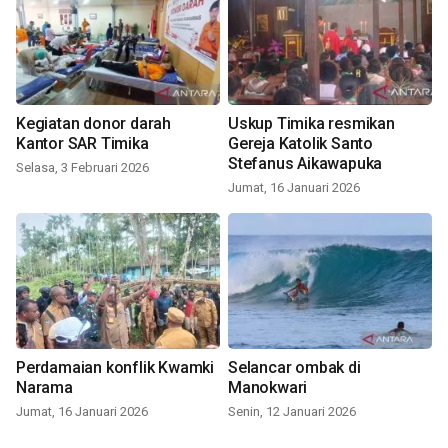
Kegiatan donor darah
Uskup Timika resmikan
Kantor SAR Timika
Gereja Katolik Santo
Stefanus Aikawapuka
Selasa, 3 Februari 2026
Jumat, 16 Januari 2026
Perdamaian konflik Kwamki
Selancar ombak di
Narama
Manokwari
Jumat, 16 Januari 2026
Senin, 12 Januari 2026