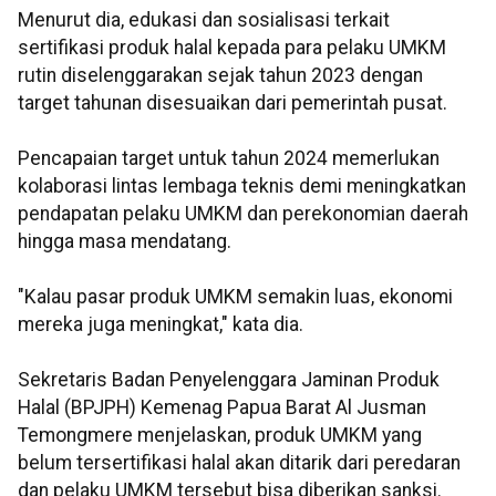
Menurut dia, edukasi dan sosialisasi terkait
sertifikasi produk halal kepada para pelaku UMKM
rutin diselenggarakan sejak tahun 2023 dengan
target tahunan disesuaikan dari pemerintah pusat.
Pencapaian target untuk tahun 2024 memerlukan
kolaborasi lintas lembaga teknis demi meningkatkan
pendapatan pelaku UMKM dan perekonomian daerah
hingga masa mendatang.
"Kalau pasar produk UMKM semakin luas, ekonomi
mereka juga meningkat," kata dia.
Sekretaris Badan Penyelenggara Jaminan Produk
Halal (BPJPH) Kemenag Papua Barat Al Jusman
Temongmere menjelaskan, produk UMKM yang
belum tersertifikasi halal akan ditarik dari peredaran
dan pelaku UMKM tersebut bisa diberikan sanksi.