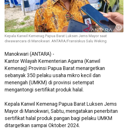
Kepala Kanwil Kemenag Papua Barat Luksen Jems Mayor saat
diwawancara di Manokwari. ANTARA/Fransiskus Salu Weking
Manokwari (ANTARA) -
Kantor Wilayah Kementerian Agama (Kanwil
Kemenag) Provinsi Papua Barat menargetkan
sebanyak 350 pelaku usaha mikro kecil dan
menengah (UMKM) di provinsi setempat
mengantongi sertifikat produk halal.
Kepala Kanwil Kemenag Papua Barat Luksen Jems
Mayor di Manokwari, Sabtu, mengatakan penerbitan
sertifikat halal produk pangan bagi pelaku UMKM
ditargetkan sampai Oktober 2024.