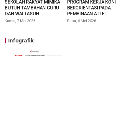
SEKOLAH RAKYAT MIMIKA
PROGRAM KERJA KONI
BUTUH TAMBAHAN GURU
BERORIENTASI PADA
DAN WALI ASUH
PEMBINAAN ATLET
Kamis, 7 Mei 2026
Rabu, 6 Mei 2026
Infografik